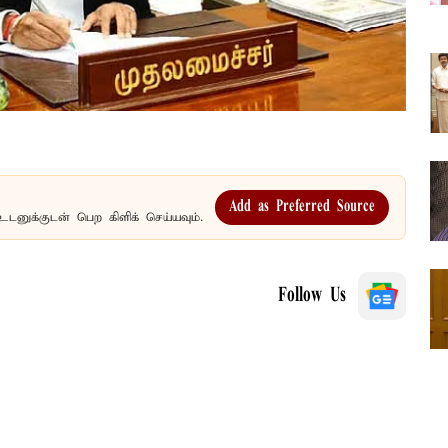
Add as Preferred Source
உடனுக்குடன் பெற கிளிக் செய்யவும்.
Follow Us