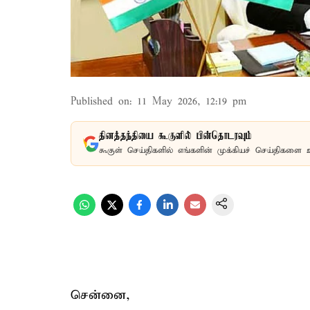
Published on
:
11 May 2026, 12:19 pm
தினத்தந்தியை கூகுளில் பின்தொடரவும்
கூகுள் செய்திகளில் எங்களின் முக்கியச் செய்திகளை 
சென்னை,