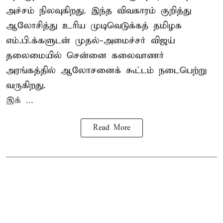
அச்சம் நிலவுகிறது. இந்த விவகாரம் குறித்து
ஆலோசித்து உரிய முடிவெடுக்கத் தமிழக
எம்.பி.க்களுடன் முதல்-அமைச்சர் விஜய்
தலைமையில் சென்னை கலைவாணர்
அரங்கத்தில் ஆலோசனைக் கூட்டம் நடைபெற்று
வருகிறது.
இக் ...
Read More