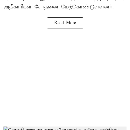
அதிகாரிகள் சோதனை மேற்கொண்டுள்ளனர்.
Read More