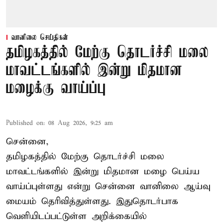
வானிலை செய்திகள்
தமிழகத்தில் மேற்கு தொடர்ச்சி மலை
மாவட்டங்களில் இன்று மிதமான
மழைக்கு வாய்ப்பு
Published on
:
08 Aug 2026, 9:25 am
சென்னை,
தமிழகத்தில் மேற்கு தொடர்ச்சி மலை
மாவட்டங்களில் இன்று மிதமான மழை பெய்ய
வாய்ப்புள்ளது என்று சென்னை வானிலை ஆய்வு
மையம் தெரிவித்துள்ளது. இதுதொடர்பாக
வெளியிடப்பட்டுள்ள அறிக்கையில்