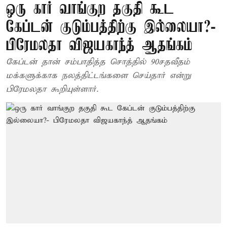
ஒரு கார் வாங்குற தகுதி கூட
கேப்டன் குடும்பத்திற்கு இல்லையா?-
பிரேமலதா விஜயகாந்த் ஆதங்கம்
கேப்டன் தான் சம்பாதித்த சொத்தில் 90சதவீதம்
மக்களுக்காக நலத்திட்டங்களை செய்தார் என்று
பிரேமலதா கூறியுள்ளார்.