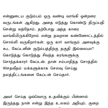
என்னுடைய குடும்பம் ஒரு வண்டி வாங்கி ஒன்றரை
வருடங்கள் ஆகிறது. அதை எடுத்து கொண்டு திருப்பதி
சென்று வந்தோம். தற்போது அந்த காரை
வாங்கியிருக்கிறோம் என்று தவறான கண்ணோட்டத்தில்
சொல்லி வருகிறார்கள். ஒரு கார் வாங்கும் அளவுக்கு
கூட கேப்டனின் குடும்பத்திற்கு தகுதி இல்லையா?
கொடுத்து கொடுத்து சிவந்த கரங்களுக்கு
சொந்தக்காரர் கேப்டன். தான் சம்பாதித்த சொத்தில்
90சதவீதம் மக்களுக்காக செலவு செய்து
நலத்திட்டங்களை கேப்டன் செய்தார்.
அவர் செய்த ஒவ்வொரு உதவிக்கும் பின்னால்
இருந்தது நான் என்று இந்த உலகம் அறியும். குறை