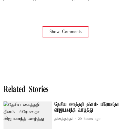
Show Comments
Related Stories
தேசிய கைத்தறி தினம்- பிரேமலதா
விஜயகாந்த் வாழ்த்து
தினத்தந்தி
20 hours ago