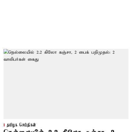
தமிழக செய்திகள்