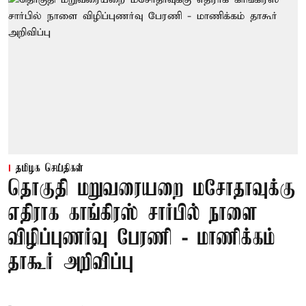
தமிழக செய்திகள்
தொகுதி மறுவரையறை மசோதாவுக்கு
எதிராக காங்கிரஸ் சார்பில் நாளை
விழிப்புணர்வு பேரணி - மாணிக்கம்
தாகூர் அறிவிப்பு