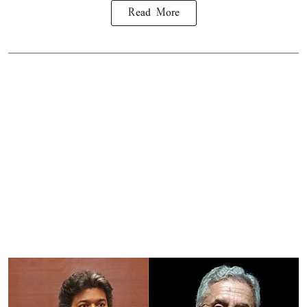
Read More