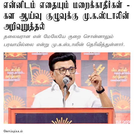
என்னிடம் எதையும் மறைக்காதீர்கள் -
கள ஆய்வு குழுவுக்கு மு.க.ஸ்டாலின்
அறிவுறுத்தல்
தலைவரான என் மேலேயே குறை சொன்னாலும்
பரவாயில்லை என்று மு.க.ஸ்டாலின் தெரிவித்துள்ளார்.
கோப்புப்படம்