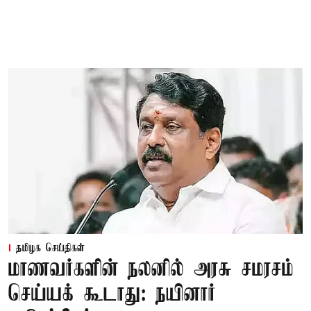
தமிழக செய்திகள்
மாணவர்களின் நலனில் அரசு சமரசம்
செய்யக் கூடாது: நயினார்