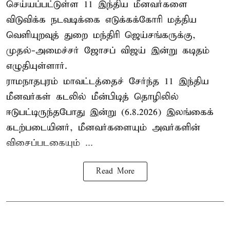
செய்யப்பட்டுள்ள 11 இந்திய மீனவர்களை
விடுவிக்க நடவடிக்கை எடுக்கக்கோரி மத்திய
வெளியுறவுத் துறை மந்திரி ஜெய்சங்கருக்கு,
முதல்-அமைச்சர் ஜோசப் விஜய் இன்று கடிதம்
எழுதியுள்ளார்.
ராமநாதபுரம் மாவட்டத்தைச் சேர்ந்த 11 இந்திய
மீனவர்கள் கடலில் மீன்பிடித் தொழிலில்
ஈடுபட்டிருந்தபோது இன்று (6.8.2026) இலங்கைக்
கடற்படையினர், மீனவர்களையும் அவர்களின்
விசைப்படகையும் ...
Read More