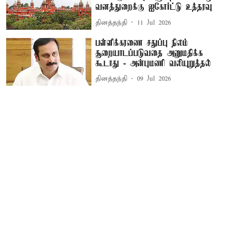
வனத்துறைக்கு ஐகோர்ட்டு உத்தரவு
தினத்தந்தி
11 Jul 2026
பள்ளிக்கரணை சதுப்பு நிலம்
சூறையாடப்படுவதை அனுமதிக்க
கூடாது - அன்புமணி வலியுறுத்தல்
தினத்தந்தி
09 Jul 2026