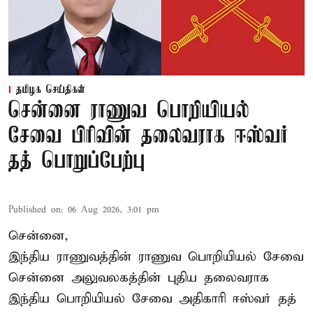
தமிழக செய்திகள்
சென்னை ராணுவ பொறியியல்
சேவை பிரிவின் தலைவராக ஈஸ்வர்
தத் பொறுப்பேற்பு
Published on
:
06 Aug 2026, 3:01 pm
சென்னை,
இந்திய ராணுவத்தின் ராணுவ பொறியியல் சேவை
சென்னை அலுவலகத்தின் புதிய தலைவராக
இந்திய பொறியியல் சேவை அதிகாரி ஈஸ்வர் தத்