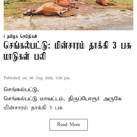
தமிழக செய்திகள்
செங்கல்பட்டு: மின்சாரம் தாக்கி 3 பசு
மாடுகள் பலி
Published on
:
06 Aug 2026, 3:26 pm
செங்கல்பட்டு,
செங்கல்பட்டு மாவட்டம், திருப்போரூர் அருகே
மின்சாரம் தாக்கி
3 பசு
Read More