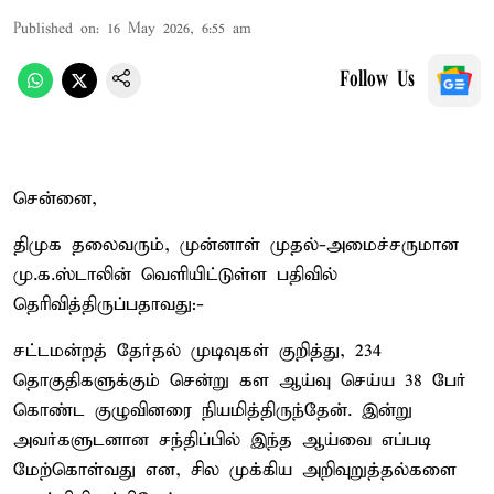
Published on
:
16 May 2026, 6:55 am
Follow Us
சென்னை,
திமுக தலைவரும், முன்னாள் முதல்-அமைச்சருமான
மு.க.ஸ்டாலின் வெளியிட்டுள்ள பதிவில்
தெரிவித்திருப்பதாவது:-
சட்டமன்றத் தேர்தல் முடிவுகள் குறித்து, 234
தொகுதிகளுக்கும் சென்று கள ஆய்வு செய்ய 38 பேர்
கொண்ட குழுவினரை நியமித்திருந்தேன். இன்று
அவர்களுடனான சந்திப்பில் இந்த ஆய்வை எப்படி
மேற்கொள்வது என, சில முக்கிய அறிவுறுத்தல்களை