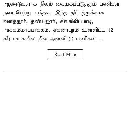
ஆண்டுகளாக நிலம் கையகப்படுத்தும் பணிகள்
நடைபெற்று வந்தன. இந்த திட்டத்துக்காக
வளத்தூர், தண்டலூர், சிங்கிலிப்பாடி,
அக்கம்மாப்பாக்கம், ஏகனாபுரம் உள்ளிட்ட 12
கிராமங்களில் நில அளவீட்டு பணிகள் ...
Read More