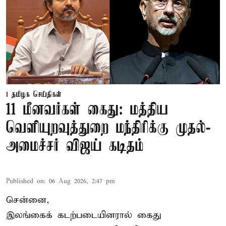
தமிழக செய்திகள்
11 மீனவர்கள் கைது: மத்திய
வெளியுறவுத்துறை மந்திரிக்கு முதல்-
அமைச்சர் விஜய் கடிதம்
Published on
:
06 Aug 2026, 2:47 pm
சென்னை,
இலங்கைக் கடற்படையினரால் கைது