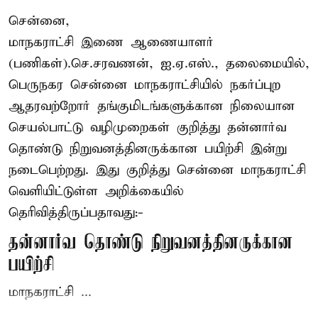
சென்னை,
மாநகராட்சி இணை ஆணையாளர்
(பணிகள்).செ.சரவணன், ஐ.ஏ.எஸ்., தலைமையில்,
பெருநகர சென்னை மாநகராட்சியில் நகர்ப்புற
ஆதரவற்றோர் தங்குமிடங்களுக்கான நிலையான
செயல்பாட்டு வழிமுறைகள் குறித்து தன்னார்வ
தொண்டு நிறுவனத்தினருக்கான பயிற்சி இன்று
நடைபெற்றது. இது குறித்து சென்னை மாநகராட்சி
வெளியிட்டுள்ள அறிக்கையில்
தெரிவித்திருப்பதாவது:-
தன்னார்வ தொண்டு நிறுவனத்தினருக்கான
பயிற்சி
மாநகராட்சி ...