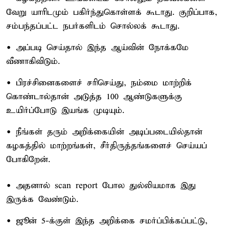
வேறு யாரிடமும் பகிர்ந்துகொள்ளக் கூடாது. குறிப்பாக,
சம்பந்தப்பட்ட நபர்களிடம் சொல்லக் கூடாது.
• அப்படி செய்தால் இந்த ஆய்வின் நோக்கமே
வீணாகிவிடும்.
• பிரச்சினைகளைச் சரிசெய்து, நம்மை மாற்றிக்
கொண்டால்தான் அடுத்த 100 ஆண்டுகளுக்கு
உயிர்ப்போடு இயங்க முடியும்.
• நீங்கள் தரும் அறிக்கையின் அடிப்படையில்தான்
கழகத்தில் மாற்றங்கள், சீர்திருத்தங்களைச் செய்யப்
போகிறேன்.
• அதனால் scan report போல துல்லியமாக இது
இருக்க வேண்டும்.
• ஜூன் 5-க்குள் இந்த அறிக்கை சமர்ப்பிக்கப்பட்டு,