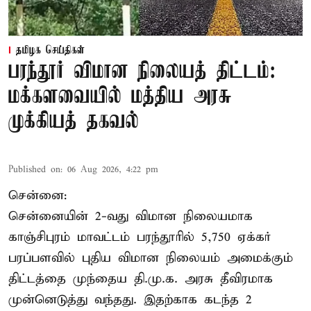
தமிழக செய்திகள்
பரந்தூர் விமான நிலையத் திட்டம்:
மக்களவையில் மத்திய அரசு
முக்கியத் தகவல்
Published on
:
06 Aug 2026, 4:22 pm
சென்னை:
சென்னையின் 2-வது விமான நிலையமாக
காஞ்சிபுரம் மாவட்டம் பரந்தூரில் 5,750 ஏக்கர்
பரப்பளவில் புதிய விமான நிலையம் அமைக்கும்
திட்டத்தை முந்தைய தி.மு.க. அரசு தீவிரமாக
முன்னெடுத்து வந்தது. இதற்காக கடந்த 2