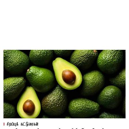
சிறப்புக் கட்டுரைகள்