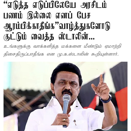
“எடுத்த எடுப்பிலேயே அரசிடம்
பணம் இல்லை எனப் பேச
ஆரம்பிக்காதீங்க”வாழ்த்துகளோடு
குட்டும் வைத்த ஸ்டாலின்...
உங்களுக்கு வாக்களித்த மக்களை மீண்டும் ஏமாற்றி
திசைதிருப்பாதீங்க என மு.க.ஸ்டாலின் கூறியுள்ளார்.