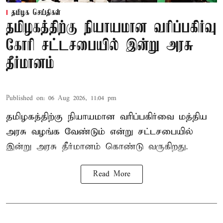
தமிழக செய்திகள்
தமிழகத்திற்கு நியாயமான வரிப்பகிர்வு
கோரி சட்டசபையில் இன்று அரசு
தீர்மானம்
Published on
:
06 Aug 2026, 11:04 pm
தமிழகத்திற்கு நியாயமான வரிப்பகிர்வை மத்திய
அரசு வழங்க வேண்டும் என்று சட்டசபையில்
இன்று அரசு தீர்மானம் கொண்டு வருகிறது.
Read More