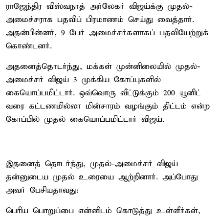
ராஜேந்திர விஸ்வநாத் அர்லேகர் விஜய்க்கு முதல்-
அமைச்சராக பதவிப் பிரமாணம் செய்து வைத்தார்.
அதன்பின்னர், 9 பேர் அமைச்சர்களாகப் பதவியேற்றுக்
கொண்டனர்.
அதனைத்தொடர்ந்து, மக்கள் முன்னிலையில் முதல்-
அமைச்சர் விஜய் 3 முக்கிய கோப்புகளில்
கையொப்பமிட்டார். ஒவ்வொரு வீட்டுக்கும் 200 யூனிட்
வரை கட்டணமில்லா மின்சாரம் வழங்கும் திட்டம் என்ற
கோப்பில் முதல் கையொப்பமிட்டார் விஜய்.
இதனைத் தொடர்ந்து, முதல்-அமைச்சர் விஜய்
தன்னுடைய முதல் உரையை ஆற்றினார். அப்போது
அவர் பேசியதாவது:
பெரிய பொறுப்பை என்னிடம் கொடுத்து உள்ளீர்கள்,