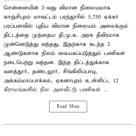
சென்னையின் 2-வது விமான நிலையமாக
காஞ்சிபுரம் மாவட்டம் பரந்தூரில் 5,750 ஏக்கர்
பரப்பளவில் புதிய விமான நிலையம் அமைக்கும்
திட்டத்தை முந்தைய தி.மு.க. அரசு தீவிரமாக
முன்னெடுத்து வந்தது. இதற்காக கடந்த 2
ஆண்டுகளாக நிலம் கையகப்படுத்தும் பணிகள்
நடைபெற்று வந்தன. இந்த திட்டத்துக்காக
வளத்தூர், தண்டலூர், சிங்கிலிப்பாடி,
அக்கம்மாப்பாக்கம், ஏகனாபுரம் உள்ளிட்ட 12
கிராமங்களில் நில அளவீட்டு பணிகள் ...
Read More