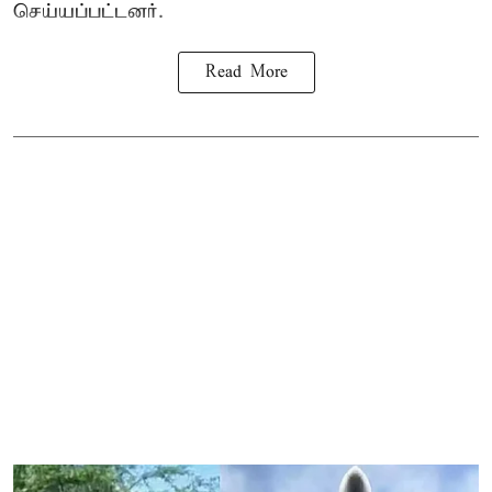
செய்யப்பட்டனர்.
Read More