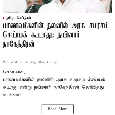
தமிழக செய்திகள்
மாணவர்களின் நலனில் அரசு சமரசம்
செய்யக் கூடாது: நயினார்
நாகேந்திரன்
Published on
:
06 Aug 2026, 4:15 pm
சென்னை,
மாணவர்களின் நலனில் அரசு சமரசம் செய்யக்
கூடாது என்று நயினார் நாகேந்திரன் தெரிவித்து
உள்ளார்.
Read More