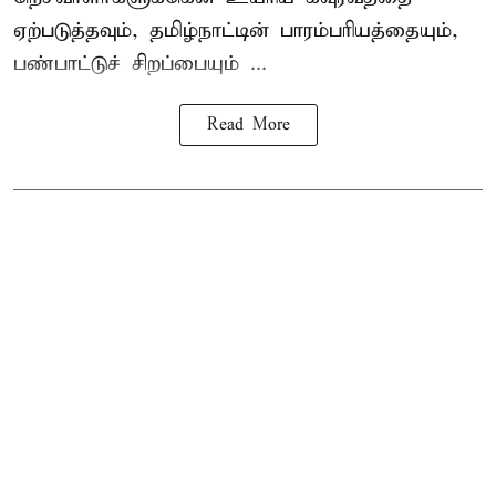
ஏற்படுத்தவும், தமிழ்நாட்டின் பாரம்பரியத்தையும்,
பண்பாட்டுச் சிறப்பையும் ...
Read More