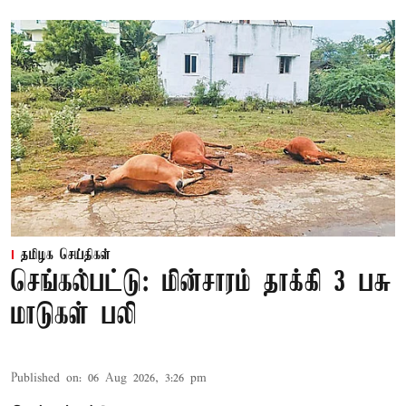
தமிழக செய்திகள்
செங்கல்பட்டு: மின்சாரம் தாக்கி 3 பசு
மாடுகள் பலி
Published on
:
06 Aug 2026, 3:26 pm