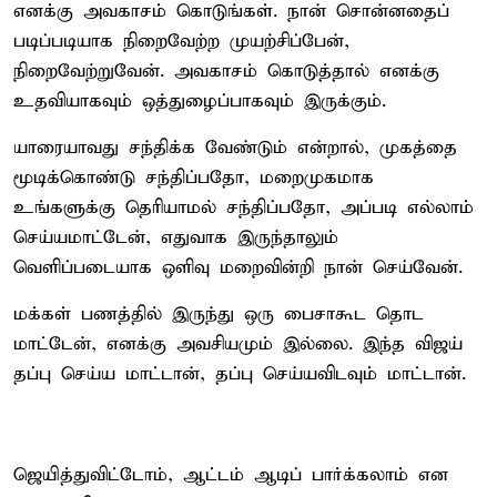
எனக்கு அவகாசம் கொடுங்கள். நான் சொன்னதைப்
படிப்படியாக நிறைவேற்ற முயற்சிப்பேன்,
நிறைவேற்றுவேன். அவகாசம் கொடுத்தால் எனக்கு
உதவியாகவும் ஒத்துழைப்பாகவும் இருக்கும்.
யாரையாவது சந்திக்க வேண்டும் என்றால், முகத்தை
மூடிக்கொண்டு சந்திப்பதோ, மறைமுகமாக
உங்களுக்கு தெரியாமல் சந்திப்பதோ, அப்படி எல்லாம்
செய்யமாட்டேன், எதுவாக இருந்தாலும்
வெளிப்படையாக ஒளிவு மறைவின்றி நான் செய்வேன்.
மக்கள் பணத்தில் இருந்து ஒரு பைசாகூட தொட
மாட்டேன், எனக்கு அவசியமும் இல்லை. இந்த விஜய்
தப்பு செய்ய மாட்டான், தப்பு செய்யவிடவும் மாட்டான்.
ஜெயித்துவிட்டோம், ஆட்டம் ஆடிப் பார்க்கலாம் என