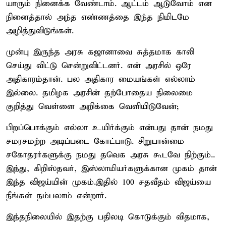
யாரும் நினைக்க வேண்டாம். ஆட்டம் ஆடுவோம் என
நினைத்தால் அந்த எண்ணத்தை இந்த நிமிடமே
அழித்துவிடுங்கள்.
முன்பு இருந்த அரசு கஜானாவை சுத்தமாக காலி
செய்து விட்டு சென்றுவிட்டனர். என் அரசில் ஒரே
அதிகாரம்தான். பல அதிகார மையங்கள் எல்லாம்
இல்லை. தமிழக அரசின் தற்போதைய நிலைமை
குறித்து வெள்ளை அறிக்கை வெளியிடுவேன்;
பிறப்பொக்கும் எல்லா உயிர்க்கும் என்பது தான் நமது
சமரசமற்ற அடிப்படை கோட்பாடு. சிறுபான்மை
சகோதரர்களுக்கு நமது தவெக அரசு கூடவே நிற்கும்..
இந்து, கிறிஸ்தவர், இஸ்லாமியர்களுக்கான முகம் தான்
இந்த விஜய்யின் முகம்.இதில் 100 சதவீதம் விஜய்யை
நீங்கள் நம்பலாம் என்றார்.
இந்தநிலையில் இதற்கு பதிலடி கொடுக்கும் விதமாக,