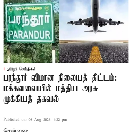
தமிழக செய்திகள்
பரந்தூர் விமான நிலையத் திட்டம்:
மக்களவையில் மத்திய அரசு
முக்கியத் தகவல்
Published on
:
06 Aug 2026, 4:22 pm
சென்னை: