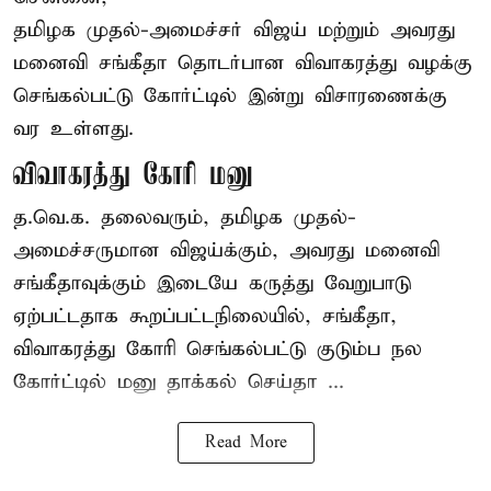
தமிழக முதல்-அமைச்சர் விஜய் மற்றும் அவரது
மனைவி சங்கீதா தொடர்பான விவாகரத்து வழக்கு
செங்கல்பட்டு கோர்ட்டில் இன்று விசாரணைக்கு
வர உள்ளது.
விவாகரத்து கோரி மனு
த.வெ.க. தலைவரும், தமிழக முதல்-
அமைச்சருமான விஜய்க்கும், அவரது மனைவி
சங்கீதாவுக்கும் இடையே கருத்து வேறுபாடு
ஏற்பட்டதாக கூறப்பட்டநிலையில், சங்கீதா,
விவாகரத்து கோரி செங்கல்பட்டு குடும்ப நல
கோர்ட்டில் மனு தாக்கல் செய்தா ...
Read More