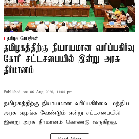
தமிழக செய்திகள்
தமிழகத்திற்கு நியாயமான வரிப்பகிர்வு
கோரி சட்டசபையில் இன்று அரசு
தீர்மானம்
Published on
:
06 Aug 2026, 11:04 pm
தமிழகத்திற்கு நியாயமான வரிப்பகிர்வை மத்திய
அரசு வழங்க வேண்டும் என்று சட்டசபையில்
இன்று அரசு தீர்மானம் கொண்டு வருகிறது.