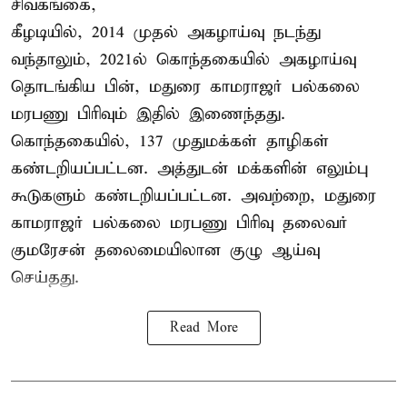
சிவகங்கை,
கீழடியில், 2014 முதல் அகழாய்வு நடந்து
வந்தாலும், 2021ல் கொந்தகையில் அகழாய்வு
தொடங்கிய பின், மதுரை காமராஜர் பல்கலை
மரபணு பிரிவும் இதில் இணைந்தது.
கொந்தகையில், 137 முதுமக்கள் தாழிகள்
கண்டறியப்பட்டன. அத்துடன் மக்களின் எலும்பு
கூடுகளும் கண்டறியப்பட்டன. அவற்றை, மதுரை
காமராஜர் பல்கலை மரபணு பிரிவு தலைவர்
குமரேசன் தலைமையிலான குழு ஆய்வு
செய்தது.
Read More