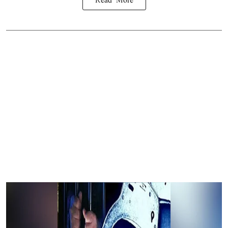
Read More