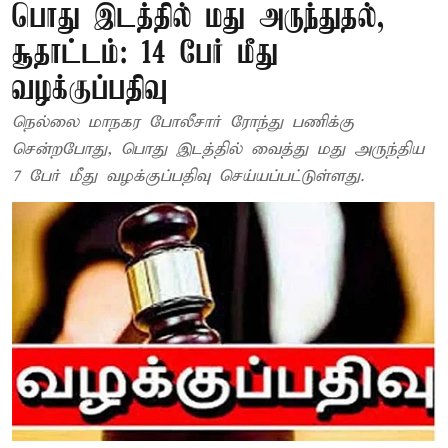
பொது இடத்தில் மது அருந்துதல்,
சூதாட்டம்: 14 பேர் மீது
வழக்குப்பதிவு
நெல்லை மாநகர போலீசார் ரோந்து பணிக்கு
சென்றபோது, பொது இடத்தில் வைத்து மது அருந்திய
7 பேர் மீது வழக்குப்பதிவு செய்யப்பட்டுள்ளது.