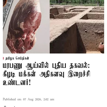
தமிழக செய்திகள்
மரபணு ஆய்வில் புதிய தகவல்:
கீழடி மக்கள் அதிகளவு இறைச்சி
உண்டனர்!
Published on
:
07 Aug 2026, 2:02 am