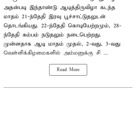
அதன்படி இந்தாண்டு ஆடித்திருவிழா கடந்த
மாதம் 21-ந்தேதி இரவு பூச்சாட்டுதலுடன்
தொடங்கியது. 22-ந்தேதி கொடியேற்றமும், 28-
ந்தேதி கம்பம் நடுதலும் நடைபெற்றது.
முன்னதாக ஆடி மாதம் முதல், 2-வது, 3-வது
வெள்ளிக்கிழமைகளில் அம்மனுக்கு சி ...
Read More