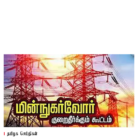
தமிழக செய்திகள்