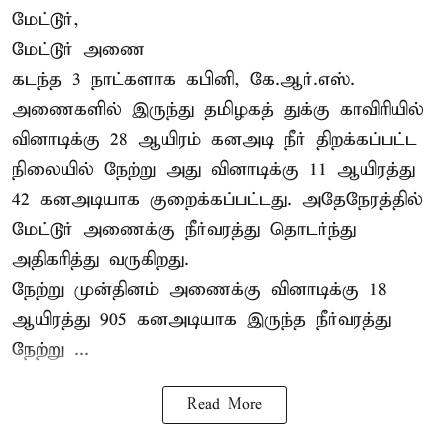
மேட்டூர்,
மேட்டூர் அணை
கடந்த 3 நாட்களாக கபினி, கே.ஆர்.எஸ்.
அணைகளில் இருந்து தமிழகத் துக்கு காவிரியில்
வினாடிக்கு 28 ஆயிரம் கனஅடி நீர் திறக்கப்பட்ட
நிலையில் நேற்று அது வினாடிக்கு 11 ஆயிரத்து
42 கனஅடியாக குறைக்கப்பட்டது. அதேநேரத்தில்
மேட்டூர் அணைக்கு நீர்வரத்து தொடர்ந்து
அதிகரித்து வருகிறது.
நேற்று முன்தினம் அணைக்கு வினாடிக்கு 18
ஆயிரத்து 905 கனஅடியாக இருந்த நீர்வரத்து
நேற்று ...
Read More