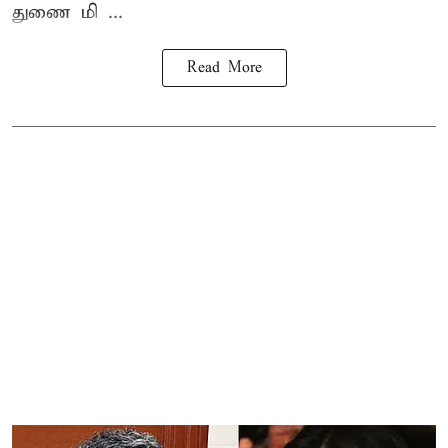
துணை மி ...
Read More