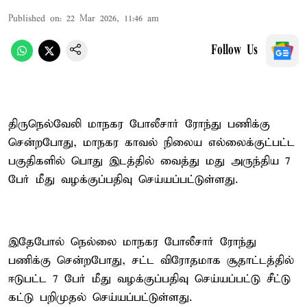
Published on
:
22 Mar 2026, 11:46 am
Follow Us
திருநெல்வேலி மாநகர போலீசார் ரோந்து பணிக்கு
சென்றபோது, மாநகர காவல் நிலைய எல்லைக்குட்பட்ட
பகுதிகளில் பொது இடத்தில் வைத்து மது அருந்திய 7
பேர் மீது வழக்குப்பதிவு செய்யப்பட்டுள்ளது.
இதேபோல் நெல்லை மாநகர போலீசார் ரோந்து
பணிக்கு சென்றபோது, சட்ட விரோதமாக சூதாட்டத்தில்
ஈடுபட்ட 7 பேர் மீது வழக்குப்பதிவு செய்யப்பட்டு சீட்டு
கட்டு பறிமுதல் செய்யப்பட்டுள்ளது.