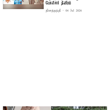
போலீசார் தீவிரம்
தினத்தந்தி
04 Jul 2026