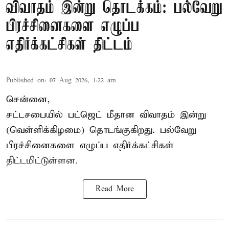
விவாதம் இன்று தொடக்கம்: பல்வேறு
பிரச்சினைகளை எழுப்ப
எதிர்க்கட்சிகள் திட்டம்
Published on
:
07 Aug 2026, 1:22 am
சென்னை,
சட்டசபையில் பட்ஜெட் மீதான விவாதம் இன்று
(வெள்ளிக்கிழமை) தொடங்குகிறது. பல்வேறு
பிரச்சினைகளை எழுப்ப எதிர்க்கட்சிகள்
திட்டமிட்டுள்ளன.
Read More