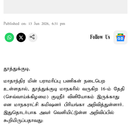
Published on
:
13 Jun 2026, 6:31 pm
Follow Us
தூத்துக்குடி,
மாதாந்திர மின் பராமரிப்பு பணிகள் நடைபெற
உள்ளதால், தூத்துக்குடி மாநகரில் வருகிற 16-ம் தேதி
(செவ்வாய்க்கிழமை) குடிநீர் வினியோகம் இருக்காது
என மாநகராட்சி கமிஷனர் பிரியங்கா அறிவித்துள்ளார்.
இதுதொடர்பாக அவர் வெளியிட்டுள்ள அறிவிப்பில்
கூறியிருப்பதாவது: