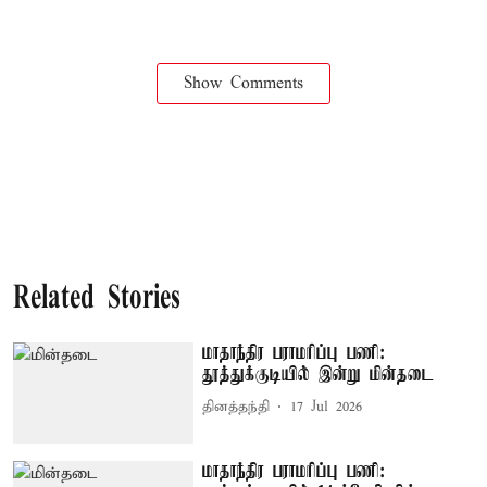
Show Comments
Related Stories
மாதாந்திர பராமரிப்பு பணி:
தூத்துக்குடியில் இன்று மின்தடை
தினத்தந்தி
17 Jul 2026
மாதாந்திர பராமரிப்பு பணி: