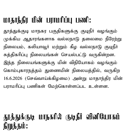
மாதாந்திர மின் பராமரிப்பு பணி:
தூத்துக்குடி மாநகர பகுதிகளுக்கு குடிநீர் வழங்கும்
முக்கிய ஆதாரங்களாக வல்லநாடு தலைமை நீரேற்று
நிலையம், கலியாவூர் மற்றும் கீழ வல்லநாடு குடிநீர்
சுத்திகரிப்பு நிலையங்கள் செயல்பட்டு வருகின்றன.
இந்த நிலையங்களுக்கு மின் விநியோகம் வழங்கும்
கொம்புகாரநத்தம் துணைமின் நிலையத்தில், வருகிற
16.6.2026 (செவ்வாய்க்கிழமை) அன்று மாதாந்திர மின்
பராமரிப்பு பணிகள் மேற்கொள்ளப்பட உள்ளன.
தூத்துக்குடி மாநகரில் குடிநீர் வினியோகம்
நிறுத்தம்: