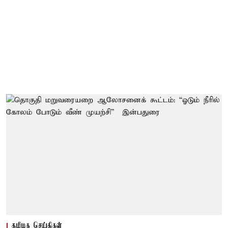
தமிழக செய்திகள்