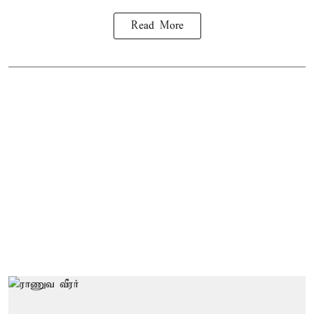
Read More