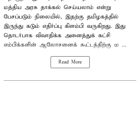
மத்திய அரசு தாக்கல் செய்யலாம் என்று
பேசப்படும் நிலையில், இதற்கு தமிழகத்தில்
இருந்து கடும் எதிர்ப்பு கிளம்பி வருகிறது. இது
தொடர்பாக விவாதிக்க அனைத்துக் கட்சி
எம்பிக்களின் ஆலோசனைக் கூட்டத்திற்கு ம ...
Read More