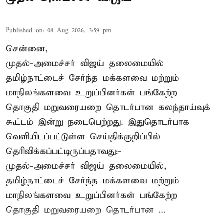
Published on
:
08 Aug 2026, 3:59 pm
சென்னை,
முதல்-அமைச்சர் விஜய் தலைமையில்
தமிழ்நாட்டைச் சேர்ந்த மக்களவை மற்றும்
மாநிலங்களவை உறுப்பினர்கள் பங்கேற்ற
தொகுதி மறுவரையறை தொடர்பான கலந்தாய்வுக்
கூட்டம் இன்று நடைபெற்றது. இதுதொடர்பாக
வெளியிடப்பட்டுள்ள செய்திக்குறிப்பில்
தெரிவிக்கப்பட்டிருப்பதாவது:-
முதல்-அமைச்சர் விஜய் தலைமையில்,
தமிழ்நாட்டைச் சேர்ந்த மக்களவை மற்றும்
மாநிலங்களவை உறுப்பினர்கள் பங்கேற்ற
தொகுதி மறுவரையறை தொடர்பான ...