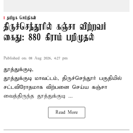
தமிழக செய்திகள்
திருச்செந்தூரில் கஞ்சா விற்றவர்
கைது: 880 கிராம் பறிமுதல்
Published on
:
08 Aug 2026, 4:27 pm
தூத்துக்குடி,
தூத்துக்குடி மாவட்டம்,
திருச்செந்தூர்
பகுதியில்
சட்டவிரோதமாக விற்பனை செய்ய
கஞ்சா
வைத்திருந்த தூத்துக்குடி ...
Read More