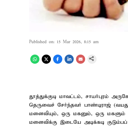
Published on
:
15 Mar 2026, 8:15 am
தூத்துக்குடி மாவட்டம், சாயர்புரம் அர
தெருவைச் சேர்ந்தவர் பாண்டிராஜ் (வயத
மனைவியும், ஒரு மகனும், ஒரு மகளும் 
மனைவிக்கு இடையே அடிக்கடி குடும்பப்