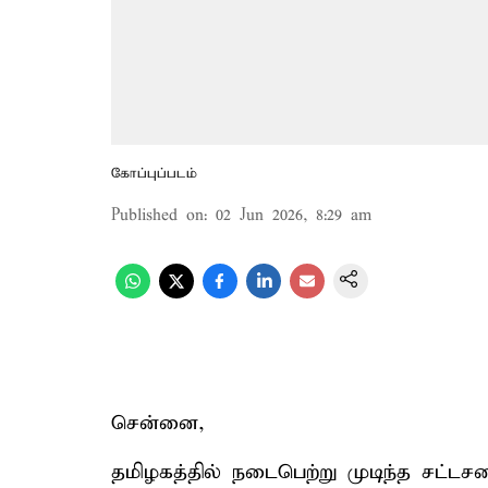
கோப்புப்படம்
Published on
:
02 Jun 2026, 8:29 am
சென்னை,
தமிழகத்தில் நடைபெற்று முடிந்த சட்டசப