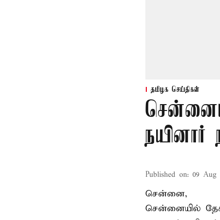
தமிழக செய்திகள்
சென்னைய
நயினார் 
Published on
:
09 Aug 
சென்னை,
சென்னையில் தேச