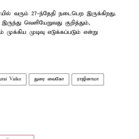
யில் வரும் 27-ந்தேதி நடைபெற இருக்கிறது.
் இருந்து வெளியேறுவது குறித்தும்,
் முக்கிய முடிவு எடுக்கப்படும் என்று
urai Vaiko
துரை வைகோ
ராஜினாமா