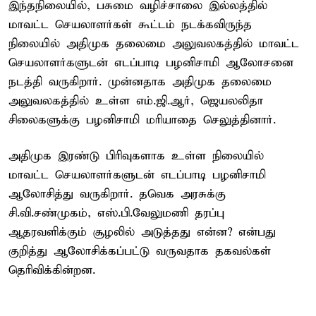
இந்தநிலையில், பசுமை வழிச்சாலை இல்லத்தில்
மாவட்ட செயலாளர்கள் கூட்டம் நடக்கவிருந்த
நிலையில் அதிமுக தலைமை அலுவலகத்தில் மாவட்ட
செயலாளர்களுடன் எடப்பாடி பழனிசாமி ஆலோசனை
நடத்தி வருகிறார். முன்னதாக அதிமுக தலைமை
அலுவலகத்தில் உள்ள எம்.ஜி.ஆர், ஜெயலலிதா
சிலைகளுக்கு பழனிசாமி மரியாதை செலுத்தினார்.
அதிமுக இரண்டு பிரிவுகளாக உள்ள நிலையில்
மாவட்ட செயலாளர்களுடன் எடப்பாடி பழனிசாமி
ஆலோசித்து வருகிறார். தவெக அரசுக்கு
சி.வி.சண்முகம், எஸ்.பி.வேலுமணி தரப்பு
ஆதரவளிக்கும் சூழலில் அடுத்தது என்ன? என்பது
குறித்து ஆலோசிக்கப்பட்டு வருவதாக தகவல்கள்
தெரிவிக்கின்றன.