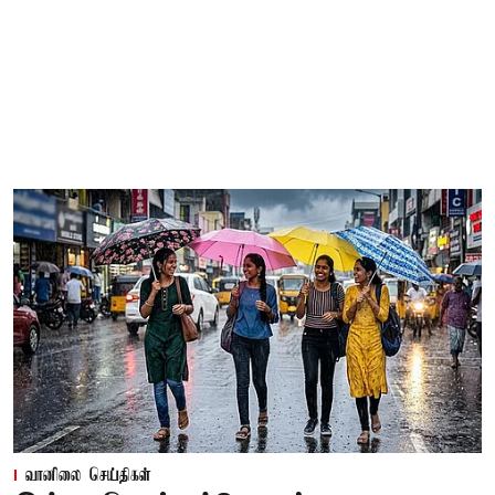
வானிலை செய்திகள்