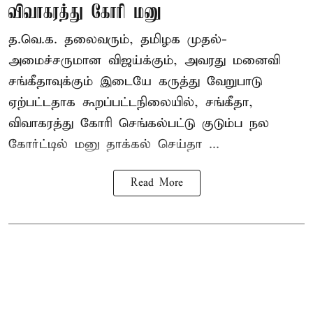
விவாகரத்து கோரி மனு
த.வெ.க. தலைவரும், தமிழக முதல்-
அமைச்சருமான விஜய்க்கும், அவரது மனைவி
சங்கீதாவுக்கும் இடையே கருத்து வேறுபாடு
ஏற்பட்டதாக கூறப்பட்டநிலையில், சங்கீதா,
விவாகரத்து கோரி செங்கல்பட்டு குடும்ப நல
கோர்ட்டில் மனு தாக்கல் செய்தா ...
Read More