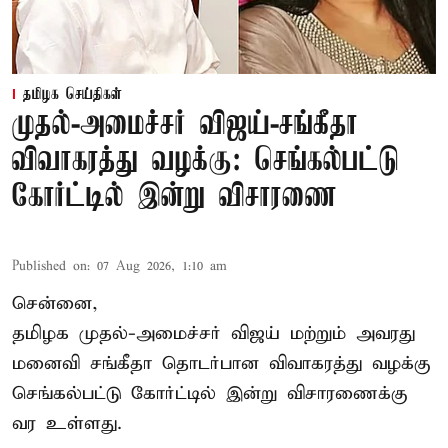
தமிழக செய்திகள்
முதல்-அமைச்சர் விஜய்-சங்கீதா
விவாகரத்து வழக்கு: செங்கல்பட்டு
கோர்ட்டில் இன்று விசாரணை
Published on
:
07 Aug 2026, 1:10 am
சென்னை,
தமிழக முதல்-அமைச்சர் விஜய் மற்றும் அவரது
மனைவி சங்கீதா தொடர்பான விவாகரத்து வழக்கு
செங்கல்பட்டு கோர்ட்டில் இன்று விசாரணைக்கு
வர உள்ளது.