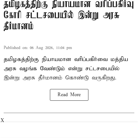
தமிழகத்திற்கு நியாயமான வரிப்பகிர்வு
கோரி சட்டசபையில் இன்று அரசு
தீர்மானம்
Published on
:
06 Aug 2026, 11:04 pm
தமிழகத்திற்கு நியாயமான வரிப்பகிர்வை மத்திய
அரசு வழங்க வேண்டும் என்று சட்டசபையில்
இன்று அரசு தீர்மானம் கொண்டு வருகிறது.
Read More
X