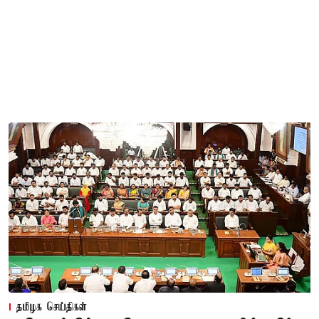
தமிழக செய்திகள்