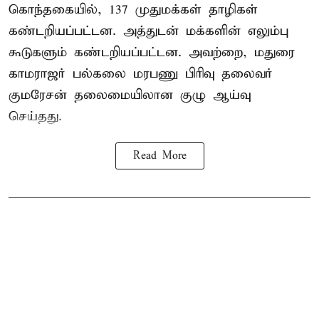
கொந்தகையில், 137 முதுமக்கள் தாழிகள்
கண்டறியப்பட்டன. அத்துடன் மக்களின் எலும்பு
கூடுகளும் கண்டறியப்பட்டன. அவற்றை, மதுரை
காமராஜர் பல்கலை மரபணு பிரிவு தலைவர்
குமரேசன் தலைமையிலான குழு ஆய்வு
செய்தது.
Read More