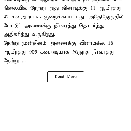
நிலையில் நேற்று அது வினாடிக்கு 11 ஆயிரத்து
42 கனஅடியாக குறைக்கப்பட்டது. அதேநேரத்தில்
மேட்டூர் அணைக்கு நீர்வரத்து தொடர்ந்து
அதிகரித்து வருகிறது.
நேற்று முன்தினம் அணைக்கு வினாடிக்கு 18
ஆயிரத்து 905 கனஅடியாக இருந்த நீர்வரத்து
நேற்று ...
Read More