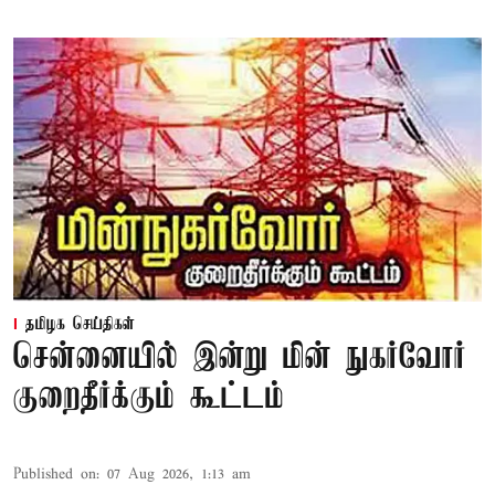
தமிழக செய்திகள்
சென்னையில் இன்று மின் நுகர்வோர்
குறைதீர்க்கும் கூட்டம்
Published on
:
07 Aug 2026, 1:13 am