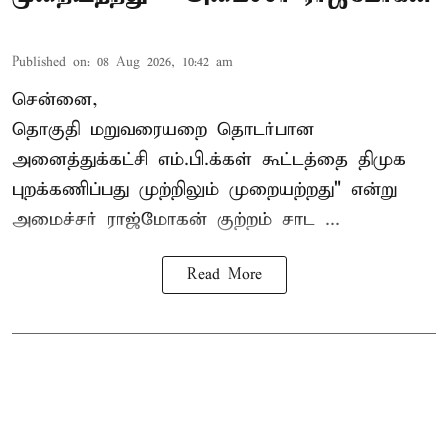
Published on
:
08 Aug 2026, 10:42 am
சென்னை,
தொகுதி மறுவரையறை தொடர்பான
அனைத்துக்கட்சி எம்.பி.க்கள் கூட்டத்தை
திமுக
புறக்கணிப்பது முற்றிலும் முறையற்றது" என்று
அமைச்சர் ராஜ்மோகன் குற்றம் சாட ...
Read More