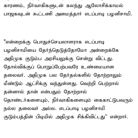
காரணம், நிர்வாகிகளுடன் கலந்து ஆலோசிக்காமல்
பாஜகவுடன் கூட்டணி அமைத்தார் எடப்பாடி பழனிசாமி.
"என்றைக்கு பொதுச்செயலாளராக எடப்பாடி
பழனிசாமியை தேர்ந்தெடுத்தோமோ அன்றைக்கே
அதிமுக குடும்ப அரசியலுக்கு சென்று விட்டது.
தோல்விக்குப் பொறுப்பேற்பவரே உண்மையான
தலைவர். அதிமுக பல தேர்தல்களில் தோற்றாலும்
மீண்டும் ஆட்சிக்கு வந்துள்ளது. வெற்றி பெற்றால்
தன்னால் தான் என்பதும் தோற்றால்
தொண்டர்களையும், நிர்வாகிகளையும் கைகாட்டுபவரும்
நல்ல தலைவர் அல்ல. எடப்பாடி பழனிசாமி
குடும்பத்தின் பிடியில் அதிமுக சிக்கிவிட்டது” என்றார்.