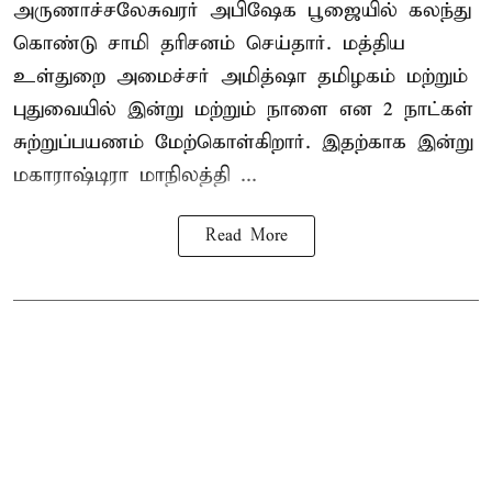
அருணாச்சலேசுவரர் அபிஷேக பூஜையில் கலந்து
கொண்டு சாமி தரிசனம் செய்தார். மத்திய
உள்துறை அமைச்சர் அமித்ஷா தமிழகம் மற்றும்
புதுவையில் இன்று மற்றும் நாளை என 2 நாட்கள்
சுற்றுப்பயணம் மேற்கொள்கிறார். இதற்காக இன்று
மகாராஷ்டிரா மாநிலத்தி ...
Read More