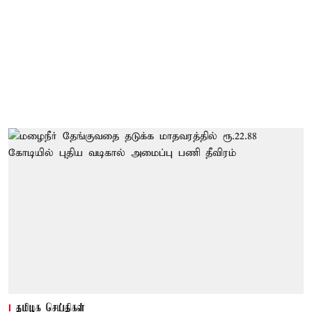
தமிழக செய்திகள்