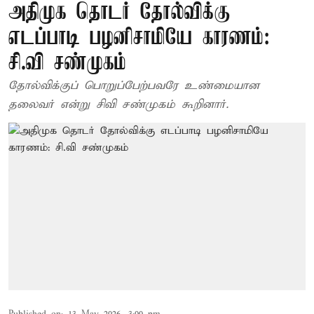
அதிமுக தொடர் தோல்விக்கு
எடப்பாடி பழனிசாமியே காரணம்:
சி.வி சண்முகம்
தோல்விக்குப் பொறுப்பேற்பவரே உண்மையான
தலைவர் என்று சிவி சண்முகம் கூறினார்.