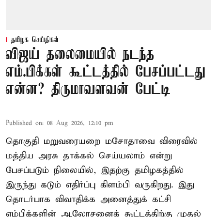
தமிழக செய்திகள்
விஜய் தலைமையில் நடந்த
எம்.பிக்கள் கூட்டத்தில் பேசப்பட்டது
என்ன? திருமாவளவன் பேட்டி
Published on
:
08 Aug 2026, 12:10 pm
தொகுதி மறுவரையறை மசோதாவை விரைவில்
மத்திய அரசு தாக்கல் செய்யலாம் என்று
பேசப்படும் நிலையில், இதற்கு தமிழகத்தில்
இருந்து கடும் எதிர்ப்பு கிளம்பி வருகிறது. இது
தொடர்பாக விவாதிக்க அனைத்துக் கட்சி
எம்பிக்களின் ஆலோசனைக் கூட்டத்திற்கு முதல்