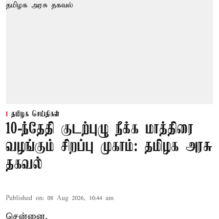
தமிழக செய்திகள்
10-ந்தேதி குடற்புழு நீக்க மாத்திரை
வழங்கும் சிறப்பு முகாம்: தமிழக அரசு
தகவல்
Published on
:
08 Aug 2026, 10:44 am
சென்னை,