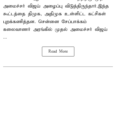
அமைச்சர் விஜய் அழைப்பு விடுத்திருந்தார்.இந்த
கூட்டத்தை திமுக, அதிமுக உள்ளிட்ட கட்சிகள்
புறக்கணித்தன. சென்னை சேப்பாக்கம்
கலைவாணர் அரங்கில் முதல் அமைச்சர் விஜய்
...
Read More