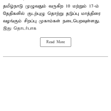
தமிழ்நாடு
முழுவதும் வருகிற 10 மற்றும் 17-ம்
தேதிகளில் குடற்புழு தொற்று தடுப்பு மாத்திரை
வழங்கும் சிறப்பு முகாம்கள் நடைபெறவுள்ளது.
இது தொடர்பாக
Read More