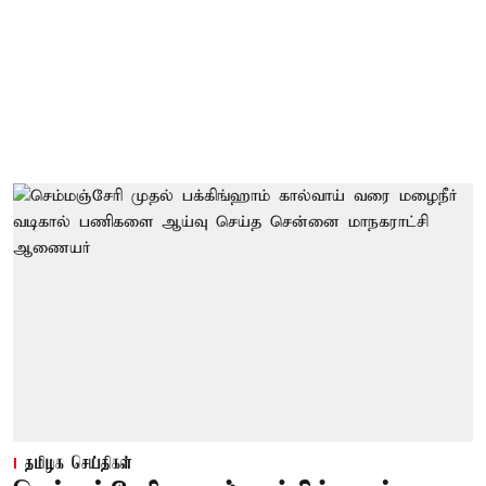
தமிழக செய்திகள்