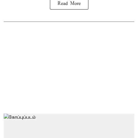
Read More