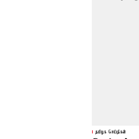
தமிழக செய்திகள்