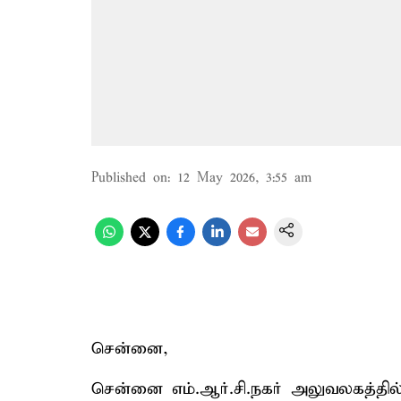
Published on
:
12 May 2026, 3:55 am
சென்னை,
சென்னை எம்.ஆர்.சி.நகர் அலுவலகத்தில்