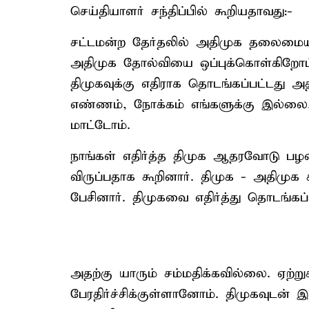
செய்தியாளர் சந்திப்பில் கூறியதாவது:-
சட்டமன்ற தேர்தலில் அதிமுக தலைமை
அதிமுக தோல்வியை ஒப்புக்கொள்கிறோம்.
திமுகவுக்கு எதிராக தொடங்கப்பட்டது
எண்ணம், நோக்கம் எங்களுக்கு இல்ல
மாட்டோம்.
நாங்கள் எதிர்த்த திமுக ஆதரவோடு பழன
விருப்பதாக கூறினார். திமுக - அதிமுக 
பேசினார். திமுகவை எதிர்த்து தொடங்கப
அதற்கு யாரும் சம்மதிக்கவில்லை. ஏற்ற
பேரதிர்ச்சிக்குள்ளானோம். திமுகவுடன