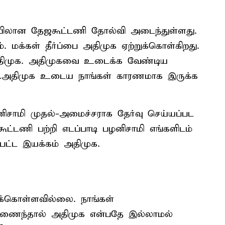
யிலான தேஜகூட்டணி தோல்வி அடைந்துள்ளது.
 மக்கள் தீர்ப்பை அதிமுக ஏற்றுக்கொள்கிறது.
 அதிமுக. அதிமுகவை உடைக்க வேண்டிய
ை.அதிமுக உடைய நாங்கள் காரணமாக இருக்க
ிசாமி முதல்-அமைச்சராக தேர்வு செய்யப்பட
கூட்டணி பற்றி எடப்பாடி பழனிசாமி எங்களிடம்
்பட்ட இயக்கம் அதிமுக.
ுக்கொள்ளவில்லை. நாங்கள்
் இணைந்தால் அதிமுக என்பதே இல்லாமல்