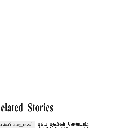
elated Stories
புதிய பதவிகள் வேண்டாம்;