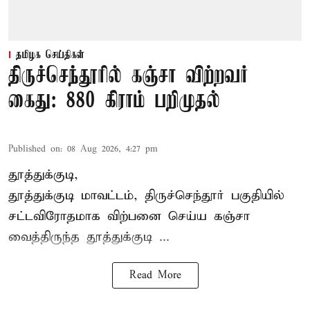
தமிழக செய்திகள்
திருச்செந்தூரில் கஞ்சா விற்றவர்
கைது: 880 கிராம் பறிமுதல்
Published on
:
08 Aug 2026, 4:27 pm
தூத்துக்குடி,
தூத்துக்குடி மாவட்டம்,
திருச்செந்தூர்
பகுதியில்
சட்டவிரோதமாக விற்பனை செய்ய
கஞ்சா
வைத்திருந்த தூத்துக்குடி ...
Read More