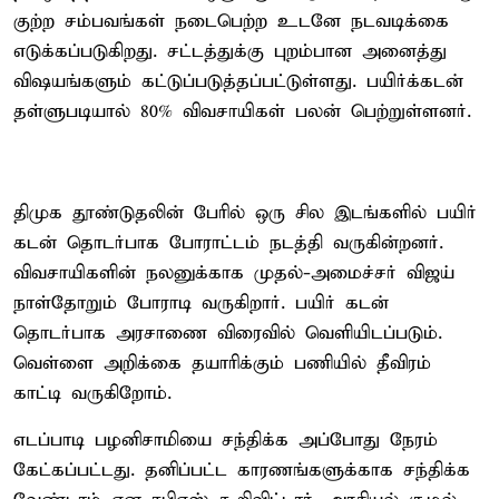
குற்ற சம்பவங்கள் நடைபெற்ற உடனே நடவடிக்கை
எடுக்கப்படுகிறது. சட்டத்துக்கு புறம்பான அனைத்து
விஷயங்களும் கட்டுப்படுத்தப்பட்டுள்ளது. பயிர்க்கடன்
தள்ளுபடியால் 80% விவசாயிகள் பலன் பெற்றுள்ளனர்.
திமுக தூண்டுதலின் பேரில் ஒரு சில இடங்களில் பயிர்
கடன் தொடர்பாக போராட்டம் நடத்தி வருகின்றனர்.
விவசாயிகளின் நலனுக்காக முதல்-அமைச்சர் விஜய்
நாள்தோறும் போராடி வருகிறார். பயிர் கடன்
தொடர்பாக அரசாணை விரைவில் வெளியிடப்படும்.
வெள்ளை அறிக்கை தயாரிக்கும் பணியில் தீவிரம்
காட்டி வருகிறோம்.
எடப்பாடி பழனிசாமியை சந்திக்க அப்போது நேரம்
கேட்கப்பட்டது. தனிப்பட்ட காரணங்களுக்காக சந்திக்க