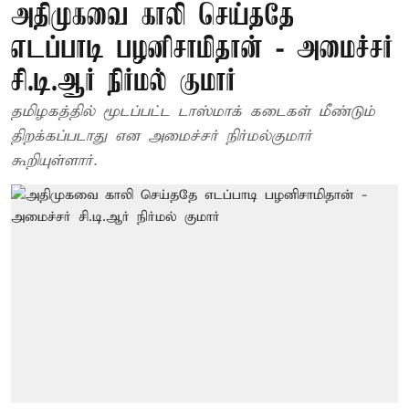
அதிமுகவை காலி செய்ததே
எடப்பாடி பழனிசாமிதான் - அமைச்சர்
சி.டி.ஆர் நிர்மல் குமார்
தமிழகத்தில் மூடப்பட்ட டாஸ்மாக் கடைகள் மீண்டும்
திறக்கப்படாது என அமைச்சர் நிர்மல்குமார்
கூறியுள்ளார்.