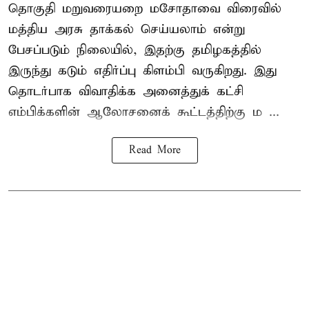
தொகுதி மறுவரையறை மசோதாவை விரைவில்
மத்திய அரசு தாக்கல் செய்யலாம் என்று
பேசப்படும் நிலையில், இதற்கு தமிழகத்தில்
இருந்து கடும் எதிர்ப்பு கிளம்பி வருகிறது. இது
தொடர்பாக விவாதிக்க அனைத்துக் கட்சி
எம்பிக்களின் ஆலோசனைக் கூட்டத்திற்கு ம ...
Read More