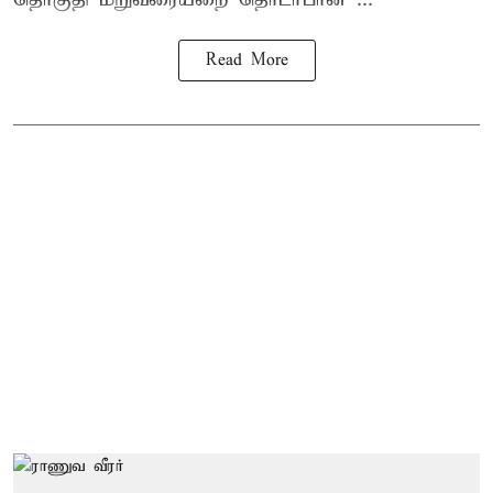
Read More