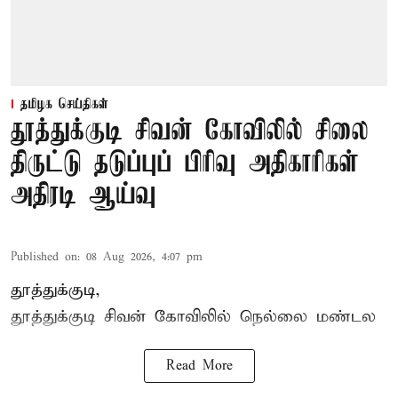
தமிழக செய்திகள்
தூத்துக்குடி சிவன் கோவிலில் சிலை
திருட்டு தடுப்புப் பிரிவு அதிகாரிகள்
அதிரடி ஆய்வு
Published on
:
08 Aug 2026, 4:07 pm
தூத்துக்குடி,
தூத்துக்குடி
சிவன் கோவிலில்
நெல்லை மண்டல
Read More