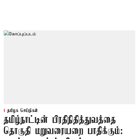
தமிழக செய்திகள்
தமிழ்நாட்டின் பிரதிநிதித்துவத்தை
தொகுதி மறுவரையறை பாதிக்கும்: