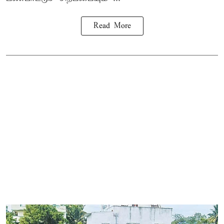
Read More