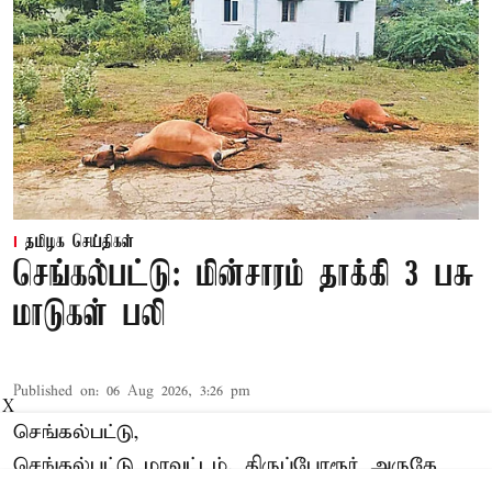
தமிழக செய்திகள்
செங்கல்பட்டு: மின்சாரம் தாக்கி 3 பசு
மாடுகள் பலி
Published on
:
06 Aug 2026, 3:26 pm
X
செங்கல்பட்டு,
செங்கல்பட்டு மாவட்டம், திருப்போரூர் அருகே