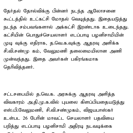
தேர்தல் தோல்விக்கு பின்னர் நடந்த ஆலோசனை
கூட்டத்தில் உட்கட்சி மோதல் வெடித்தது. இதையடுத்து
நடந்த சம்பவங்களால் அக்கட்சி இரண்டாக உடைந்தது.
கட்சியின் பொதுச்செயலாளர் எடப்பாடி பழனிசாமியின்
முடி வுக்கு எதிராக, த.வெ.க.வுக்கு ஆதரவு அளிக்க
சி.வி.சண்மு கம், வேலுமணி தலைமையிலான அணி
முன்வந்தது. இதை அவர்கள் பகிரங்கமாக
தெரிவித்தனர்.
சட்டசபையில் த.வெ.க. அரசுக்கு ஆதரவு அளித்த
விவகாரம் அ.தி.மு.க.வில் புயலை கிளப்பியதையடுத்து
எஸ்.பி.வேலுமணி, சி.வி.சண்முகம், விஜயபாஸ்கர்
உள்பட 26 பேரின் மாவட்ட செயலாளர் பதவியை
பறித்து எடப்பாடி பழனிசாமி அதிரடி நடவடிக்கை