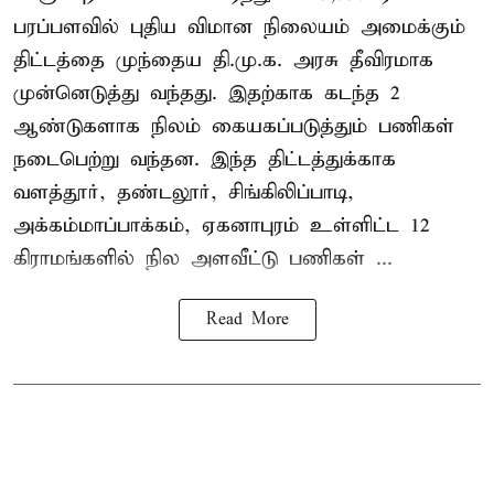
பரப்பளவில் புதிய விமான நிலையம் அமைக்கும்
திட்டத்தை முந்தைய தி.மு.க. அரசு தீவிரமாக
முன்னெடுத்து வந்தது. இதற்காக கடந்த 2
ஆண்டுகளாக நிலம் கையகப்படுத்தும் பணிகள்
நடைபெற்று வந்தன. இந்த திட்டத்துக்காக
வளத்தூர், தண்டலூர், சிங்கிலிப்பாடி,
அக்கம்மாப்பாக்கம், ஏகனாபுரம் உள்ளிட்ட 12
கிராமங்களில் நில அளவீட்டு பணிகள் ...
Read More