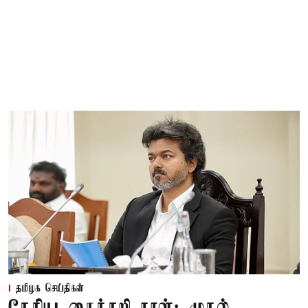
தமிழக செய்திகள்