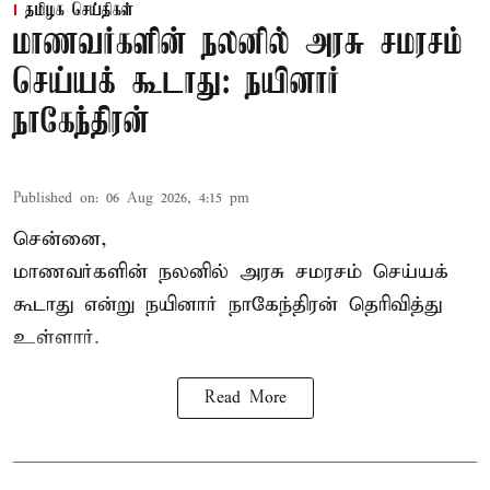
தமிழக செய்திகள்
மாணவர்களின் நலனில் அரசு சமரசம்
செய்யக் கூடாது: நயினார்
நாகேந்திரன்
Published on
:
06 Aug 2026, 4:15 pm
சென்னை,
மாணவர்களின் நலனில் அரசு சமரசம் செய்யக்
கூடாது என்று நயினார் நாகேந்திரன் தெரிவித்து
உள்ளார்.
Read More