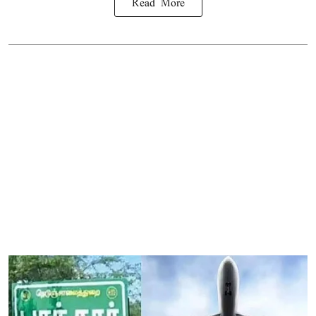
Read More