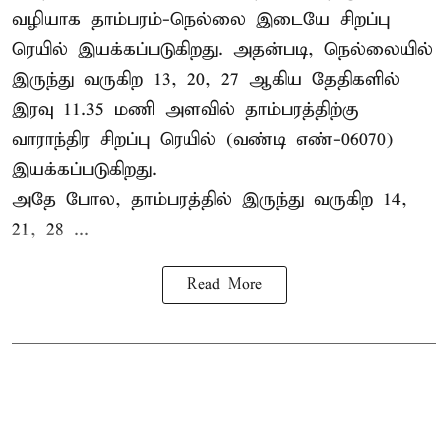
வழியாக தாம்பரம்-நெல்லை இடையே சிறப்பு
ரெயில் இயக்கப்படுகிறது. அதன்படி, நெல்லையில்
இருந்து வருகிற 13, 20, 27 ஆகிய தேதிகளில்
இரவு 11.35 மணி அளவில் தாம்பரத்திற்கு
வாராந்திர சிறப்பு ரெயில் (வண்டி எண்-06070)
இயக்கப்படுகிறது.
அதே போல, தாம்பரத்தில் இருந்து வருகிற 14,
21, 28 ...
Read More