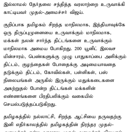
இல்லாமல் தேர்தலை சந்தித்த வரலாற்றை உருவாக்கி
காட்டியவர் முதல்-அமைச்சர் விஜய்.
குறிப்பாக தமிழகம் சிறந்த மாநிலமாக, இந்தியாவுக்கே
ஒரு திருப்புமுனையை உருவாக்கும் மாநிலமாக,
மக்கள் நலன் சார்ந்த திட்டங்களை உருவாக்கும்
மாநிலமாக அமைய போகிறது. 200 யூனிட் இலவச
மின்சாரம், பெண்களுக்கு முழு பாதுகாப்பை அளிக்கும்
திட்டம், குழந்தைகள் போதைக்கு அடிமையாவதை
தடுக்கும் திட்டம், கோவில்கள், பள்ளிகள், பஸ்
நிலையங்கள் அருகில் இருக்கும் மதுக்கடைகளை
அகற்றுதல் போன்ற திட்டங்கள் மக்களின்
எண்ணங்களை பிரதிபலிக்கும் வகையில்
செயல்படுத்தப்படுகிறது.
தமிழகத்தில் நல்லாட்சி, சிறந்த ஆட்சியை தருவதற்கு
இனி எதிர்காலத்தில் தமிழகத்தின் நிரந்தர முதல்-