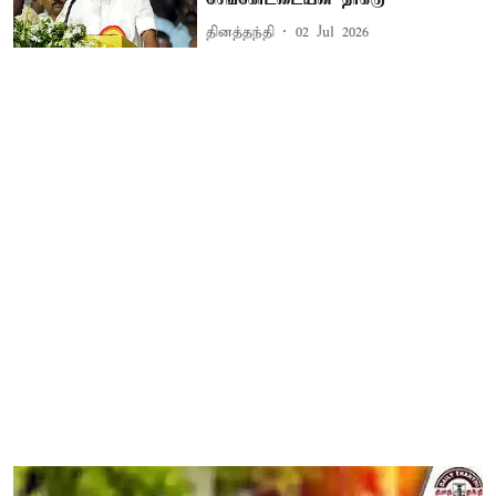
தினத்தந்தி
02 Jul 2026