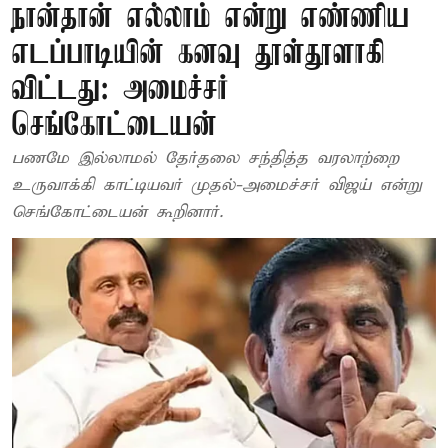
நான்தான் எல்லாம் என்று எண்ணிய
எடப்பாடியின் கனவு தூள்தூளாகி
விட்டது: அமைச்சர்
செங்கோட்டையன்
பணமே இல்லாமல் தேர்தலை சந்தித்த வரலாற்றை
உருவாக்கி காட்டியவர் முதல்-அமைச்சர் விஜய் என்று
செங்கோட்டையன் கூறினார்.