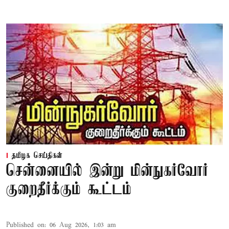
தமிழக செய்திகள்
சென்னையில் இன்று மின்நுகர்வோர்
குறைதீர்க்கும் கூட்டம்
Published on
:
06 Aug 2026, 1:03 am