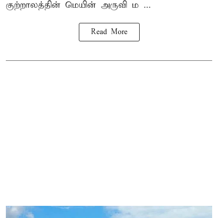
குற்றாலத்தின் மெயின் அருவி ம ...
Read More