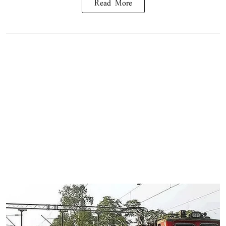
Read More