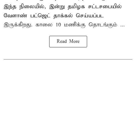
இந்த நிலையில், இன்று தமிழக சட்டசபையில்
வேளாண் பட்ஜெட் தாக்கல் செய்யப்பட
இருக்கிறது. காலை 10 மணிக்கு தொடங்கும் ...
Read More