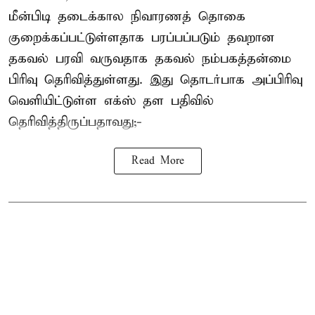
மீன்பிடி தடைக்கால நிவாரணத் தொகை
குறைக்கப்பட்டுள்ளதாக பரப்பப்படும் தவறான
தகவல் பரவி வருவதாக தகவல் நம்பகத்தன்மை
பிரிவு தெரிவித்துள்ளது. இது தொடர்பாக அப்பிரிவு
வெளியிட்டுள்ள எக்ஸ் தள பதிவில்
தெரிவித்திருப்பதாவது;-
Read More