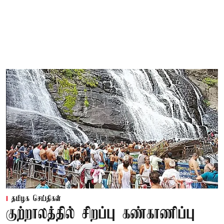
தமிழக செய்திகள்
குற்றாலத்தில் சிறப்பு கண்காணிப்பு