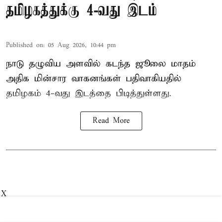
தமிழகத்துக்கு 4-வது இடம்
Published on
:
05 Aug 2026, 10:44 pm
நாடு தழுவிய அளவில் கடந்த ஜூலை மாதம்
அதிக மின்சார வாகனங்கள் பதிவாகியதில்
தமிழகம் 4-வது இடத்தை பிடித்துள்ளது.
Read More
X