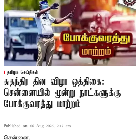
தமிழக செய்திகள்
சுதந்திர தின விழா ஒத்திகை:
சென்னையில் மூன்று நாட்களுக்கு
போக்குவரத்து மாற்றம்
Published on
:
06 Aug 2026, 2:17 am
சென்னை,