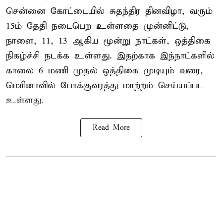
சென்னை கோட்டையில் சுதந்திர தினவிழா, வரும்
15ம் தேதி நடைபெற உள்ளதை முன்னிட்டு,
நாளை, 11, 13 ஆகிய மூன்று நாட்கள், ஒத்திகை
நிகழ்ச்சி நடக்க உள்ளது. இதற்காக இந்நாட்களில்
காலை 6 மணி முதல் ஒத்திகை முடியும் வரை,
மெரினாவில் போக்குவரத்து மாற்றம் செய்யப்பட
உள்ளது.
Read More