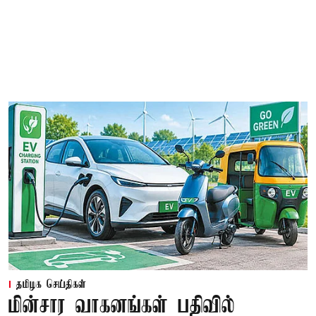
தமிழக செய்திகள்
மின்சார வாகனங்கள் பதிவில்