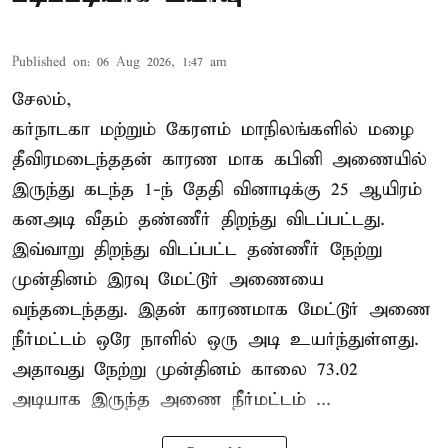
Published on
:
06 Aug 2026, 1:47 am
சேலம்,
கர்நாடகா மற்றும் கேரளம் மாநிலங்களில் மழை
தீவிரமடைந்ததன் காரண மாக கபினி அணையில்
இருந்து கடந்த 1-ந் தேதி வினாடிக்கு 25 ஆயிரம்
கனஅடி வீதம் தண்ணீர் திறந்து விடப்பட்டது.
இவ்வாறு திறந்து விடப்பட்ட தண்ணீர் நேற்று
முன்தினம் இரவு மேட்டூர் அணையை
வந்தடைந்தது. இதன் காரணமாக மேட்டூர் அணை
நீர்மட்டம் ஒரே நாளில் ஒரு அடி உயர்ந்துள்ளது.
அதாவது நேற்று முன்தினம் காலை 73.02
அடியாக இருந்த அணை நீர்மட்டம் ...