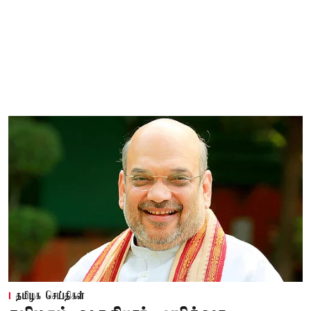
தமிழக செய்திகள்