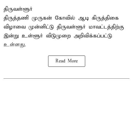
திருவள்ளூர்
திருத்தணி முருகன் கோவில் ஆடி கிருத்திகை
விழாவை முன்னிட்டு திருவள்ளூர் மாவட்டத்திற்கு
இன்று உள்ளூர் விடுமுறை அறிவிக்கப்பட்டு
உள்ளது.
Read More