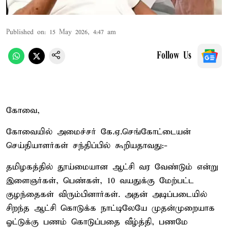
Published on
:
15 May 2026, 4:47 am
Follow Us
கோவை,
கோவையில் அமைச்சர் கே.ஏ.செங்கோட்டையன்
செய்தியாளர்கள் சந்திப்பில் கூறியதாவது:-
தமிழகத்தில் தூய்மையான ஆட்சி வர வேண்டும் என்று
இளைஞர்கள், பெண்கள், 10 வயதுக்கு மேற்பட்ட
குழந்தைகள் விரும்பினார்கள். அதன் அடிப்படையில்
சிறந்த ஆட்சி கொடுக்க நாட்டிலேயே முதன்முறையாக
ஓட்டுக்கு பணம் கொடுப்பதை வீழ்த்தி, பணமே