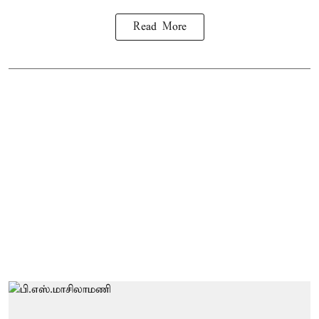
Read More