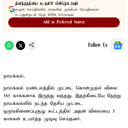
தினத்தந்தியை கூகுளில் பின்தொடரவும்
கூகுள் செய்திகளில் எங்களின் முக்கியச் செய்திகளை
உடனுக்குடன் பெற கிளிக் செய்யவும்.
Add as Preferred Source
Follow Us
நாமக்கல்,
நாமக்கல் மண்டலத்தில் முட்டை கொள்முதல் விலை
565 காசுகளாக இருந்து வந்தது. இதற்கிடையே நேற்று
நாமக்கல்லில் நடந்த தேசிய முட்டை
ஒருங்கிணைப்புகுழு கூட்டத்தில் அதன் விலையை 5
காசுகள் உயர்த்த முடிவு செய்தனர்.