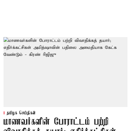
தமிழக செய்திகள்
மாணவர்களின் போராட்டம் பற்றி