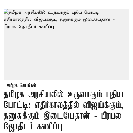
தமிழக செய்திகள்
தமிழக அரசியலில் உருவாகும் புதிய
போட்டி: எதிர்காலத்தில் விஜய்க்கும்,
தனுசுக்கும் இடையேதான் - பிரபல
ஜோதிடர் கணிப்பு