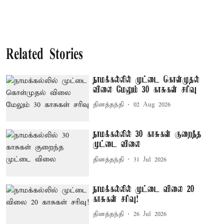
Related Stories
நாமக்கல்லில் முட்டை கொள்முதல்
விலை மேலும் 30 காசுகள் சரிவு
தினத்தந்தி
02 Aug 2026
நாமக்கல்லில் 30 காசுகள் குறைந்த
முட்டை விலை
தினத்தந்தி
31 Jul 2026
நாமக்கல்லில் முட்டை விலை 20
காசுகள் சரிவு!
தினத்தந்தி
26 Jul 2026