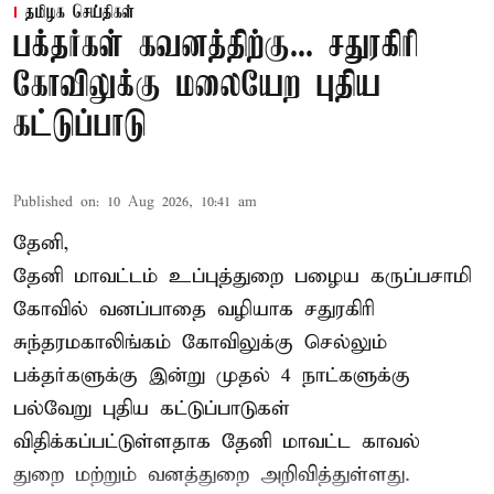
தமிழக செய்திகள்
பக்தர்கள் கவனத்திற்கு... சதுரகிரி
கோவிலுக்கு மலையேற புதிய
கட்டுப்பாடு
Published on
:
10 Aug 2026, 10:41 am
தேனி,
தேனி மாவட்டம் உப்புத்துறை பழைய கருப்பசாமி
கோவில் வனப்பாதை வழியாக சதுரகிரி
சுந்தரமகாலிங்கம் கோவிலுக்கு செல்லும்
பக்தர்களுக்கு இன்று முதல் 4 நாட்களுக்கு
பல்வேறு புதிய கட்டுப்பாடுகள்
விதிக்கப்பட்டுள்ளதாக தேனி மாவட்ட காவல்
துறை மற்றும் வனத்துறை அறிவித்துள்ளது.