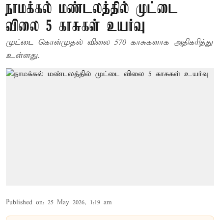
நாமக்கல் மண்டலத்தில் முட்டை
விலை 5 காசுகள் உயர்வு
முட்டை கொள்முதல் விலை 570 காசுகளாக அதிகரித்து
உள்ளது.
Published on
:
25 May 2026, 1:19 am