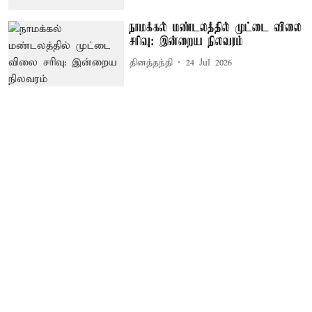
நாமக்கல் மண்டலத்தில் முட்டை விலை
சரிவு: இன்றைய நிலவரம்
தினத்தந்தி
24 Jul 2026