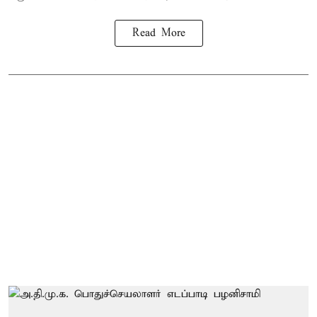
Read More