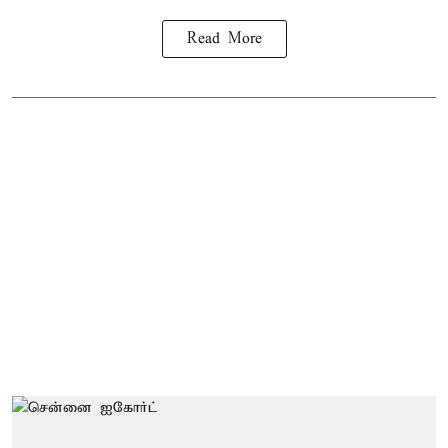
Read More