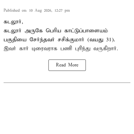
Published on
:
10 Aug 2026, 12:27 pm
கடலூர்,
கடலூர் அருகே பெரிய காட்டுப்பாளையம்
பகுதியை சேர்ந்தவர் சசிக்குமார் (வயது 31).
இவர் கார் டிரைவராக பணி புரிந்து வருகிறார்.
Read More