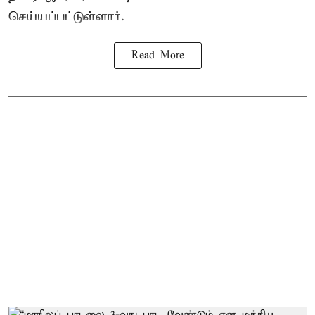
செய்யப்பட்டுள்ளார்.
Read More