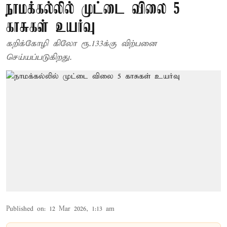
நாமக்கல்லில் முட்டை விலை 5
காசுகள் உயர்வு
கறிக்கோழி கிலோ ரூ.133க்கு விற்பனை
செய்யப்படுகிறது.
Published on
:
12 Mar 2026, 1:13 am