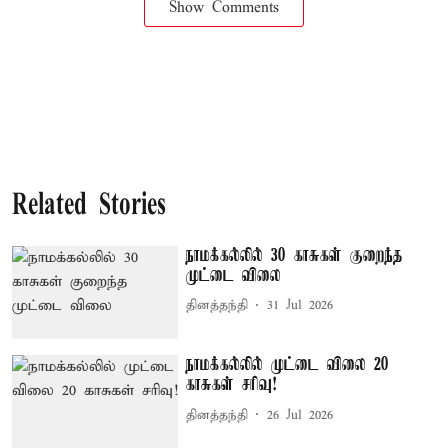
Show Comments
Related Stories
நாமக்கல்லில் 30 காசுகள் குறைந்த
முட்டை விலை
தினத்தந்தி
31 Jul 2026
நாமக்கல்லில் முட்டை விலை 20
காசுகள் சரிவு!
தினத்தந்தி
26 Jul 2026