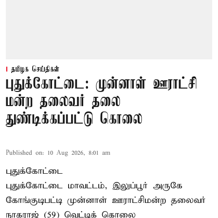
தமிழக செய்திகள்
புதுக்கோட்டை: முன்னாள் ஊராட்சி
மன்ற தலைவர் தலை
துண்டிக்கப்பட்டு கொலை
Published on
:
10 Aug 2026, 8:01 am
புதுக்கோட்டை
புதுக்கோட்டை மாவட்டம், இலுப்பூர் அருகே
கோங்குடிபட்டி முன்னாள் ஊராட்சிமன்ற தலைவர்
நாகராஜ் (59) வெட்டிக் கொலை