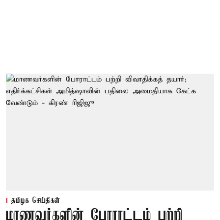
தமிழக செய்திகள்
மாணவர்களின் போராட்டம் பற்றி