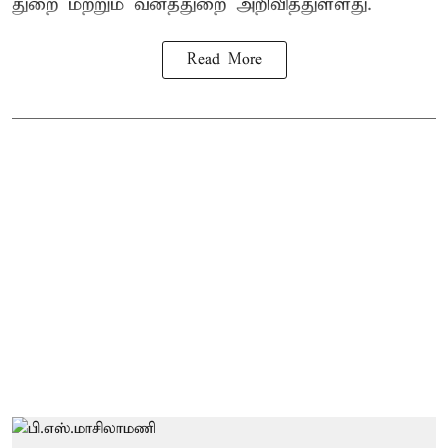
துறை மற்றும் வனத்துறை அறிவித்துள்ளது.
Read More