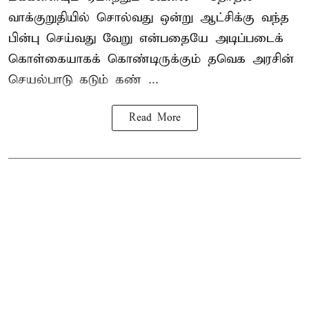
வாக்குறுதியில் சொல்வது ஒன்று ஆட்சிக்கு வந்த
பின்பு செய்வது வேறு என்பதையே அடிப்படைக்
கொள்கையாகக் கொண்டிருக்கும் தவெக அரசின்
செயல்பாடு கடும் கண் ...
Read More