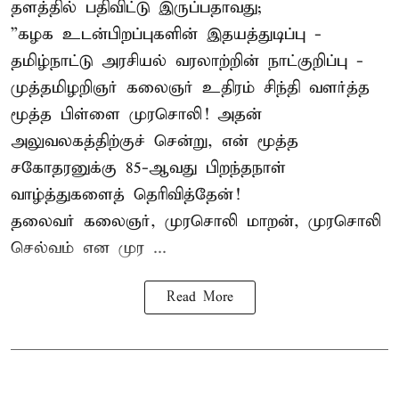
தளத்தில் பதிவிட்டு இருப்பதாவது;
”கழக உடன்பிறப்புகளின் இதயத்துடிப்பு -
தமிழ்நாட்டு அரசியல் வரலாற்றின் நாட்குறிப்பு -
முத்தமிழறிஞர் கலைஞர் உதிரம் சிந்தி வளர்த்த
மூத்த பிள்ளை முரசொலி! அதன்
அலுவலகத்திற்குச் சென்று, என் மூத்த
சகோதரனுக்கு 85-ஆவது பிறந்தநாள்
வாழ்த்துகளைத் தெரிவித்தேன்!
தலைவர் கலைஞர், முரசொலி மாறன், முரசொலி
செல்வம் என முர ...
Read More