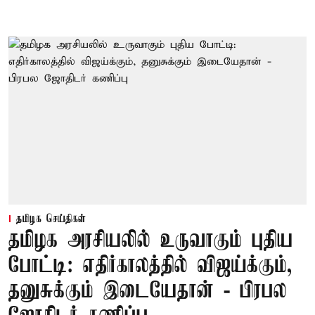
தமிழக செய்திகள்
தமிழக அரசியலில் உருவாகும் புதிய
போட்டி: எதிர்காலத்தில் விஜய்க்கும்,
தனுசுக்கும் இடையேதான் - பிரபல