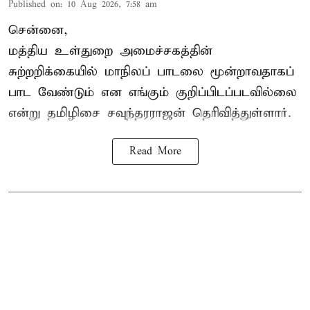
Published on
:
10 Aug 2026, 7:58 am
சென்னை,
மத்திய உள்துறை அமைச்சகத்தின்
சுற்றறிக்கையில் மாநிலப் பாடலை மூன்றாவதாகப்
பாட வேண்டும் என எங்கும் குறிப்பிடப்படவில்லை
என்று தமிழிசை சவுந்தரராஜன் தெரிவித்துள்ளார்.
Read More