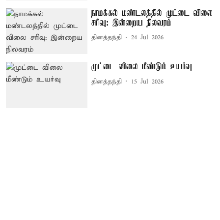
நாமக்கல் மண்டலத்தில் முட்டை விலை
சரிவு: இன்றைய நிலவரம்
தினத்தந்தி
24 Jul 2026
முட்டை விலை மீண்டும் உயர்வு
தினத்தந்தி
15 Jul 2026