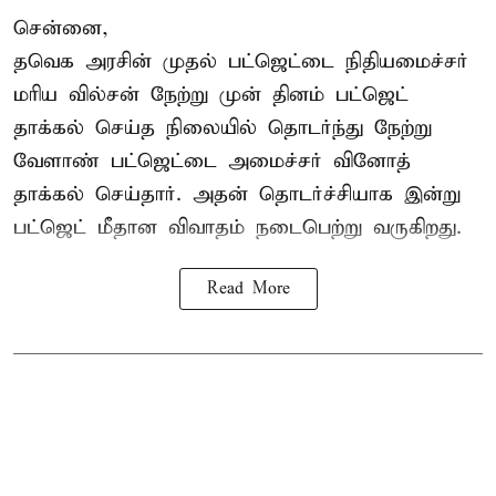
சென்னை,
தவெக அரசின் முதல் பட்ஜெட்டை நிதியமைச்சர்
மரிய வில்சன் நேற்று முன் தினம் பட்ஜெட்
தாக்கல் செய்த நிலையில் தொடர்ந்து நேற்று
வேளாண் பட்ஜெட்டை அமைச்சர் வினோத்
தாக்கல் செய்தார். அதன் தொடர்ச்சியாக இன்று
பட்ஜெட் மீதான விவாதம் நடைபெற்று வருகிறது.
Read More