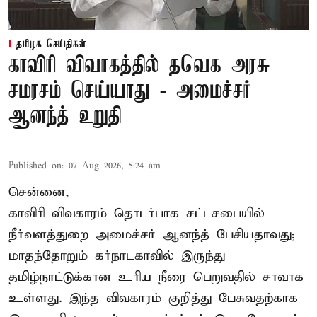
தமிழக செய்திகள்
காவிரி விவாகத்தில் தவெக அரசு
சமரசம் செய்யாது - அமைச்சர்
ஆனந்த் உறுதி
Published on
:
07 Aug 2026, 5:24 am
சென்னை,
காவிரி விவகாரம் தொடர்பாக சட்டசபையில்
நீர்வளத்துறை அமைச்சர் ஆனந்த் பேசியதாவது;
மாதந்தோறும் கர்நாடகாவில் இருந்து
தமிழ்நாட்டுக்கான உரிய நீரை பெறுவதில் சாவாக
உள்ளது. இந்த விவகாரம் குறித்து பேசுவதற்காக