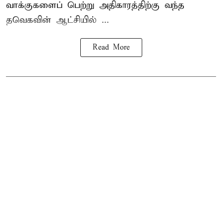
வாக்குகளைப் பெற்று அதிகாரத்திற்கு வந்த
தவெகவின் ஆட்சியில் ...
Read More