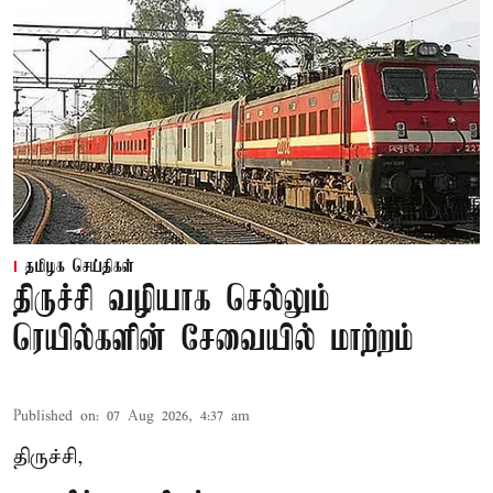
தமிழக செய்திகள்
திருச்சி வழியாக செல்லும்
ரெயில்களின் சேவையில் மாற்றம்
Published on
:
07 Aug 2026, 4:37 am
திருச்சி,