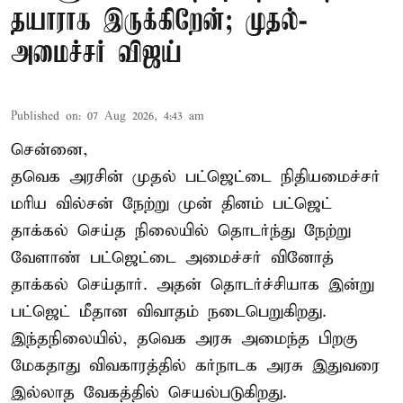
தயாராக இருக்கிறேன்; முதல்-
அமைச்சர் விஜய்
Published on
:
07 Aug 2026, 4:43 am
சென்னை,
தவெக அரசின் முதல் பட்ஜெட்டை நிதியமைச்சர்
மரிய வில்சன் நேற்று முன் தினம் பட்ஜெட்
தாக்கல் செய்த நிலையில் தொடர்ந்து நேற்று
வேளாண் பட்ஜெட்டை அமைச்சர் வினோத்
தாக்கல் செய்தார். அதன் தொடர்ச்சியாக இன்று
பட்ஜெட் மீதான விவாதம் நடைபெறுகிறது.
இந்தநிலையில், தவெக அரசு அமைந்த பிறகு
மேகதாது விவகாரத்தில் கர்நாடக அரசு இதுவரை
இல்லாத வேகத்தில் செயல்படுகிறது.