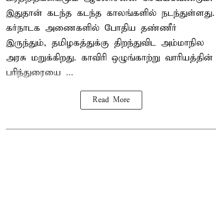
இதுதான் கடந்த கடந்த காலங்களில் நடந்துள்ளது.
கர்நாடக அணைகளில் போதிய தண்ணீர்
இருந்தும், தமிழகத்துக்கு திறந்துவிட அம்மாநில
அரசு மறுக்கிறது. காவிரி ஒழுங்காற்று வாரியத்தின்
பரிந்துரையை ...
Read More