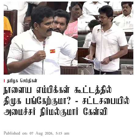
தமிழக செய்திகள்
நாளைய எம்பிக்கள் கூட்டத்தில்
திமுக பங்கேற்குமா? - சட்டசபையில்
அமைச்சர் நிர்மல்குமார் கேள்வி
Published on
:
07 Aug 2026, 5:15 am