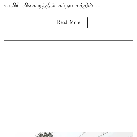
காவிரி விவகாரத்தில் கர்நாடகத்தில் ...
Read More