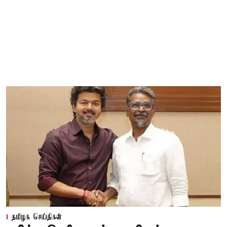
தமிழக செய்திகள்