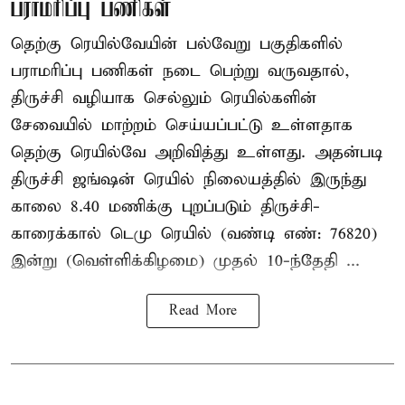
பராமரிப்பு பணிகள்
தெற்கு ரெயில்வேயின் பல்வேறு பகுதிகளில்
பராமரிப்பு பணிகள் நடை பெற்று வருவதால்,
திருச்சி வழியாக செல்லும் ரெயில்களின்
சேவையில் மாற்றம் செய்யப்பட்டு உள்ளதாக
தெற்கு ரெயில்வே அறிவித்து உள்ளது. அதன்படி
திருச்சி ஜங்ஷன் ரெயில் நிலையத்தில் இருந்து
காலை 8.40 மணிக்கு புறப்படும் திருச்சி-
காரைக்கால் டெமு ரெயில் (வண்டி எண்: 76820)
இன்று (வெள்ளிக்கிழமை) முதல் 10-ந்தேதி ...
Read More