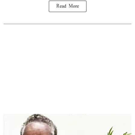
Read More