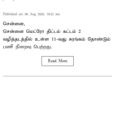
Published on
:
06 Aug 2026, 10:22 am
சென்னை,
சென்னை மெட்ரோ திட்டம் கட்டம் 2
வழித்தடத்தில் உள்ள 11-வது சுரங்கம் தோண்டும்
பணி நிறைவு பெற்றது.
Read More