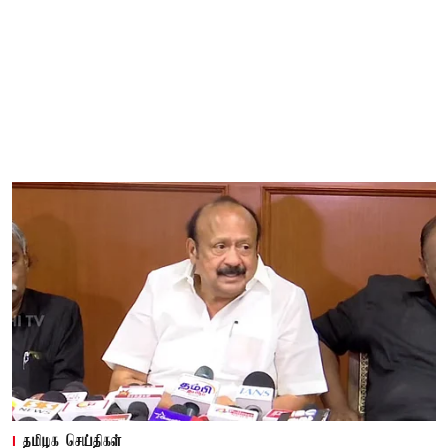
தமிழக செய்திகள்