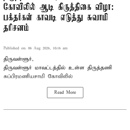
கோவிலில் ஆடி கிருத்திகை விழா:
பக்தர்கள் காவடி எடுத்து சுவாமி
தரிசனம்
Published on
:
06 Aug 2026, 10:16 am
திருவள்ளூர்,
திருவள்ளூர் மாவட்டத்தில் உள்ள
திருத்தணி
சுப்பிரமணியசாமி கோவிலில்
Read More