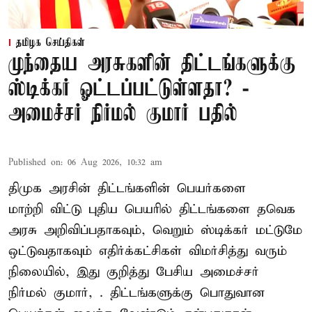
தமிழக செய்திகள்
முந்தைய அரசுகளின் திட்டங்களுக்கு
ஸ்டிக்கர் ஓட்டப்பட்டுள்ளதா? -
அமைச்சர் நிர்மல் குமார் பதில்
Published on
:
06 Aug 2026, 10:32 am
திமுக அரசின் திட்டங்களின் பெயர்களை
மாற்றி விட்டு புதிய பெயரில் திட்டங்களை தவெக
அரசு அறிவிப்பதாகவும், வெறும் ஸ்டிக்கர் மட்டுமே
ஒட்டுவதாகவும் எதிர்க்கட்சிகள் விமர்சித்து வரும்
நிலையில், இது குறித்து பேசிய அமைச்சர்
நிர்மல் குமார், . திட்டங்களுக்கு பொதுவான