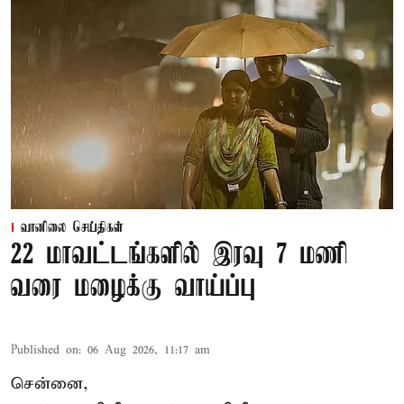
வானிலை செய்திகள்
22 மாவட்டங்களில் இரவு 7 மணி
வரை மழைக்கு வாய்ப்பு
Published on
:
06 Aug 2026, 11:17 am
சென்னை,