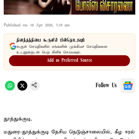
Published on
:
16 Apr 2026, 7:19 am
தினத்தந்தியை கூகுளில் பின்தொடரவும்
கூகுள் செய்திகளில் எங்களின் முக்கியச் செய்திகளை
உடனுக்குடன் பெற கிளிக் செய்யவும்.
Add as Preferred Source
Follow Us
தூத்துக்குடி,
மதுரை-தூத்துக்குடி தேசிய நெடுஞ்சாலையில், கீழ ஈரல்