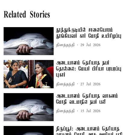
Related Stories
தூத்துக்குடியில் சாலையோரம்
தூங்கியவர் கார் மோதி உயிரிழப்பு
தினத்தந்தி
29 Jul 2026
அடையாளம் தெரியாத நபர்
தொல்லை: மேயர் பிரியா பரபரப்பு
புகார்
தினத்தந்தி
27 Jul 2026
அடையாளம் தெரியாத வாகனம்
மோதி வடமாநில நபர் பலி
தினத்தந்தி
15 Jul 2026
திருப்பூர்: அடையாளம் தெரியாத