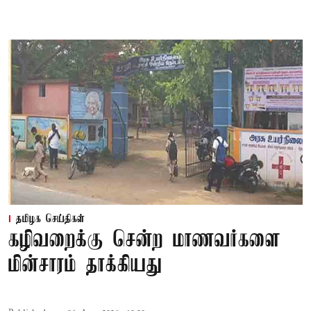
தமிழக செய்திகள்
கழிவறைக்கு சென்ற மாணவர்களை
மின்சாரம் தாக்கியது