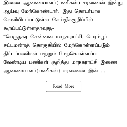
இணை ஆணையாளர்(பணிகள்) சரவணன் இன்று
ஆய்வு மேற்கொண்டார். இது தொடர்பாக
வெளியிடப்பட்டுள்ள செய்திக்குறிப்பில்
கூறப்பட்டுள்ளதாவது;-
“பெருநகர சென்னை மாநகராட்சி, பெரம்பூர்
சட்டமன்றத் தொகுதியில் மேற்கொள்ளப்படும்
திட்டப்பணிகள் மற்றும் மேற்கொள்ளப்பட
வேண்டிய பணிகள் குறித்து மாநகராட்சி இணை
ஆணையாளர்(பணிகள்) சரவணன் இன் ...
Read More