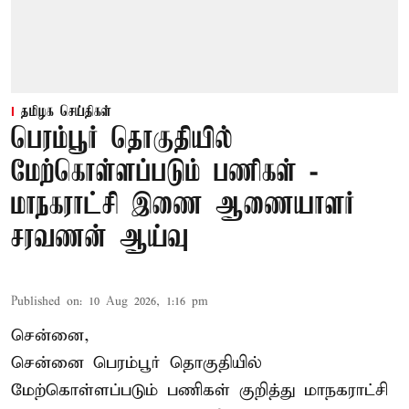
தமிழக செய்திகள்
பெரம்பூர் தொகுதியில்
மேற்கொள்ளப்படும் பணிகள் -
மாநகராட்சி இணை ஆணையாளர்
சரவணன் ஆய்வு
Published on
:
10 Aug 2026, 1:16 pm
சென்னை,
சென்னை பெரம்பூர் தொகுதியில்
மேற்கொள்ளப்படும் பணிகள் குறித்து மாநகராட்சி