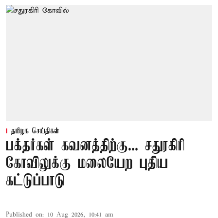
தமிழக செய்திகள்
பக்தர்கள் கவனத்திற்கு... சதுரகிரி
கோவிலுக்கு மலையேற புதிய
கட்டுப்பாடு
Published on
:
10 Aug 2026, 10:41 am