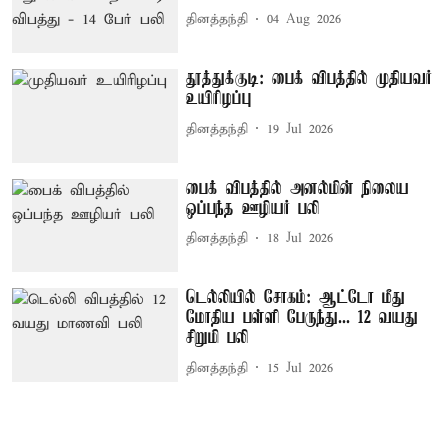
தினத்தந்தி
04 Aug 2026
தூத்துக்குடி: பைக் விபத்தில் முதியவர்
உயிரிழப்பு
தினத்தந்தி
19 Jul 2026
பைக் விபத்தில் அனல்மின் நிலைய
ஒப்பந்த ஊழியர் பலி
தினத்தந்தி
18 Jul 2026
டெல்லியில் சோகம்: ஆட்டோ மீது
மோதிய பள்ளி பேருந்து... 12 வயது
சிறுமி பலி
தினத்தந்தி
15 Jul 2026