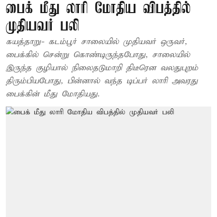
பைக் மீது லாரி மோதிய விபத்தில்
முதியவர் பலி
கயத்தாறு- கடம்பூர் சாலையில் முதியவர் ஒருவர்,
பைக்கில் சென்று கொண்டிருந்தபோது, சாலையில்
இருந்த குழியால் நிலைதடுமாறி திடீரென வலதுபுறம்
திரும்பியபோது, பின்னால் வந்த டிப்பர் லாரி அவரது
பைக்கின் மீது மோதியது.