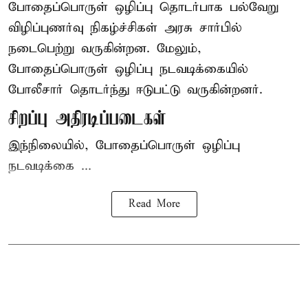
போதைப்பொருள்
ஒழிப்பு தொடர்பாக பல்வேறு
விழிப்புணர்வு நிகழ்ச்சிகள் அரசு சார்பில்
நடைபெற்று வருகின்றன. மேலும்,
போதைப்பொருள் ஒழிப்பு நடவடிக்கையில்
போலீசார் தொடர்ந்து ஈடுபட்டு வருகின்றனர்.
சிறப்பு அதிரடிப்படைகள்
இந்நிலையில், போதைப்பொருள் ஒழிப்பு
நடவடிக்கை ...
Read More