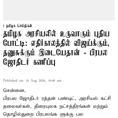
தமிழக செய்திகள்
தமிழக அரசியலில் உருவாகும் புதிய
போட்டி: எதிர்காலத்தில் விஜய்க்கும்,
தனுசுக்கும் இடையேதான் - பிரபல
ஜோதிடர் கணிப்பு
Published on
:
10 Aug 2026, 10:49 am
சென்னை,
பிரபல ஜோதிடர் ரத்தன் பண்டிட், அரசியல் கட்சி
தலைவர்கள், திரையுலக நட்சத்திரங்கள் மற்றும்
தொழில்துறை பிரபலங்க ளுக்கு பல