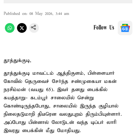
Published on
:
08 May 2026, 3:44 am
Follow Us
தூத்துக்குடி,
தூத்துக்குடி மாவட்டம் ஆத்திகுளம், பிள்ளையார்
கோவில் தெருவைச் சேர்ந்த சண்முகையா மகன்
நரசிம்மன் (வயது 65). இவர் தனது பைக்கில்
கயத்தாறு- கடம்பூர் சாலையில் சென்று
கொண்டிருந்தபோது, சாலையில் இருந்த குழியால்
நிலைதடுமாறி திடீரென வலதுபுறம் திரும்பியுள்ளார்.
அப்போது பின்னால் லோடுடன் வந்த டிப்பர் லாரி
இவரது பைக்கின் மீது மோதியது.