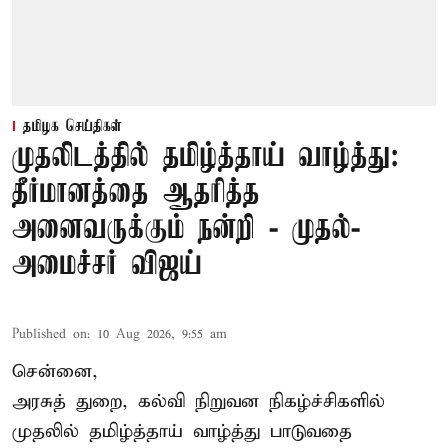
தமிழக செய்திகள்
முதலிடத்தில் தமிழ்த்தாய் வாழ்த்து:
தீர்மானத்தை ஆதரித்த
அனைவருக்கும் நன்றி - முதல்-
அமைச்சர் விஜய்
Published on
:
10 Aug 2026, 9:55 am
சென்னை,
அரசுத் துறை, கல்வி நிறுவன நிகழ்ச்சிகளில்
முதலில் தமிழ்த்தாய் வாழ்த்து பாடுவதை