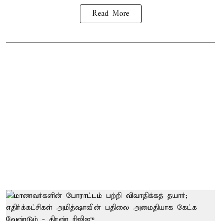
Read More