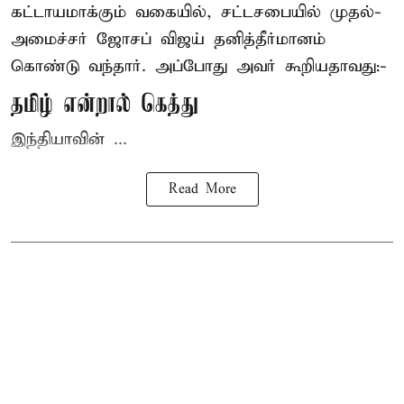
கட்டாயமாக்கும் வகையில், சட்டசபையில் முதல்-
அமைச்சர் ஜோசப் விஜய்
தனித்தீர்மானம்
கொண்டு வந்தார். அப்போது அவர் கூறியதாவது:-
தமிழ் என்றால் கெத்து
இந்தியாவின் ...
Read More