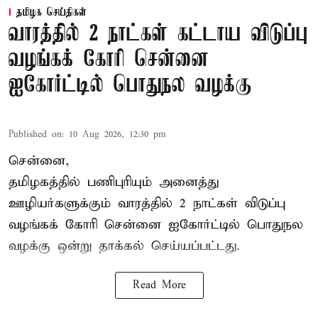
தமிழக செய்திகள்
வாரத்தில் 2 நாட்கள் கட்டாய விடுப்பு
வழங்கக் கோரி சென்னை
ஐகோர்ட்டில் பொதுநல வழக்கு
Published on
:
10 Aug 2026, 12:30 pm
சென்னை,
தமிழகத்தில் பணிபுரியும் அனைத்து
ஊழியர்களுக்கும் வாரத்தில் 2 நாட்கள் விடுப்பு
வழங்கக் கோரி சென்னை ஐகோர்ட்டில் பொதுநல
வழக்கு ஒன்று
தாக்கல்
செய்யப்பட்டது.
Read More