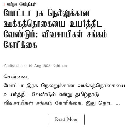
தமிழக செய்திகள்
மோட்டா ரக நெல்லுக்கான
ஊக்கத்தொகையை உயர்த்திட
வேண்டும்: விவசாயிகள் சங்கம்
கோரிக்கை
Published on
:
10 Aug 2026, 9:56 am
சென்னை,
மோட்டா இரக நெல்லுக்கான ஊக்கத்தொகையை
உயர்த்திட வேண்டும் என்று
தமிழ்நாடு
விவசாயிகள் சங்கம்
கோரிக்கை. இது தொட ...
Read More