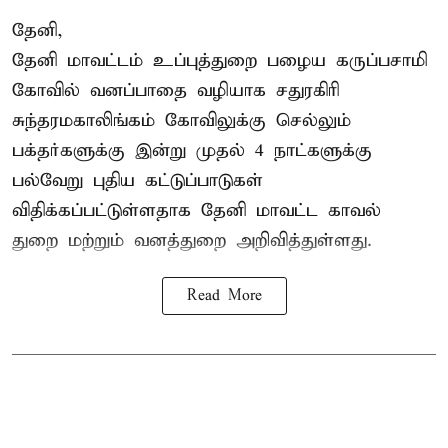
தேனி,
தேனி மாவட்டம் உப்புத்துறை பழைய கருப்பசாமி
கோவில் வனப்பாதை வழியாக சதுரகிரி
சுந்தரமகாலிங்கம் கோவிலுக்கு செல்லும்
பக்தர்களுக்கு இன்று முதல் 4 நாட்களுக்கு
பல்வேறு புதிய கட்டுப்பாடுகள்
விதிக்கப்பட்டுள்ளதாக தேனி மாவட்ட காவல்
துறை மற்றும் வனத்துறை அறிவித்துள்ளது.
Read More