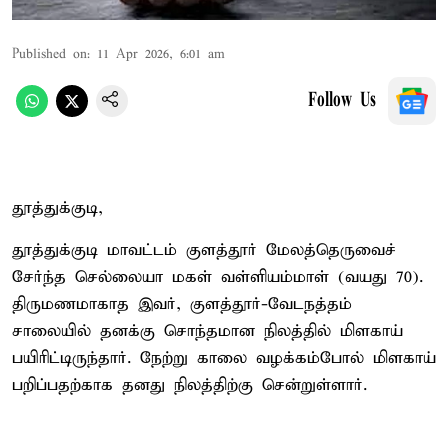
Published on
:
11 Apr 2026, 6:01 am
Follow Us
தூத்துக்குடி,
தூத்துக்குடி மாவட்டம் குளத்தூர் மேலத்தெருவைச்
சேர்ந்த செல்லையா மகள் வள்ளியம்மாள் (வயது 70).
திருமணமாகாத இவர், குளத்தூர்-வேடநத்தம்
சாலையில் தனக்கு சொந்தமான நிலத்தில் மிளகாய்
பயிரிட்டிருந்தார். நேற்று காலை வழக்கம்போல் மிளகாய்
பறிப்பதற்காக தனது நிலத்திற்கு சென்றுள்ளார்.