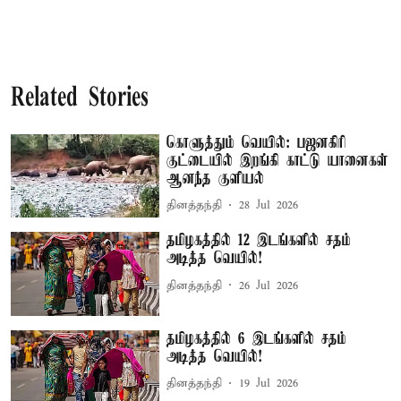
Related Stories
கொளுத்தும் வெயில்: பஜனகிரி
குட்டையில் இறங்கி காட்டு யானைகள்
ஆனந்த குளியல்
தினத்தந்தி
28 Jul 2026
தமிழகத்தில் 12 இடங்களில் சதம்
அடித்த வெயில்!
தினத்தந்தி
26 Jul 2026
தமிழகத்தில் 6 இடங்களில் சதம்
அடித்த வெயில்!
தினத்தந்தி
19 Jul 2026