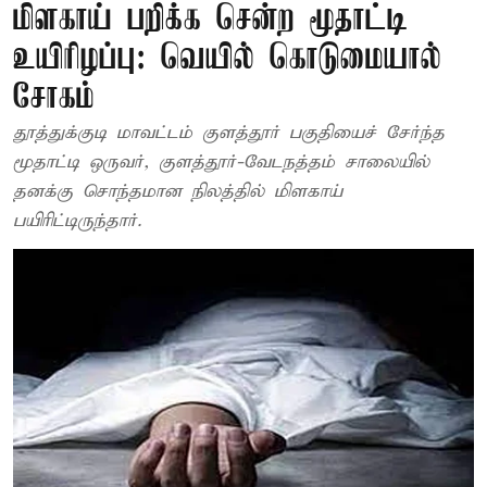
மிளகாய் பறிக்க சென்ற மூதாட்டி
உயிரிழப்பு: வெயில் கொடுமையால்
சோகம்
தூத்துக்குடி மாவட்டம் குளத்தூர் பகுதியைச் சேர்ந்த
மூதாட்டி ஒருவர், குளத்தூர்-வேடநத்தம் சாலையில்
தனக்கு சொந்தமான நிலத்தில் மிளகாய்
பயிரிட்டிருந்தார்.