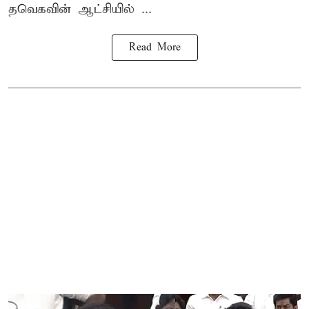
தவெகவின் ஆட்சியில் ...
Read More