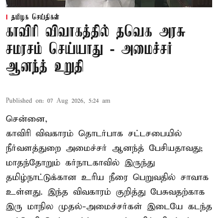
தமிழக செய்திகள்
காவிரி விவாகத்தில் தவெக அரசு
சமரசம் செய்யாது - அமைச்சர்
ஆனந்த் உறுதி
Published on
:
07 Aug 2026, 5:24 am
சென்னை,
காவிரி விவகாரம் தொடர்பாக சட்டசபையில்
நீர்வளத்துறை அமைச்சர் ஆனந்த் பேசியதாவது;
மாதந்தோறும் கர்நாடகாவில் இருந்து
தமிழ்நாட்டுக்கான உரிய நீரை பெறுவதில் சாவாக
உள்ளது. இந்த விவகாரம் குறித்து பேசுவதற்காக
இரு மாநில முதல்-அமைச்சர்கள் இடையே கடந்த