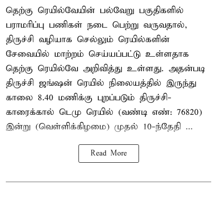
தெற்கு ரெயில்வேயின் பல்வேறு பகுதிகளில்
பராமரிப்பு பணிகள் நடை பெற்று வருவதால்,
திருச்சி வழியாக செல்லும் ரெயில்களின்
சேவையில் மாற்றம் செய்யப்பட்டு உள்ளதாக
தெற்கு ரெயில்வே அறிவித்து உள்ளது. அதன்படி
திருச்சி ஜங்ஷன் ரெயில் நிலையத்தில் இருந்து
காலை 8.40 மணிக்கு புறப்படும் திருச்சி-
காரைக்கால் டெமு ரெயில் (வண்டி எண்: 76820)
இன்று (வெள்ளிக்கிழமை) முதல் 10-ந்தேதி ...
Read More