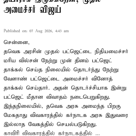
அமைச்சர் விஜய்
Published on
:
07 Aug 2026, 4:43 am
சென்னை,
தவெக அரசின் முதல் பட்ஜெட்டை நிதியமைச்சர்
மரிய வில்சன் நேற்று முன் தினம் பட்ஜெட்
தாக்கல் செய்த நிலையில் தொடர்ந்து நேற்று
வேளாண் பட்ஜெட்டை அமைச்சர் வினோத்
தாக்கல் செய்தார். அதன் தொடர்ச்சியாக இன்று
பட்ஜெட் மீதான விவாதம் நடைபெறுகிறது.
இந்தநிலையில், தவெக அரசு அமைந்த பிறகு
மேகதாது விவகாரத்தில் கர்நாடக அரசு இதுவரை
இல்லாத வேகத்தில் செயல்படுகிறது.
காவிரி விவகாரத்தில் கர்நாடகத்தில் ...