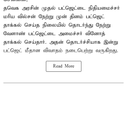
தவெக அரசின் முதல் பட்ஜெட்டை நிதியமைச்சர்
மரிய வில்சன் நேற்று முன் தினம் பட்ஜெட்
தாக்கல் செய்த நிலையில் தொடர்ந்து நேற்று
வேளாண் பட்ஜெட்டை அமைச்சர் வினோத்
தாக்கல் செய்தார். அதன் தொடர்ச்சியாக இன்று
பட்ஜெட் மீதான விவாதம் நடைபெற்று வருகிறது.
Read More