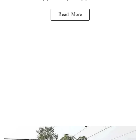
Read More