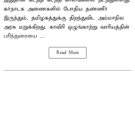
கர்நாடக அணைகளில் போதிய தண்ணீர்
இருந்தும், தமிழகத்துக்கு திறந்துவிட அம்மாநில
அரசு மறுக்கிறது. காவிரி ஒழுங்காற்று வாரியத்தின்
பரிந்துரையை ...
Read More