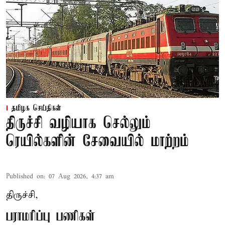
தமிழக செய்திகள்
திருச்சி வழியாக செல்லும்
ரெயில்களின் சேவையில் மாற்றம்
Published on
:
07 Aug 2026, 4:37 am
திருச்சி,
பராமரிப்பு பணிகள்