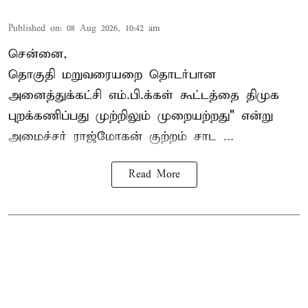
Published on
:
08 Aug 2026, 10:42 am
சென்னை,
தொகுதி மறுவரையறை தொடர்பான
அனைத்துக்கட்சி எம்.பி.க்கள் கூட்டத்தை
திமுக
புறக்கணிப்பது முற்றிலும் முறையற்றது" என்று
அமைச்சர் ராஜ்மோகன் குற்றம் சாட ...
Read More