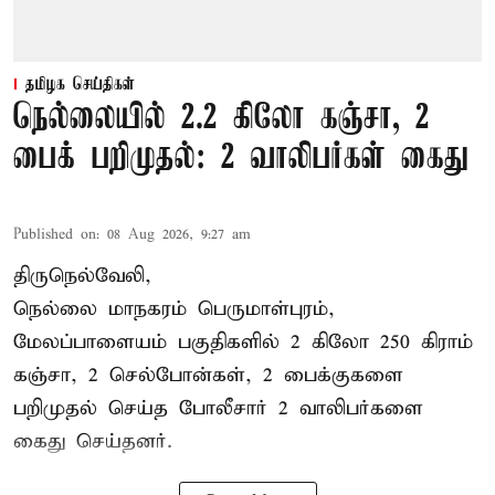
தமிழக செய்திகள்
நெல்லையில் 2.2 கிலோ கஞ்சா, 2
பைக் பறிமுதல்: 2 வாலிபர்கள் கைது
Published on
:
08 Aug 2026, 9:27 am
திருநெல்வேலி,
நெல்லை மாநகரம் பெருமாள்புரம்,
மேலப்பாளையம் பகுதிகளில் 2 கிலோ 250 கிராம்
கஞ்சா
, 2 செல்போன்கள், 2 பைக்குகளை
பறிமுதல் செய்த போலீசார் 2 வாலிபர்களை
கைது
செய்தனர்.