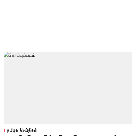
தமிழக செய்திகள்