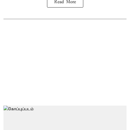
Read More