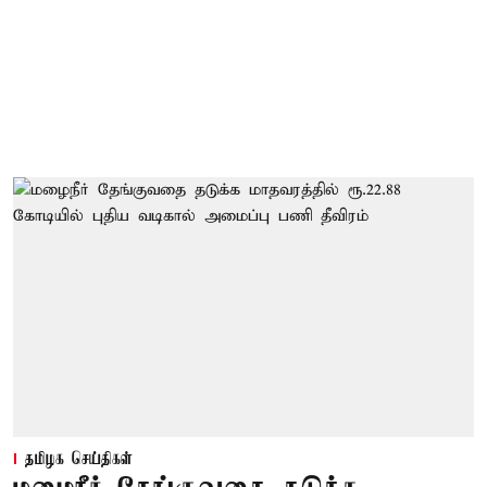
தமிழக செய்திகள்