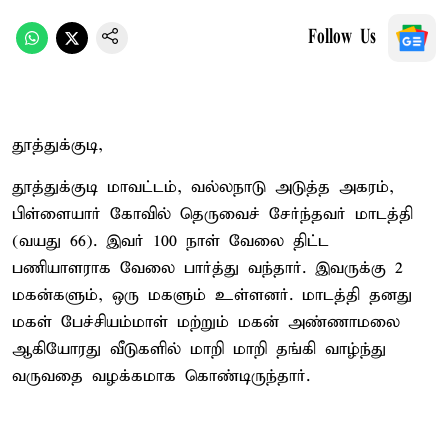
Follow Us
தூத்துக்குடி,
தூத்துக்குடி மாவட்டம், வல்லநாடு அடுத்த அகரம்,
பிள்ளையார் கோவில் தெருவைச் சேர்ந்தவர் மாடத்தி
(வயது 66). இவர் 100 நாள் வேலை திட்ட
பணியாளராக வேலை பார்த்து வந்தார். இவருக்கு 2
மகன்களும், ஒரு மகளும் உள்ளனர். மாடத்தி தனது
மகள் பேச்சியம்மாள் மற்றும் மகன் அண்ணாமலை
ஆகியோரது வீடுகளில் மாறி மாறி தங்கி வாழ்ந்து
வருவதை வழக்கமாக கொண்டிருந்தார்.