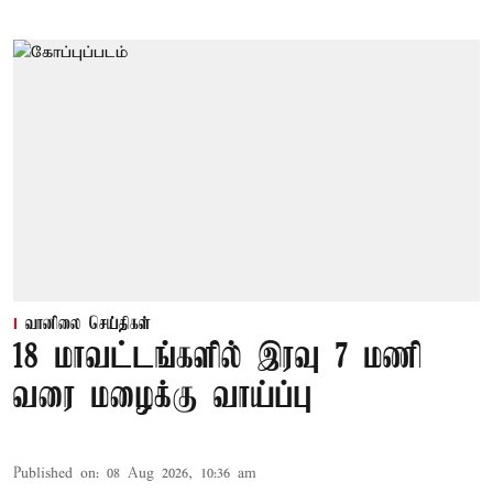
வானிலை செய்திகள்
18 மாவட்டங்களில் இரவு 7 மணி
வரை மழைக்கு வாய்ப்பு
Published on
:
08 Aug 2026, 10:36 am