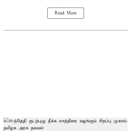
Read More