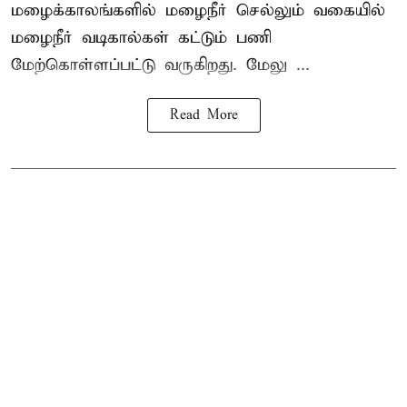
மழைக்காலங்களில் மழைநீர் செல்லும் வகையில்
மழைநீர் வடிகால்கள் கட்டும் பணி
மேற்கொள்ளப்பட்டு வருகிறது. மேலு ...
Read More