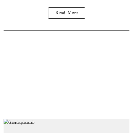
Read More