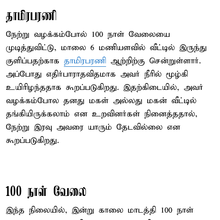
தாமிரபரணி
நேற்று வழக்கம்போல் 100 நாள் வேலையை
முடித்துவிட்டு, மாலை 6 மணியளவில் வீட்டில் இருந்து
குளிப்பதற்காக
தாமிரபரணி
ஆற்றிற்கு சென்றுள்ளார்.
அப்போது எதிர்பாராதவிதமாக அவர் நீரில் மூழ்கி
உயிரிழந்ததாக கூறப்படுகிறது. இதற்கிடையில், அவர்
வழக்கம்போல தனது மகள் அல்லது மகன் வீட்டில்
தங்கியிருக்கலாம் என உறவினர்கள் நினைத்ததால்,
நேற்று இரவு அவரை யாரும் தேடவில்லை என
கூறப்படுகிறது.
100 நாள் வேலை
இந்த நிலையில், இன்று காலை மாடத்தி 100 நாள்