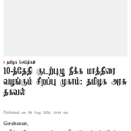
தமிழக செய்திகள்
10-ந்தேதி குடற்புழு நீக்க மாத்திரை
வழங்கும் சிறப்பு முகாம்: தமிழக அரசு
தகவல்
Published on
:
08 Aug 2026, 10:44 am
சென்னை,