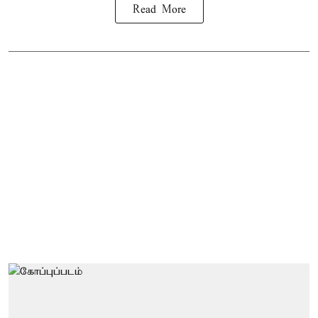
Read More