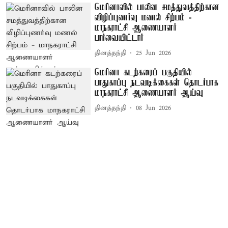
மெரினாவில் பாலின சமத்துவத்திற்கான
விழிப்புணர்வு மணல் சிற்பம் -
மாநகராட்சி ஆணையாளர்
பார்வையிட்டார்
தினத்தந்தி
25 Jun 2026
மெரினா கடற்கரைப் பகுதியில்
பாதுகாப்பு நடவடிக்கைகள் தொடர்பாக
மாநகராட்சி ஆணையாளர் ஆய்வு
தினத்தந்தி
08 Jun 2026