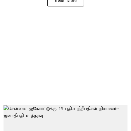
Read More