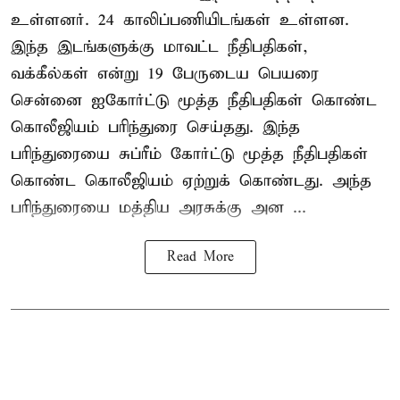
உள்ளனர். 24 காலிப்பணியிடங்கள் உள்ளன.
இந்த இடங்களுக்கு மாவட்ட நீதிபதிகள்,
வக்கீல்கள் என்று 19 பேருடைய பெயரை
சென்னை ஐகோர்ட்டு மூத்த நீதிபதிகள் கொண்ட
கொலீஜியம் பரிந்துரை செய்தது. இந்த
பரிந்துரையை சுப்ரீம் கோர்ட்டு மூத்த நீதிபதிகள்
கொண்ட கொலீஜியம் ஏற்றுக் கொண்டது. அந்த
பரிந்துரையை மத்திய அரசுக்கு அன ...
Read More