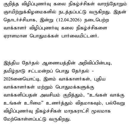
குறித்த விழிப்புணர்வு கலை நிகழ்ச்சிகள் வாரந்தோறும்
ஞாயிற்றுக்கிழமைகளில் நடத்தப்பட்டு வருகிறது. இதன்
தொடர்ச்சியாக, இன்று (12.04.2026) நடைபெற்ற
வாக்காளர் விழிப்புணர்வு கலை நிகழ்ச்சிகளை
ஏராளமான பொதுமக்கள் பார்வையிட்டனர்.
இந்திய தேர்தல் ஆணையத்தின் அறிவிப்பின்படி,
தமிழ்நாடு சட்டமன்றப் பொது தேர்தல் -
2026னையொட்டி, இளம் வாக்காளர்கள், புதிய
வாக்காளர்கள் மற்றும் பொதுமக்களுக்கு
வாக்களிப்பதன் அவசியம் குறித்தும், “உங்கள் வாக்கு
உங்கள் உரிமை” உணர்த்தும் விதமாகவும், பல்வேறு
விழிப்புணர்வு நிகழ்ச்சிகள் மாநகராட்சி மூலமாக
மேற்கொள்ளப்பட்டு வருகிறது.