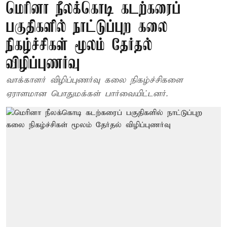
மெரினா நீலக்கொடி கடற்கரைப்
பகுதிகளில் நாட்டுப்புற கலை
நிகழ்ச்சிகள் மூலம் தேர்தல்
விழிப்புணர்வு
வாக்காளர் விழிப்புணர்வு கலை நிகழ்ச்சிகளை
ஏராளமான பொதுமக்கள் பார்வையிட்டனர்.