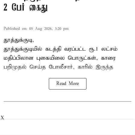
2 பேர் கைது
Published on
:
05 Aug 2026, 3:20 pm
தூத்துக்குடி,
தூத்துக்குடி
யில் கடத்தி வரப்பட்ட ரூ.1 லட்சம்
மதிப்பிலான புகையிலை பொருட்கள், காரை
பறிமுதல் செய்த போலீசார், காரில் இருந்த
Read More
X