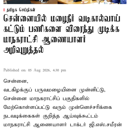
தமிழக செய்திகள்
சென்னையில் மழைநீர் வடிகால்வாய்
கட்டும் பணிகளை விரைந்து முடிக்க
மாநகராட்சி ஆணையாளர்
அறிவுறுத்தல்
Published on
:
05 Aug 2026, 4:30 pm
சென்னை,
வடகிழக்குப் பருவமழையினை முன்னிட்டு,
சென்னை மாநகராட்சிப் பகுதிகளில்
மேற்கொள்ளப்பட்டு வரும் முன்னெச்சரிக்கை
நடவடிக்கைகள் குறித்த ஆய்வுக்கூட்டம்
மாநகராட்சி ஆணையாளர் டாக்டர் ஜி.எஸ்.சமீரன்