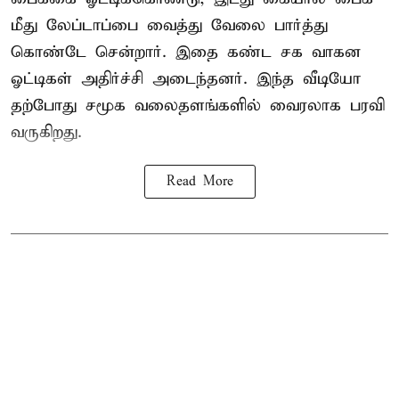
மீது லேப்டாப்பை வைத்து வேலை பார்த்து
கொண்டே சென்றார். இதை கண்ட சக வாகன
ஓட்டிகள் அதிர்ச்சி அடைந்தனர். இந்த வீடியோ
தற்போது சமூக வலைதளங்களில் வைரலாக பரவி
வருகிறது.
Read More