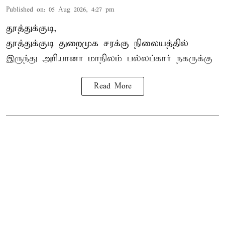
Published on
:
05 Aug 2026, 4:27 pm
தூத்துக்குடி,
தூத்துக்குடி
துறைமுக சரக்கு நிலையத்தில்
இருந்து
அரியானா
மாநிலம் பல்லப்கார் நகருக்கு
Read More