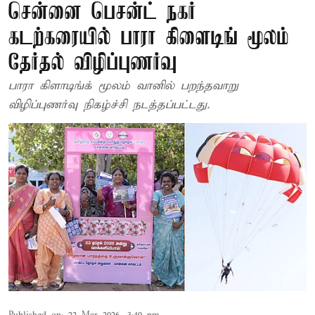
சென்னை பெசன்ட் நகர்
கடற்கரையில் பாரா கிளைடிங் மூலம்
தேர்தல் விழிப்புணர்வு
பாரா கிளாடிங்க் மூலம் வானில் பறந்தவாறு
விழிப்புணர்வு நிகழ்ச்சி நடத்தப்பட்டது.