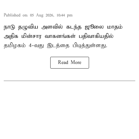
Published on
:
05 Aug 2026, 10:44 pm
நாடு தழுவிய அளவில் கடந்த ஜூலை மாதம்
அதிக மின்சார வாகனங்கள் பதிவாகியதில்
தமிழகம் 4-வது இடத்தை பிடித்துள்ளது.
Read More