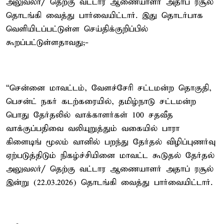
அலுவலர்/ தெற்கு வட்டார ஆணையாளர் அதாப் ரசூல்
தொடங்கி வைத்து பார்வையிட்டார். இது தொடர்பாக
வெளியிடப்பட்டுள்ள செய்திக்குறிப்பில்
கூறப்பட்டுள்ளதாவது;-
“சென்னை மாவட்டம், வேளச்சேரி சட்டமன்ற தொகுதி,
பெசன்ட் நகர் கடற்கரையில், தமிழ்நாடு சட்டமன்ற
பொது தேர்தலில் வாக்காளர்கள் 100 சதவீத
வாக்குப்பதிவை வலியுறுத்தும் வகையில் பாரா
கிளைடிங் மூலம் வானில் பறந்து தேர்தல் விழிப்புணர்வு
ஏற்படுத்திடும் நிகழ்ச்சியினை மாவட்ட கூடுதல் தேர்தல்
அலுவலர்/ தெற்கு வட்டார ஆணையாளர் அதாப் ரசூல்
இன்று (22.03.2026) தொடங்கி வைத்து பார்வையிட்டார்.