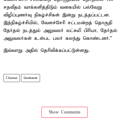
சதவீதம் வாக்களித்திடும் வகையில் பல்வேறு
விழிப்புணர்வு நிகழ்ச்சிகள் இன்று நடத்தப்பட்டன.
இந்நிகழ்ச்சியில், வேளச்சேரி சட்டமன்றத் தொகுதி
தேர்தல் நடத்தும் அலுவலர் லட்சுமி பிரியா, தேர்தல்
அலுவலர்கள் உள்பட பலர் கலந்து கொண்டனர்.”
இவ்வாறு அதில் தெரிவிக்கப்பட்டுள்ளது.
Chennai
சென்னை
Show Comments