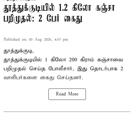
தூத்துக்குடியில் 1.2 கிலோ கஞ்சா
பறிமுதல்: 2 பேர் கைது
Published on
:
05 Aug 2026, 4:53 pm
தூத்துக்குடி,
தூத்துக்குடி
யில் 1 கிலோ 200 கிராம் கஞ்சாவை
பறிமுதல் செய்த போலீசார், இது தொடர்பாக 2
வாலிபர்களை
கைது
செய்தனர்.
Read More