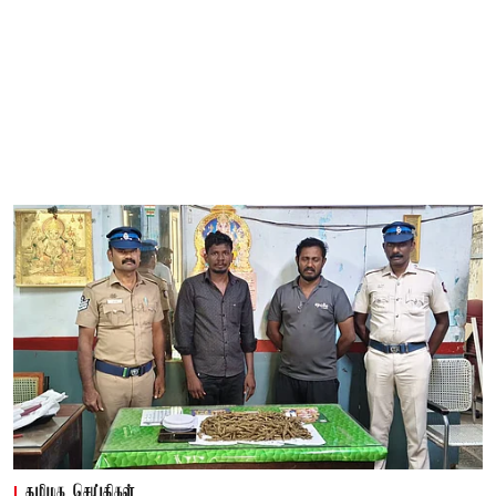
தமிழக செய்திகள்