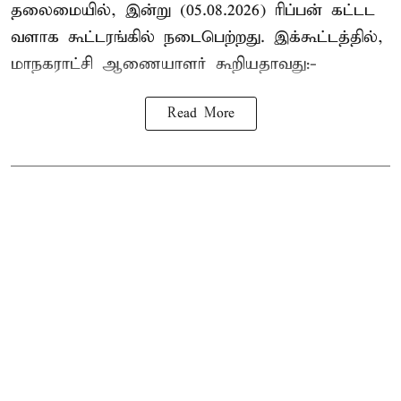
தலைமையில், இன்று (05.08.2026) ரிப்பன் கட்டட
வளாக கூட்டரங்கில் நடைபெற்றது. இக்கூட்டத்தில்,
மாநகராட்சி ஆணையாளர் கூறியதாவது:-
Read More