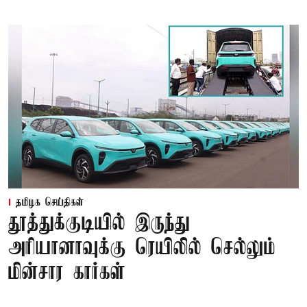
தமிழக செய்திகள்
தூத்துக்குடியில் இருந்து
அரியானாவுக்கு ரெயிலில் செல்லும்
மின்சார கார்கள்