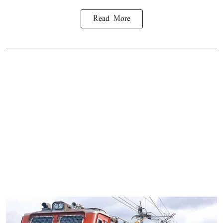
Read More