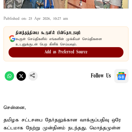
Published on
:
25 Apr 2026, 10:27 am
தினத்தந்தியை கூகுளில் பின்தொடரவும்
கூகுள் செய்திகளில் எங்களின் முக்கியச் செய்திகளை
உடனுக்குடன் பெற கிளிக் செய்யவும்.
Add as Preferred Source
Follow Us
சென்னை,
தமிழக சட்டசபை தேர்தலுக்கான வாக்குப்பதிவு ஒரே
கட்டமாக நேற்று முன்தினம் நடந்தது. மொத்தமுள்ள