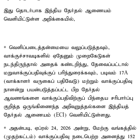
இது தொடர்பாக இந்திய தேர்தல் ஆணையம்
வெளியிட்டுள்ள அறிக்கையில்,
* வெளிப்படைத்தன்மையை வலுப்படுத்தவும்,
வாக்குச்சாவடிகளில் ஏதேனும் முறைகேடுகள்
நடந்திருந்தால் அதைக் கண்டறிந்து, தேவைப்பட்டால்
மறுவாக்குப்பதிவுக்குப் பரிந்துரைக்கவும், படிவம் 17A
(வாக்காளர் வருகைப் பதிவேடு) மற்றும் வாக்குப்பதிவு
நாளன்று பயன்படுத்தப்பட்ட பிற தேர்தல்
ஆவணங்களை வாக்குப்பதிவிற்குப் பிந்தைய சரிபார்ப்பு
குறித்த ஒருங்கிணைந்த அறிவுறுத்தல்களை இந்தியத்
தேர்தல் ஆணையம் (ECI) வெளியிட்டுள்ளது.
* அதன்படி, ஏப்ரல் 24, 2026 அன்று, மேற்கு வங்கத்தில்
(முதற்கட்டம்) வாக்குப்பதிவு நடைபெற்ற அனைத்து 152