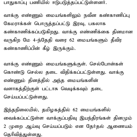
பாதுகாப்பு பணியில் ஈடுபடுத்தப்பட்டுள்ளனர்.
வாக்கு எண்ணும் மையங்களிலும் நவீன கண்காணிப்பு
கேமராக்கள் பொருத்தப்பட்டு இரவு, பகலாக
கண்காணிக்கப்படுகிறது. வாக்கு எண்ணிக்கை தினமான
வருகிற மே 4-ந்தேதி வரை 62 மையங்களும் தீவிர
கண்காணிப்பின் கீழ் இருக்கும்.
வாக்கு எண்ணும் மையங்களுக்குள். செல்போன்கள்
கொண்டு செல்ல தடை விதிக்கப்பட்டுள்ளது. வாக்கு
எண்ணும் தினத்தில் அந்த மையங்களின்
வளாகத்திற்குள் பட்டாசு வெடிக்கவும் தடை
செய்யப்பட்டுள்ளது.
இந்தநிலையில், தமிழகத்தில் 62 மையங்களில்
வைக்கப்பட்டுள்ள வாக்குப்பதிவு இயந்திரங்கள் தினமும்
2 முறை ஆய்வு செய்யப்படும் என தேர்தல் ஆணையம்
தெரிவித்துள்ளது.