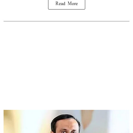
Read More