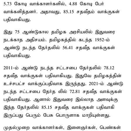
5.73 கோடி வாக்காளர்களில், 4.88 கோடி பேர்
வாக்களித்தனர். அதாவது, 85.15 சதவீதம் வாக்குகள்
பதிவாகியது.
இது 75 ஆண்டுகால தமிழக அரசியலில் இதுவரை
நடக்காத அதிசயம். தமிழகத்தில் கடந்த 1952-ம்
ஆண்டு நடந்த தேர்தலில் 56.41 சதவீத வாக்குகள்
பதிவாகியது.
2011-ம் ஆண்டு நடந்த சட்டசபை தேர்தலில் 78.12
சதவீத வாக்குகள் பதிவாகியது. இதுவே தமிழகத்தின்
உச்சபட்ச வாக்குப்பதிவாக இருந்தது. 2021-ம் ஆண்டு
நடந்த சட்டசபை தேர்த லில் 72.81 சதவீத வாக்குகள்
பதிவாகியது. ஆனால் இதுவரை இல்லாத அளவுக்கு
இந்த தேர்தலில் 85.15 சதவீத வாக்குகள் பதிவாகி
இருப்பது பெரும் பேசு பொருளாக மாறியுள்ளது.
முதல்முறை வாக்காளர்கள், இளைஞர்கள், பெண்கள்