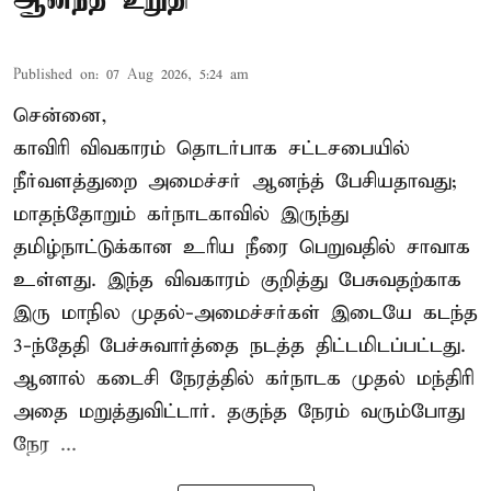
Published on
:
07 Aug 2026, 5:24 am
சென்னை,
காவிரி விவகாரம் தொடர்பாக சட்டசபையில்
நீர்வளத்துறை அமைச்சர் ஆனந்த் பேசியதாவது;
மாதந்தோறும் கர்நாடகாவில் இருந்து
தமிழ்நாட்டுக்கான உரிய நீரை பெறுவதில் சாவாக
உள்ளது. இந்த விவகாரம் குறித்து பேசுவதற்காக
இரு மாநில முதல்-அமைச்சர்கள் இடையே கடந்த
3-ந்தேதி பேச்சுவார்த்தை நடத்த திட்டமிடப்பட்டது.
ஆனால் கடைசி நேரத்தில் கர்நாடக முதல் மந்திரி
அதை மறுத்துவிட்டார். தகுந்த நேரம் வரும்போது
நேர ...