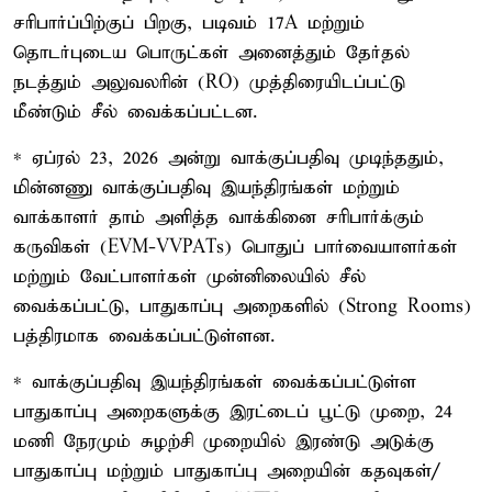
சரிபார்ப்பிற்குப் பிறகு, படிவம் 17A மற்றும்
தொடர்புடைய பொருட்கள் அனைத்தும் தேர்தல்
நடத்தும் அலுவலரின் (RO) முத்திரையிடப்பட்டு
மீண்டும் சீல் வைக்கப்பட்டன.
* ஏப்ரல் 23, 2026 அன்று வாக்குப்பதிவு முடிந்ததும்,
மின்னணு வாக்குப்பதிவு இயந்திரங்கள் மற்றும்
வாக்காளர் தாம் அளித்த வாக்கினை சரிபார்க்கும்
கருவிகள் (EVM-VVPATs) பொதுப் பார்வையாளர்கள்
மற்றும் வேட்பாளர்கள் முன்னிலையில் சீல்
வைக்கப்பட்டு, பாதுகாப்பு அறைகளில் (Strong Rooms)
பத்திரமாக வைக்கப்பட்டுள்ளன.
* வாக்குப்பதிவு இயந்திரங்கள் வைக்கப்பட்டுள்ள
பாதுகாப்பு அறைகளுக்கு இரட்டைப் பூட்டு முறை, 24
மணி நேரமும் சுழற்சி முறையில் இரண்டு அடுக்கு
பாதுகாப்பு மற்றும் பாதுகாப்பு அறையின் கதவுகள்/