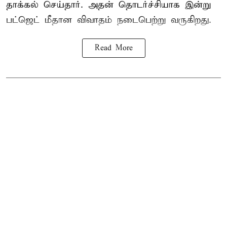
தாக்கல் செய்தார். அதன் தொடர்ச்சியாக இன்று
பட்ஜெட் மீதான விவாதம் நடைபெற்று வருகிறது.
Read More