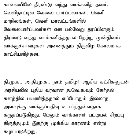
காலையிலே திரண்டு வந்து வாக்களித் தனர்.
வெளிநாட்டில் வேலை பார்ப்பவர்கள், வெளி
மாநிலங்கள், வெளி மாவட்டங்களில்
வேலைபார்ப்பவர்கள் என பல்வேறு தரப்பினரும்
திரண்டு வந்து வாக்களித்ததால் நேற்று முன்தினம்
வாக்குச்சாவடிகள் அனைத்தும் திருவிழாகோலமாக
காட்சியளித்தன.
தி.மு.க., அ.தி.மு.க.. நாம் தமிழர் ஆகிய கட்சிகளுடன்
அரசியலில் புதிய வரவான த.வெ.க.வும் தேர்தல்
களத்தில் பயணித்ததால் எப்போதும் இல்லாத
அளவுக்கு வாக்குப்பதிவு உயர்ந்துள்ளதாக
கருதப்படுகிறது. மேலும் வாக்காளர் பட்டியல் சிறப்பு
திருத்தமும் இதற்கு முக்கிய காரணம் என்று
கூறப்படுகிறது.