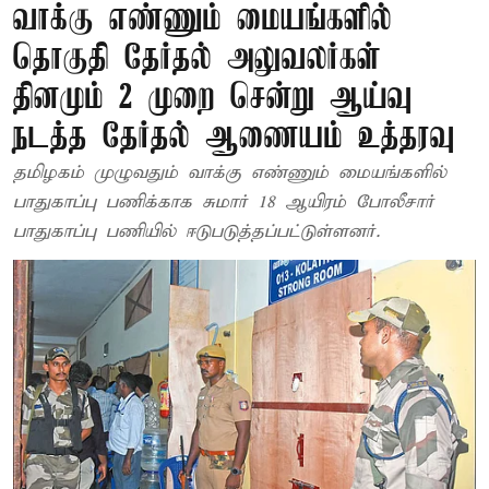
வாக்கு எண்ணும் மையங்களில்
தொகுதி தேர்தல் அலுவலர்கள்
தினமும் 2 முறை சென்று ஆய்வு
நடத்த தேர்தல் ஆணையம் உத்தரவு
தமிழகம் முழுவதும் வாக்கு எண்ணும் மையங்களில்
பாதுகாப்பு பணிக்காக சுமார் 18 ஆயிரம் போலீசார்
பாதுகாப்பு பணியில் ஈடுபடுத்தப்பட்டுள்ளனர்.