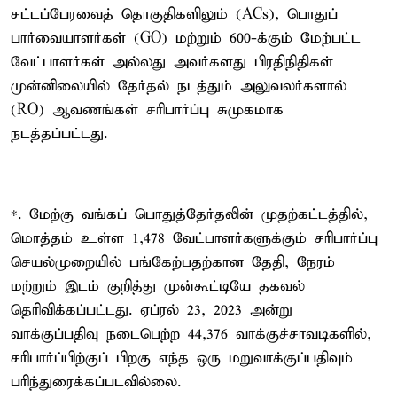
சட்டப்பேரவைத் தொகுதிகளிலும் (ACs), பொதுப்
பார்வையாளர்கள் (GO) மற்றும் 600-க்கும் மேற்பட்ட
வேட்பாளர்கள் அல்லது அவர்களது பிரதிநிதிகள்
முன்னிலையில் தேர்தல் நடத்தும் அலுவலர்களால்
(RO) ஆவணங்கள் சரிபார்ப்பு சுமுகமாக
நடத்தப்பட்டது.
*. மேற்கு வங்கப் பொதுத்தேர்தலின் முதற்கட்டத்தில்,
மொத்தம் உள்ள 1,478 வேட்பாளர்களுக்கும் சரிபார்ப்பு
செயல்முறையில் பங்கேற்பதற்கான தேதி, நேரம்
மற்றும் இடம் குறித்து முன்கூட்டியே தகவல்
தெரிவிக்கப்பட்டது. ஏப்ரல் 23, 2023 அன்று
வாக்குப்பதிவு நடைபெற்ற 44,376 வாக்குச்சாவடிகளில்,
சரிபார்ப்பிற்குப் பிறகு எந்த ஒரு மறுவாக்குப்பதிவும்
பரிந்துரைக்கப்படவில்லை.