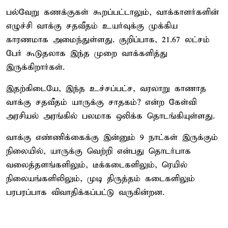
பல்வேறு கணக்குகள் கூறப்பட்டாலும், வாக்காளர்களின்
எழுச்சி வாக்கு சதவீதம் உயர்வுக்கு முக்கிய
காரணமாக அமைந்துள்ளது. குறிப்பாக, 21.67 லட்சம்
பேர் கூடுதலாக இந்த முறை வாக்களித்து
இருக்கிறார்கள்.
இதற்கிடையே, இந்த உச்சப்பட்ச, வரலாறு காணாத
வாக்கு சதவீதம் யாருக்கு சாதகம்? என்ற கேள்வி
அரசியல் அரங்கில் பலமாக ஒலிக்க தொடங்கியுள்ளது.
வாக்கு எண்ணிக்கைக்கு இன்னும் 9 நாட்கள் இருக்கும்
நிலையில், யாருக்கு வெற்றி என்பது தொடர்பாக
வலைத்தளங்களிலும், டீக்கடைகளிலும், ரெயில்
நிலையங்களிலிலும், முடி திருத்தம் கடைகளிலும்
பரபரப்பாக விவாதிக்கப்பட்டு வருகின்றன.