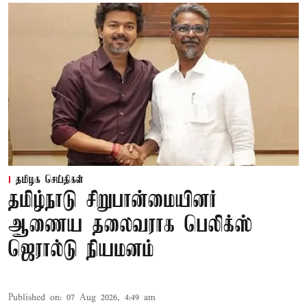
தமிழக செய்திகள்
தமிழ்நாடு சிறுபான்மையினர்
ஆணைய தலைவராக பெலிக்ஸ்
ஜெரால்டு நியமனம்
Published on
:
07 Aug 2026, 4:49 am