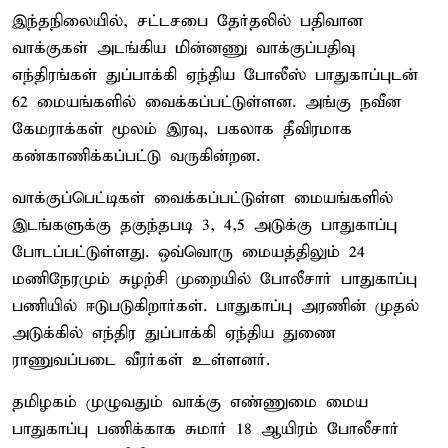
இந்தநிலையில், சட்டசபை தேர்தலில் பதிவான
வாக்குகள் அடங்கிய மின்னணு வாக்குப்பதிவு
எந்திரங்கள் துப்பாக்கி ஏந்திய போலீஸ் பாதுகாப்புடன்
62 மையங்களில் வைக்கப்பட்டுள்ளன. அங்கு நவீன
கேமராக்கள் மூலம் இரவு, பகலாக தீவிரமாக
கண்காணிக்கப்பட்டு வருகின்றன.
வாக்குப்பெட்டிகள் வைக்கப்பட்டுள்ள மையங்களில்
இடங்களுக்கு தகுந்தபடி 3, 4,5 அடுக்கு பாதுகாப்பு
போடப்பட்டுள்ளது. ஒவ்வொரு மையத்திலும் 24
மணிநேரமும் சுழற்சி முறையில் போலீசார் பாதுகாப்பு
பணியில் ஈடுபடுகிறார்கள். பாதுகாப்பு அரணின் முதல்
அடுக்கில் எந்திர துப்பாக்கி ஏந்திய துணை
ராணுவப்படை வீரர்கள் உள்ளனர்.
தமிழகம் முழுவதும் வாக்கு எண்ணுமை மைய
பாதுகாப்பு பணிக்காக சுமார் 18 ஆயிரம் போலீசார்