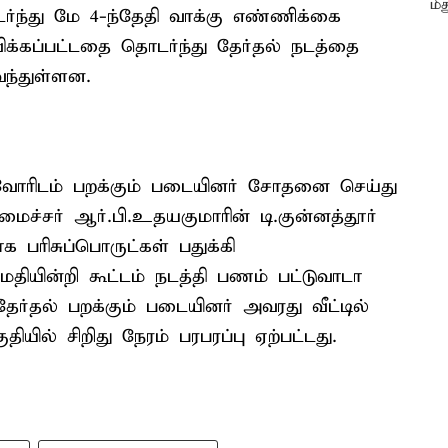
ந்து மே 4-ந்தேதி வாக்கு எண்ணிக்கை
க்கப்பட்டதை தொடர்ந்து தேர்தல் நடத்தை
வந்துள்ளன.
்வோரிடம் பறக்கும் படையினர் சோதனை செய்து
ைச்சர் ஆர்.பி.உதயகுமாரின் டி.குன்னத்தூர்
க பரிசுப்பொருட்கள் பதுக்கி
மதியின்றி கூட்டம் நடத்தி பணம் பட்டுவாடா
தேர்தல் பறக்கும் படையினர் அவரது வீட்டில்
ல் சிறிது நேரம் பரபரப்பு ஏற்பட்டது.