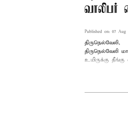
வாலிபர் 
Published on
:
07 Aug 
திருநெல்வேலி,
திருநெல்வேலி
மாவ
உயிருக்கு தீங்கு