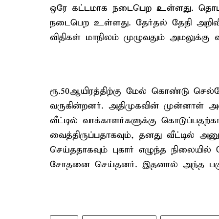
ஒரே கட்டமாக நடைபெற உள்ளது. தொடர்
நடைபெற உள்ளது. தேர்தல் தேதி அறிவி
விதிகள் மாநிலம் முழுவதும் அமலுக்கு 
ரூ.50ஆயிரத்திற்கு மேல் கொண்டு செல
வருகின்றனர். அதிமுகவின் முன்னாள் அம
வீட்டில் வாக்காளர்களுக்கு கொடுப்பதற்கா
வைத்திருப்பதாகவும், தனது வீட்டில் அனு
செய்ததாகவும் புகார் எழுந்த நிலையில் 
சோதனை செய்தனர். இதனால் அந்த பகுதியி