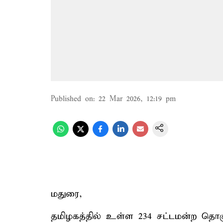
Published on
:
22 Mar 2026, 12:19 pm
மதுரை,
தமிழகத்தில் உள்ள 234 சட்டமன்ற தொகுத