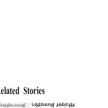
elated Stories
செந்தில்பாலாஜி தங்கியிருந்த