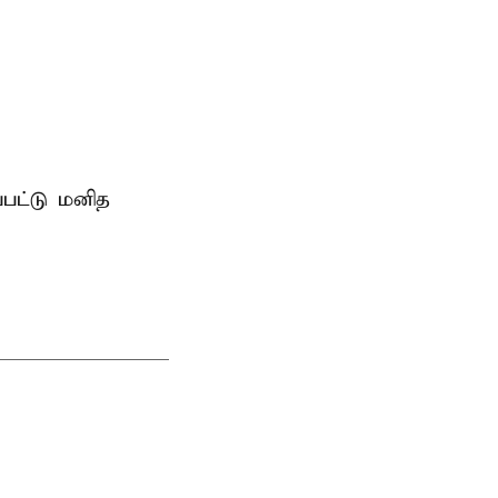
்பட்டு மனித