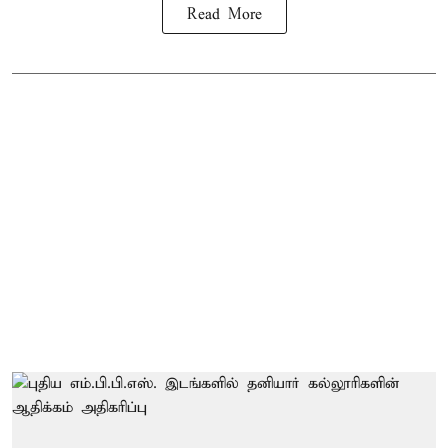
Read More