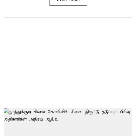
Read More