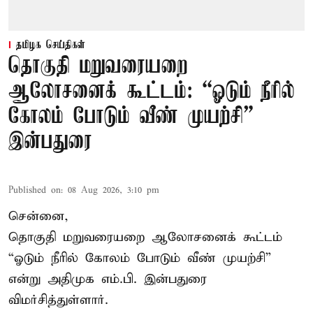
தமிழக செய்திகள்
தொகுதி மறுவரையறை
ஆலோசனைக் கூட்டம்: “ஓடும் நீரில்
கோலம் போடும் வீண் முயற்சி” –
இன்பதுரை
Published on
:
08 Aug 2026, 3:10 pm
சென்னை,
தொகுதி மறுவரையறை ஆலோசனைக் கூட்டம்
“ஓடும் நீரில் கோலம் போடும் வீண் முயற்சி”
என்று அதிமுக எம்.பி. இன்பதுரை
விமர்சித்துள்ளார்.