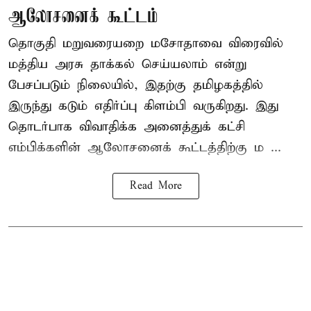
ஆலோசனைக் கூட்டம்
தொகுதி மறுவரையறை மசோதாவை விரைவில்
மத்திய அரசு தாக்கல் செய்யலாம் என்று
பேசப்படும் நிலையில், இதற்கு தமிழகத்தில்
இருந்து கடும் எதிர்ப்பு கிளம்பி வருகிறது. இது
தொடர்பாக விவாதிக்க அனைத்துக் கட்சி
எம்பிக்களின் ஆலோசனைக் கூட்டத்திற்கு ம ...
Read More