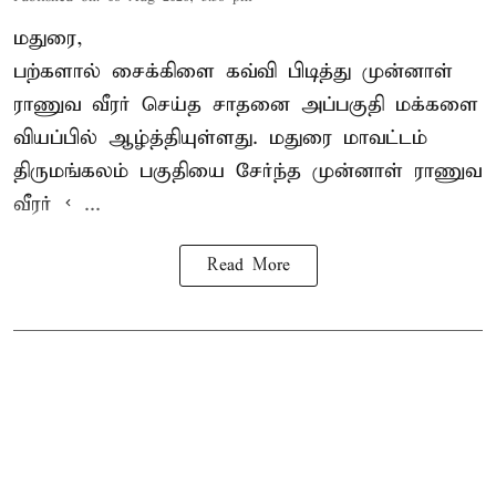
மதுரை,
பற்களால் சைக்கிளை கவ்வி பிடித்து முன்னாள்
ராணுவ வீரர் செய்த சாதனை அப்பகுதி மக்களை
வியப்பில் ஆழ்த்தியுள்ளது. மதுரை மாவட்டம்
திருமங்கலம் பகுதியை சேர்ந்த
முன்னாள் ராணுவ
வீரர் < ...
Read More