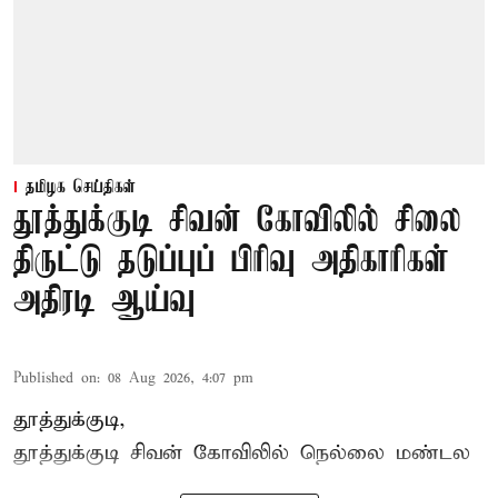
தமிழக செய்திகள்
தூத்துக்குடி சிவன் கோவிலில் சிலை
திருட்டு தடுப்புப் பிரிவு அதிகாரிகள்
அதிரடி ஆய்வு
Published on
:
08 Aug 2026, 4:07 pm
தூத்துக்குடி,
தூத்துக்குடி
சிவன் கோவிலில்
நெல்லை மண்டல