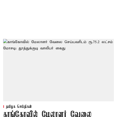
தமிழக செய்திகள்
காங்கோவில் மேலாளர் வேலை