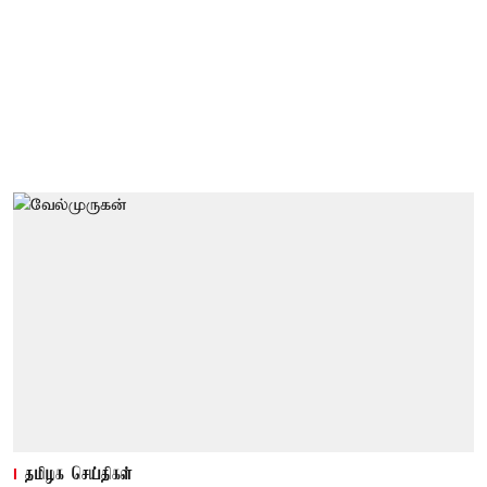
தமிழக செய்திகள்