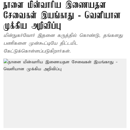
நாளை மின்வாரிய இணையதள
சேவைகள் இயங்காது - வெளியான
முக்கிய அறிவிப்பு
மின்நுகர்வோர் இதனை கருத்தில் கொண்டு, தங்களது
பணிகளை முன்கூட்டியே திட்டமிட
கேட்டுக்கொள்ளப்படுகிறார்கள்.