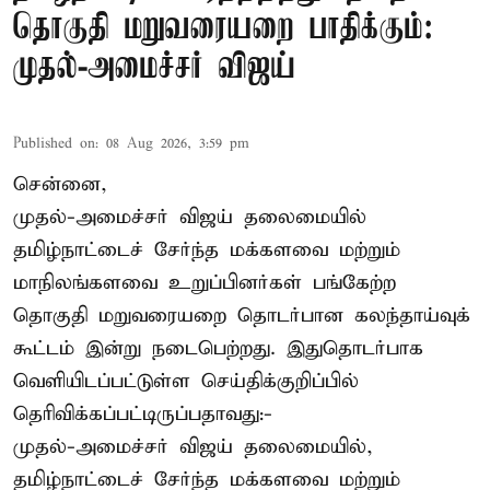
தொகுதி மறுவரையறை பாதிக்கும்:
முதல்-அமைச்சர் விஜய்
Published on
:
08 Aug 2026, 3:59 pm
சென்னை,
முதல்-அமைச்சர் விஜய் தலைமையில்
தமிழ்நாட்டைச் சேர்ந்த மக்களவை மற்றும்
மாநிலங்களவை உறுப்பினர்கள் பங்கேற்ற
தொகுதி மறுவரையறை தொடர்பான கலந்தாய்வுக்
கூட்டம் இன்று நடைபெற்றது. இதுதொடர்பாக
வெளியிடப்பட்டுள்ள செய்திக்குறிப்பில்
தெரிவிக்கப்பட்டிருப்பதாவது:-
முதல்-அமைச்சர் விஜய் தலைமையில்,
தமிழ்நாட்டைச் சேர்ந்த மக்களவை மற்றும்