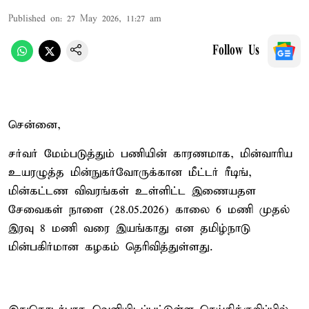
Published on
:
27 May 2026, 11:27 am
Follow Us
சென்னை,
சர்வர் மேம்படுத்தும் பணியின் காரணமாக, மின்வாரிய
உயரழுத்த மின்நுகர்வோருக்கான மீட்டர் ரீடிங்,
மின்கட்டண விவரங்கள் உள்ளிட்ட இணையதள
சேவைகள் நாளை (28.05.2026) காலை 6 மணி முதல்
இரவு 8 மணி வரை இயங்காது என தமிழ்நாடு
மின்பகிர்மான கழகம் தெரிவித்துள்ளது.