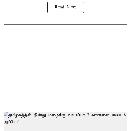
Read More