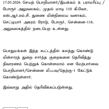
17.03.2026 செயற் பொறியாளர்/இயக்கம் & பராமரிப்பு /
போரூர் அலுவலகம், முதல் மாடி 110 கி.வோ,
எஸ்.ஆர்.எம்.சி. துணை மின்நிலைய வளாகம்,
செட்டியார் அகரம் ரோடு, போரூர், சென்னை-116.
அலுவலகத்தில் நடைபெற உள்ளது.
பொதுமக்கள் இந்த கூட்டத்தில் கலந்து கொண்டு
மின்சாரத் துறை சார்ந்த குறைகளை தெரிவித்து
நிவாரணம் பெற்றுக் கொள்ளலாம் என மேற்பார்வை
பொறியாளர்/சென்னை மி.ப.வ/தெற்கு-1 கேட்டுக்
கொண்டுள்ளார்.
இவ்வாறு அதில் தெரிவிக்கப்படுள்ளது.