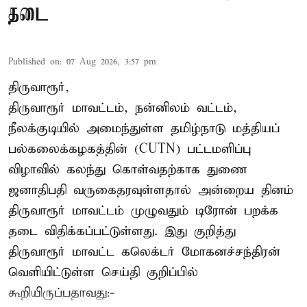
தடை
Published on
:
07 Aug 2026, 3:57 pm
திருவாரூர்,
திருவாரூர் மாவட்டம், நன்னிலம் வட்டம்,
நீலக்குடியில் அமைந்துள்ள தமிழ்நாடு மத்தியப்
பல்கலைக்கழகத்தின் (CUTN) பட்டமளிப்பு
விழாவில் கலந்து கொள்வதற்காக துணை
ஜனாதிபதி வருகைதரவுள்ளதால் அன்றைய தினம்
திருவாரூர் மாவட்டம் முழுவதும் டிரோன் பறக்க
தடை விதிக்கப்பட்டுள்ளது. இது குறித்து
திருவாரூர் மாவட்ட கலெக்டர் மோகனச்சந்திரன்
வெளியிட்டுள்ள செய்தி குறிப்பில்
கூறியிருப்பதாவது:-