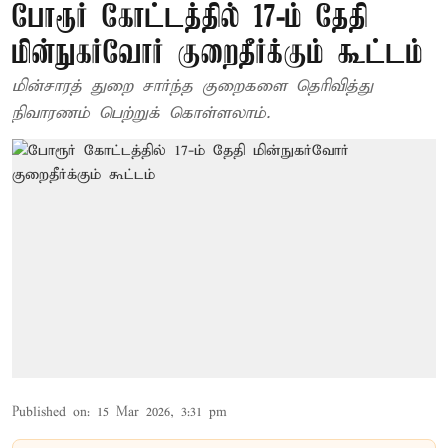
போரூர் கோட்டத்தில் 17-ம் தேதி
மின்நுகர்வோர் குறைதீர்க்கும் கூட்டம்
மின்சாரத் துறை சார்ந்த குறைகளை தெரிவித்து
நிவாரணம் பெற்றுக் கொள்ளலாம்.
Published on
:
15 Mar 2026, 3:31 pm