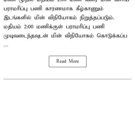
பராமரிப்பு பணி காரணமாக கீழ்காணும்
இடங்களில் மின் விநியோகம் நிறுத்தப்படும்.
மதியம் 2:00 மணிக்குள்
பராமரிப்பு
பணி
முடிவடைந்தவுடன் மின் விநியோகம் கொடுக்கப்ப
...
Read More