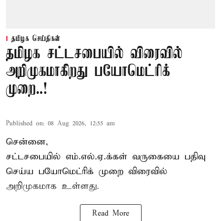
தமிழக செய்திகள்
தமிழக சட்டசபையில் விரைவில்
அறிமுகமாகிறது பயோமெட்ரிக்
முறை..!
Published on
:
08 Aug 2026, 12:55 am
சென்னை,
சட்டசபையில் எம்.எல்.ஏ.க்கள் வருகையை பதிவு
செய்ய பயோமெட்ரிக் முறை விரைவில்
அறிமுகமாக உள்ளது.
Read More