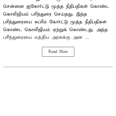
சென்னை ஐகோர்ட்டு மூத்த நீதிபதிகள் கொண்ட
கொலீஜியம் பரிந்துரை செய்தது. இந்த
பரிந்துரையை சுப்ரீம் கோர்ட்டு மூத்த நீதிபதிகள்
கொண்ட கொலீஜியம் ஏற்றுக் கொண்டது. அந்த
பரிந்துரையை மத்திய அரசுக்கு அன ...
Read More