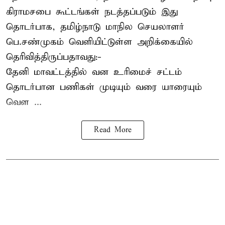
கிராமசபை கூட்டங்கள் நடத்தப்படும் இது
தொடர்பாக, தமிழ்நாடு மாநில செயலாளர்
பெ.சண்முகம்
வெளியிட்டுள்ள அறிக்கையில்
தெரிவித்திருப்பதாவது:-
தேனி மாவட்டத்தில் வன உரிமைச் சட்டம்
தொடர்பான பணிகள் முடியும் வரை யாரையும்
வெள ...
Read More