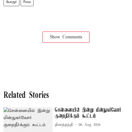
போரூர்
Porur
Show Comments
Related Stories
சென்னையில் இன்று மின்நுகர்வோர்
குறைதீர்க்கும் கூட்டம்
தினத்தந்தி
06 Aug 2026