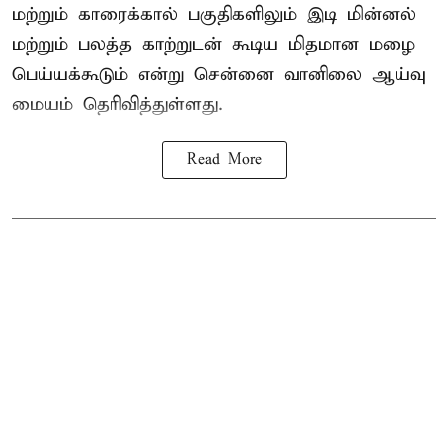
மற்றும் காரைக்கால் பகுதிகளிலும் இடி மின்னல்
மற்றும் பலத்த காற்றுடன் கூடிய மிதமான மழை
பெய்யக்கூடும் என்று சென்னை வானிலை ஆய்வு
மையம் தெரிவித்துள்ளது.
Read More