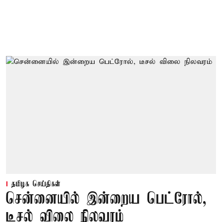
தமிழக செய்திகள்
சென்னையில் இன்றைய பெட்ரோல்,
டீசல் விலை நிலவரம்