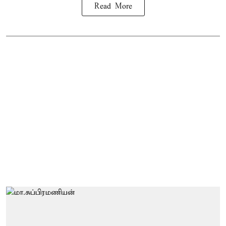
Read More