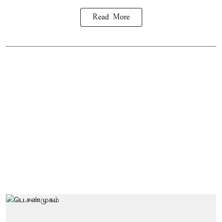
Read More