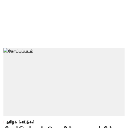
தமிழக செய்திகள்