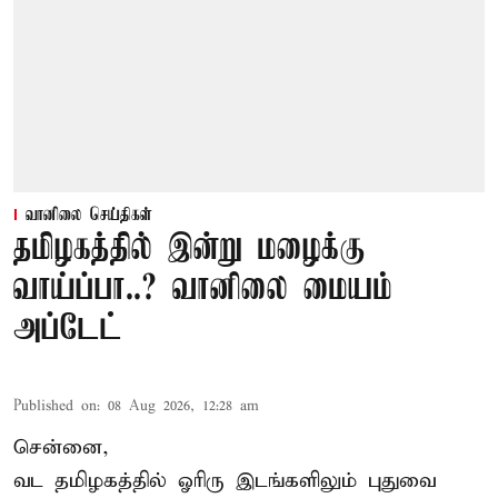
வானிலை செய்திகள்
தமிழகத்தில் இன்று மழைக்கு
வாய்ப்பா..? வானிலை மையம்
அப்டேட்
Published on
:
08 Aug 2026, 12:28 am
சென்னை,
வட தமிழகத்தில் ஓரிரு இடங்களிலும் புதுவை