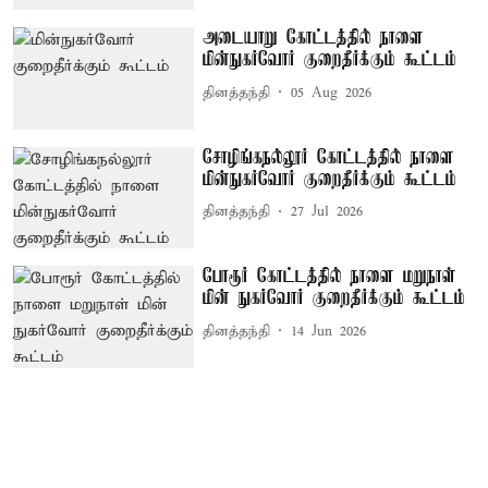
அடையாறு கோட்டத்தில் நாளை
மின்நுகர்வோர் குறைதீர்க்கும் கூட்டம்
தினத்தந்தி
05 Aug 2026
சோழிங்கநல்லூர் கோட்டத்தில் நாளை
மின்நுகர்வோர் குறைதீர்க்கும் கூட்டம்
தினத்தந்தி
27 Jul 2026
போரூர் கோட்டத்தில் நாளை மறுநாள்
மின் நுகர்வோர் குறைதீர்க்கும் கூட்டம்
தினத்தந்தி
14 Jun 2026