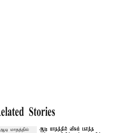
elated Stories
ஆடி மாதத்தில் வீசும் பலத்த