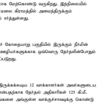
ாக மேற்கொண்டு வருகிறது. இந்நிலையில்
மலை கிராமத்தில் அமைந்திருக்கும்
ஈர்த்துள்ளது.
ர் கோதையாறு பகுதியில் இருக்கும் நீர்மின்
ிய ஊழியர்களுக்காக ஒவ்வொரு தேர்தலின்போதும்
படுறது.
ருக்கக்கூடிய 12 வாக்காளர்கள் அவர்களுடைய
ற்காக தேர்தல் அதிகாரிகள் 125 கி.மீ.
ரங்களை அங்குள்ள வாக்குச்சாவடிக்கு கொண்டு