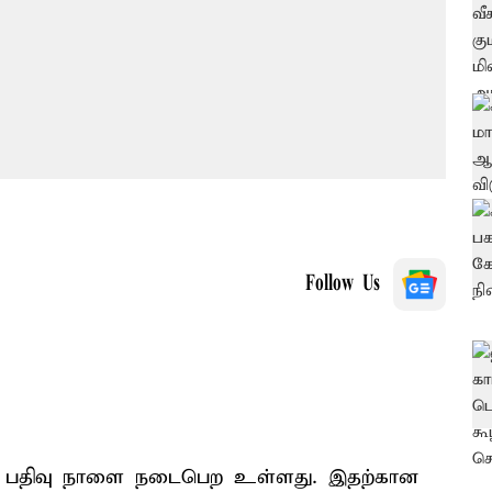
Follow Us
கு பதிவு நாளை நடைபெற உள்ளது. இதற்கான