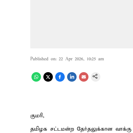
Published on
:
22 Apr 2026, 10:25 am
குமரி,
தமிழக சட்டமன்ற தேர்தலுக்கான வாக்