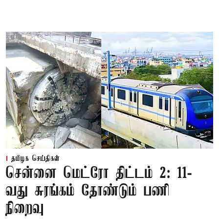
தமிழக செய்திகள்
சென்னை மெட்ரோ திட்டம் 2: 11-
வது சுரங்கம் தோண்டும் பணி
நிறைவு