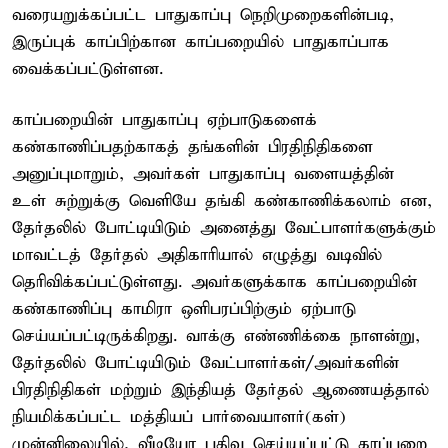
வரையறுக்கப்பட்ட பாதுகாப்பு நெறிமுறைகளின்படி,
இருப்புக் காப்பிற்கான காப்பறையில் பாதுகாப்பாக
வைக்கப்பட்டுள்ளன.
காப்பறையின் பாதுகாப்பு ஏற்பாடுகளைக்
கண்காணிப்பதற்காகத் தங்களின் பிரதிநிதிகளை
அனுப்புமாறும், அவர்கள் பாதுகாப்பு வளையத்தின்
உள் சுற்றுக்கு வெளியே தங்கி கண்காணிக்கலாம் என,
தேர்தலில் போட்டியிடும் அனைத்து வேட்பாளர்களுக்கும்
மாவட்டத் தேர்தல் அதிகாரியால் எழுத்து வடிவில்
தெரிவிக்கப்பட்டுள்ளது. அவர்களுக்காக காப்பறையின்
கண்காணிப்பு காமிரா ஒளிபரப்பிற்கும் ஏற்பாடு
செய்யப்பட்டிருக்கிறது. வாக்கு எண்ணிக்கை நாளன்று,
தேர்தலில் போட்டியிடும் வேட்பாளர்கள்/அவர்களின்
பிரதிநிதிகள் மற்றும் இந்தியத் தேர்தல் ஆணையத்தால்
நியமிக்கப்பட்ட மத்தியப் பார்வையாளர்(கள்)
முன்னிலையில், வீடியோ பதிவு செய்யப்பட்டு காப்பறை