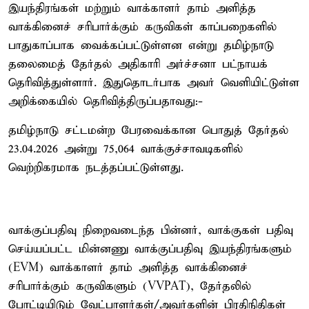
இயந்திரங்கள் மற்றும் வாக்காளர் தாம் அளித்த
வாக்கினைச் சரிபார்க்கும் கருவிகள் காப்பறைகளில்
பாதுகாப்பாக வைக்கப்பட்டுள்ளன என்று தமிழ்நாடு
தலைமைத் தேர்தல் அதிகாரி அர்ச்சனா பட்நாயக்
தெரிவித்துள்ளார். இதுதொடர்பாக அவர் வெளியிட்டுள்ள
அறிக்கையில் தெரிவித்திருப்பதாவது:-
தமிழ்நாடு சட்டமன்ற பேரவைக்கான பொதுத் தேர்தல்
23.04.2026 அன்று 75,064 வாக்குச்சாவடிகளில்
வெற்றிகரமாக நடத்தப்பட்டுள்ளது.
வாக்குப்பதிவு நிறைவடைந்த பின்னர், வாக்குகள் பதிவு
செய்யப்பட்ட மின்னணு வாக்குப்பதிவு இயந்திரங்களும்
(EVM) வாக்காளர் தாம் அளித்த வாக்கினைச்
சரிபார்க்கும் கருவிகளும் (VVPAT), தேர்தலில்
போட்டியிடும் வேட்பாளர்கள்/அவர்களின் பிரதிநிதிகள்