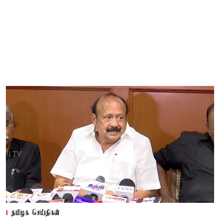
தமிழக செய்திகள்