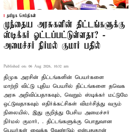
தமிழக செய்திகள்
முந்தைய அரசுகளின் திட்டங்களுக்கு
ஸ்டிக்கர் ஓட்டப்பட்டுள்ளதா? -
அமைச்சர் நிர்மல் குமார் பதில்
Published on
:
06 Aug 2026, 10:32 am
திமுக அரசின் திட்டங்களின் பெயர்களை
மாற்றி விட்டு புதிய பெயரில் திட்டங்களை தவெக
அரசு அறிவிப்பதாகவும், வெறும் ஸ்டிக்கர் மட்டுமே
ஒட்டுவதாகவும் எதிர்க்கட்சிகள் விமர்சித்து வரும்
நிலையில், இது குறித்து பேசிய அமைச்சர்
நிர்மல் குமார், . திட்டங்களுக்கு பொதுவான
பெயர்கள் வைக்க வேண்டும் என்பதுதான்