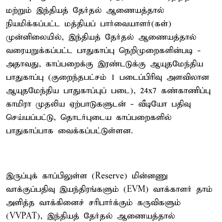
மற்றும் இந்தியத் தேர்தல் ஆணையத்தால்
நியமிக்கப்பட்ட மத்தியப் பார்வையாளர்(கள்)
முன்னிலையில், இந்தியத் தேர்தல் ஆணையத்தால்
வரையறுக்கப்பட்ட பாதுகாப்பு நெறிமுறைகளின்படி -
அதாவது, காப்பறைக்கு இரண்டடுக்கு ஆயுதமேந்திய
பாதுகாப்பு (குறைந்தபட்சம் 1 படைப்பிரிவு அளவிலான
ஆயுதமேந்திய பாதுகாப்புப் படை), 24x7 கண்காணிப்பு
காமிரா முதலிய ஏற்பாடுகளுடன் - வீடியோ பதிவு
செய்யப்பட்டு, தொடர்புடைய காப்பறைகளில்
பாதுகாப்பாக வைக்கப்பட்டுள்ளன.
இருப்புக் காப்பிலுள்ள (Reserve) மின்னணு
வாக்குப்பதிவு இயந்திரங்களும் (EVM) வாக்காளர் தாம்
அளித்த வாக்கினைச் சரிபார்க்கும் கருவிகளும்
(VVPAT), இந்தியத் தேர்தல் ஆணையத்தால்