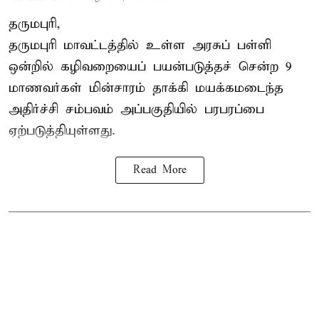
தருமபுரி,
தருமபுரி மாவட்டத்தில் உள்ள
அரசுப் பள்ளி
ஒன்றில் கழிவறையைப் பயன்படுத்தச் சென்ற 9
மாணவர்கள்
மின்சாரம் தாக்கி
மயக்கமடைந்த
அதிர்ச்சி சம்பவம் அப்பகுதியில் பரபரப்பை
ஏற்படுத்தியுள்ளது.
Read More