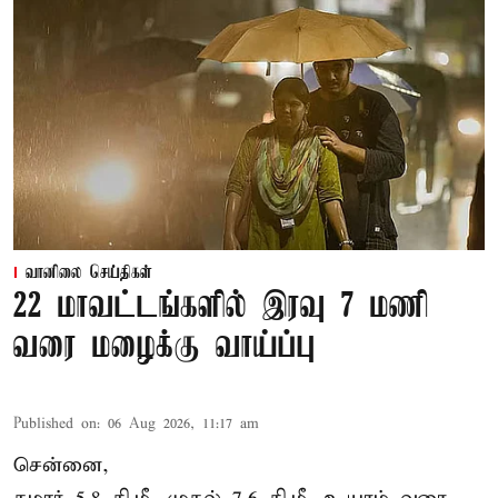
வானிலை செய்திகள்
22 மாவட்டங்களில் இரவு 7 மணி
வரை மழைக்கு வாய்ப்பு
Published on
:
06 Aug 2026, 11:17 am
சென்னை,