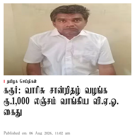
தமிழக செய்திகள்
கரூர்: வாரிசு சான்றிதழ் வழங்க
ரூ.1,000 லஞ்சம் வாங்கிய வி.ஏ.ஓ.
கைது
Published on
:
06 Aug 2026, 11:02 am