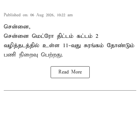
Published on
:
06 Aug 2026, 10:22 am
சென்னை,
சென்னை மெட்ரோ திட்டம் கட்டம் 2
வழித்தடத்தில் உள்ள 11-வது சுரங்கம் தோண்டும்
பணி நிறைவு பெற்றது.
Read More