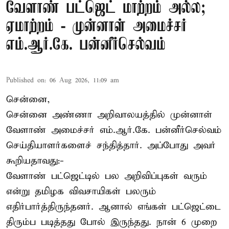
வேளாண் பட்ஜெட் மாற்றம் அல்ல;
ஏமாற்றம் - முன்னாள் அமைச்சர்
எம்.ஆர்.கே. பன்னீர்செல்வம்
Published on
:
06 Aug 2026, 11:09 am
சென்னை,
சென்னை அண்ணா அறிவாலயத்தில் முன்னாள்
வேளாண் அமைச்சர் எம்.ஆர்.கே. பன்னீர்செல்வம்
செய்தியாளர்களைச் சந்தித்தார். அப்போது அவர்
கூறியதாவது:-
வேளாண் பட்ஜெட்டில் பல அறிவிப்புகள் வரும்
என்று தமிழக விவசாயிகள் பலரும்
எதிர்பார்த்திருந்தனர். ஆனால் எங்கள் பட்ஜெட்டை
திரும்ப படித்தது போல் இருந்தது. நான் 6 முறை