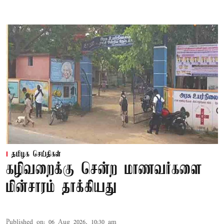
தமிழக செய்திகள்
கழிவறைக்கு சென்ற மாணவர்களை
மின்சாரம் தாக்கியது
Published on
:
06 Aug 2026, 10:30 am