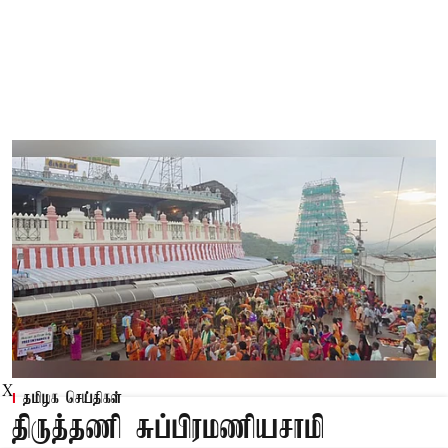
X
தமிழக செய்திகள்
திருத்தணி சுப்பிரமணியசாமி