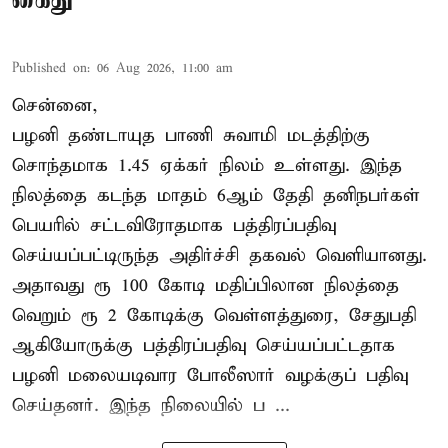
Published on
:
06 Aug 2026, 11:00 am
சென்னை,
பழனி தண்டாயுத பாணி சுவாமி மடத்திற்கு
சொந்தமாக 1.45 ஏக்கர் நிலம் உள்ளது. இந்த
நிலத்தை கடந்த மாதம் 6ஆம் தேதி தனிநபர்கள்
பெயரில் சட்டவிரோதமாக பத்திரப்பதிவு
செய்யப்பட்டிருந்த அதிர்ச்சி தகவல் வெளியானது.
அதாவது ரூ 100 கோடி மதிப்பிலான நிலத்தை
வெறும் ரூ 2 கோடிக்கு வெள்ளத்துரை, சேதுபதி
ஆகியோருக்கு பத்திரப்பதிவு செய்யப்பட்டதாக
பழனி மலையடிவார போலீஸார் வழக்குப் பதிவு
செய்தனர். இந்த நிலையில் ப ...