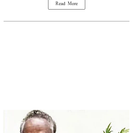
Read More