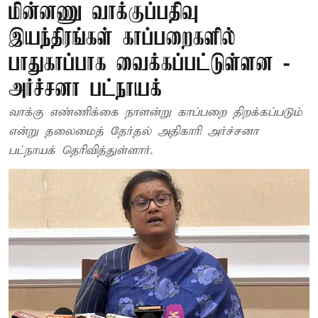
மின்னணு வாக்குப்பதிவு
இயந்திரங்கள் காப்பறைகளில்
பாதுகாப்பாக வைக்கப்பட்டுள்ளன -
அர்ச்சனா பட்நாயக்
வாக்கு எண்ணிக்கை நாளன்று காப்பறை திறக்கப்படும்
என்று தலைமைத் தேர்தல் அதிகாரி அர்ச்சனா
பட்நாயக் தெரிவித்துள்ளார்.