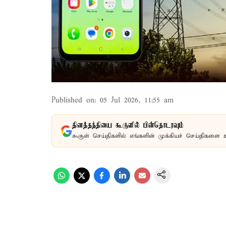
Published on
:
05 Jul 2026, 11:55 am
தினத்தந்தியை கூகுளில் பின்தொடரவும்
கூகுள் செய்திகளில் எங்களின் முக்கியச் செய்திகளை 