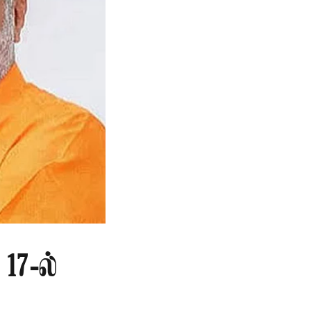
17-ல்