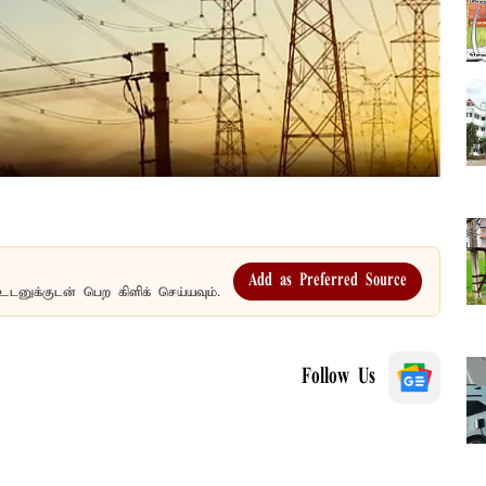
Add as Preferred Source
உடனுக்குடன் பெற கிளிக் செய்யவும்.
Follow Us