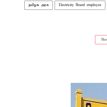
தமிழக அரசு
Electricity Board employee
Sh