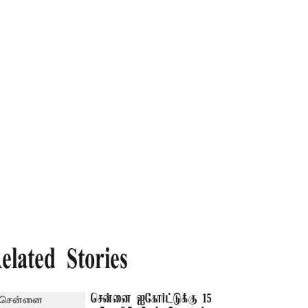
elated Stories
சென்னை ஐகோர்ட்டுக்கு 15