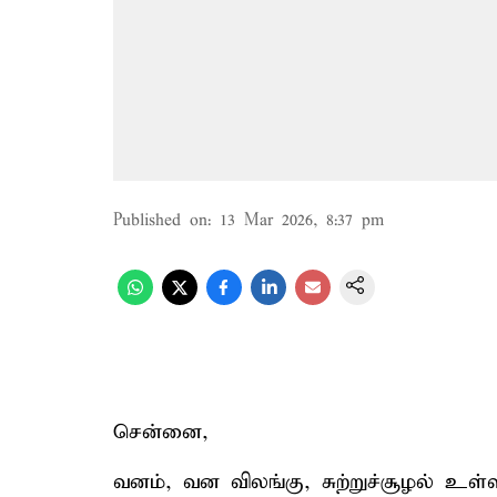
Published on
:
13 Mar 2026, 8:37 pm
சென்னை,
வனம், வன விலங்கு, சுற்றுச்சூழல் உள