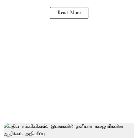
Read More