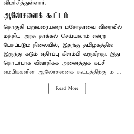
விமர்சித்துள்ளார்.
ஆலோசனைக் கூட்டம்
தொகுதி மறுவரையறை மசோதாவை விரைவில்
மத்திய அரசு தாக்கல் செய்யலாம் என்று
பேசப்படும் நிலையில், இதற்கு தமிழகத்தில்
இருந்து கடும் எதிர்ப்பு கிளம்பி வருகிறது. இது
தொடர்பாக விவாதிக்க அனைத்துக் கட்சி
எம்பிக்களின் ஆலோசனைக் கூட்டத்திற்கு ம ...
Read More