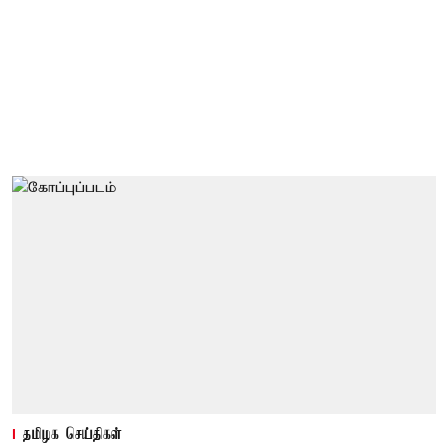
தமிழக செய்திகள்