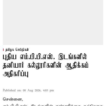
தமிழக செய்திகள்
புதிய எம்.பி.பி.எஸ். இடங்களில்
தனியார் கல்லூரிகளின் ஆதிக்கம்
அதிகரிப்பு
Published on
:
08 Aug 2026, 4:03 pm
சென்னை,