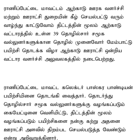
ராணிப்பேட்டை மாவட்டம் ஆற்காடு ஊரக வளர்ச்சி
மற்றும் ஊராட்சி துறையின் கீழ் செயல்பட்டு வரும்
வாழ்ந்து காட்டுவோம் திட்டத்தின் மூலம் ஆற்காடு
வட்டாரத்தில் உள்ள 39 தொழில்சார் சமூக
வல்லுனர்களுக்கான தொழில் முனைவோர் மேம்பாட்டு
பயிற்சி தொடக்க விழா ஆற்காடு ஊராட்சி ஒன்றிய
வட்டார வளர்ச்சி அலுவலகத்தில் நடைபெற்றது.
ராணிப்பேட்டை மாவட்ட கலெக்டர் பாஸ்கர பாண்டியன்
பயிற்சியினை தொடங்கி வைத்தார். தொடர்ந்து
தொழில்சார் சமூக வல்லுனர்களுக்கு வழங்கப்படும்
கையேட்டினை வெளியிட்டு, திட்டத்தின் மூலம்
வழங்கப்படும் பயிற்சிகளை நன்கு கற்று அதனை
ஊராட்சி அளவில் திறம்பட செயல்படுத்த வேண்டும்
என்று அறிவுறுத்தினார்.