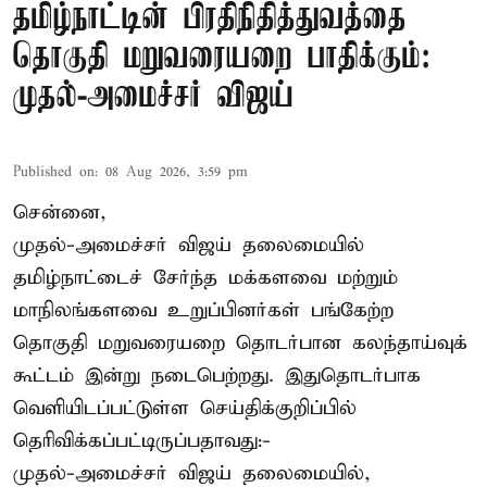
தமிழ்நாட்டின் பிரதிநிதித்துவத்தை
தொகுதி மறுவரையறை பாதிக்கும்:
முதல்-அமைச்சர் விஜய்
Published on
:
08 Aug 2026, 3:59 pm
சென்னை,
முதல்-அமைச்சர் விஜய் தலைமையில்
தமிழ்நாட்டைச் சேர்ந்த மக்களவை மற்றும்
மாநிலங்களவை உறுப்பினர்கள் பங்கேற்ற
தொகுதி மறுவரையறை தொடர்பான கலந்தாய்வுக்
கூட்டம் இன்று நடைபெற்றது. இதுதொடர்பாக
வெளியிடப்பட்டுள்ள செய்திக்குறிப்பில்
தெரிவிக்கப்பட்டிருப்பதாவது:-
முதல்-அமைச்சர் விஜய் தலைமையில்,