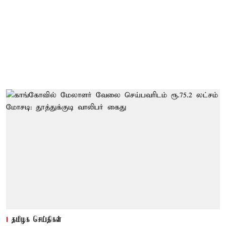
தமிழக செய்திகள்