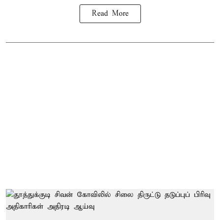
Read More