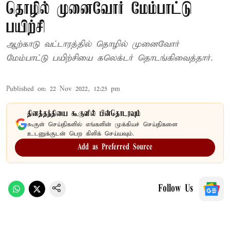
தொழில் முனைவோர் மேம்பாட்டு
பயிற்சி
ஆற்காடு வட்டாரத்தில் தொழில் முனைவோர்
மேம்பாட்டு பயிற்சியை கலெக்டர் தொடங்கிவைத்தார்.
Published on
:
22 Nov 2022, 12:25 pm
தினத்தந்தியை கூகுளில் பின்தொடரவும்
கூகுள் செய்திகளில் எங்களின் முக்கியச் செய்திகளை
உடனுக்குடன் பெற கிளிக் செய்யவும்.
Add as Preferred Source
Follow Us