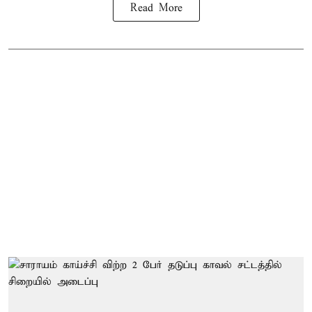
Read More