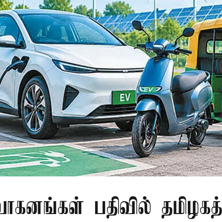
வாகனங்கள் பதிவில் தமிழகத்