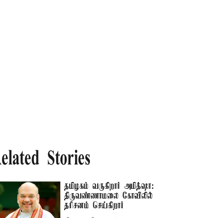
elated Stories
தமிழகம் வருகிறார் அமித்ஷா:
திருவண்ணாமலை கோவிலில்
தரிசனம் செய்கிறார்