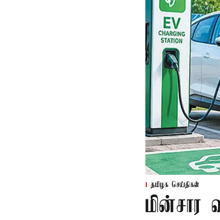
தமிழக செய்திகள்
மின்சார 