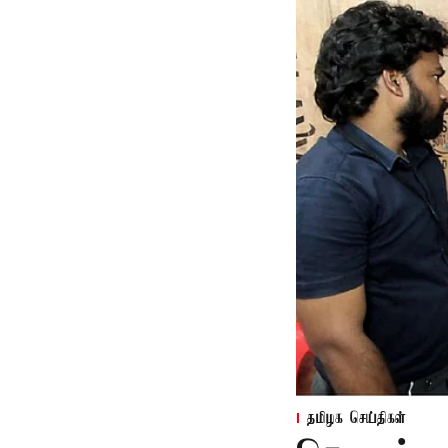
தமிழக செய்திகள்