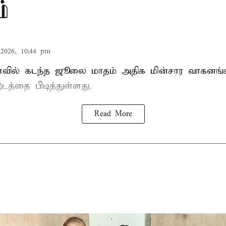
்
2026, 10:44 pm
வில் கடந்த ஜூலை மாதம் அதிக மின்சார வாகனங்கள
டத்தை பிடித்துள்ளது.
Read More