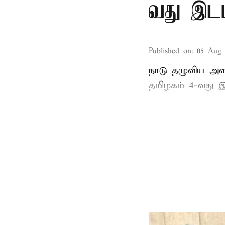
வது இடம
Published on
:
05 Aug 
நாடு தழுவிய அள
தமிழகம் 4-வது இ