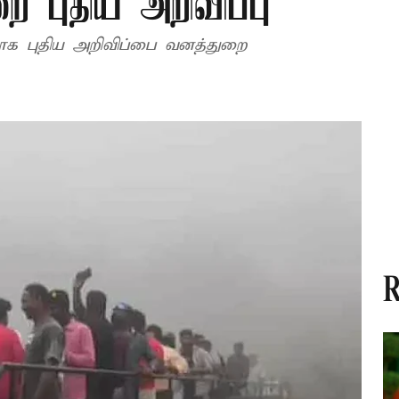
 புதிய அறிவிப்பு
ாக புதிய அறிவிப்பை வனத்துறை
R