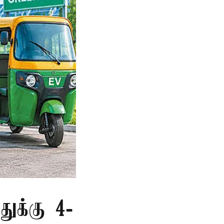
துக்கு 4-