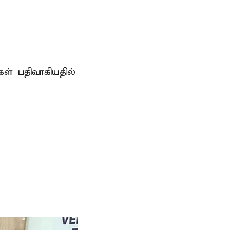
் பதிவாகியதில்