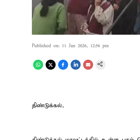
Published on
:
11 Jan 2026, 12:56 pm
திண்டுக்கல்,
திண்டுக்கல் மாவட்டத்தில் உள்ள புகழ் 