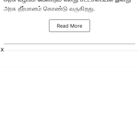
அரசு தீர்மானம் கொண்டு வருகிறது.
Read More
X