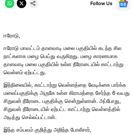
Follow Us
ஈரோடு,
ஈரோடு மாவட்டம் தாளவாடி மலை பகுதியில் கடந்த சில
நாட்களாக மழை பெய்து வருகிறது. மழை காரணமாக
தாளவாடி மலை பகுதியில் உள்ள நீரோடையில் காட்டாற்று
வெள்ளம் ஏற்பட்டது.
இந்நிலையில், காட்டாற்று வெள்ளத்தை வேடிக்கை பார்க்க
மலைப்பகுதிக்கு அருகே உள்ள கிராமத்தை சேர்ந்த 6 வயது
சிறுவன் நீரோடை பகுதிக்கு சென்றுள்ளான். அப்போது,
சிறுவன் நீரோடையில் ஏற்பட்ட காட்டாற்று வெள்ளத்தில்
அடித்து செல்லப்பட்டான்.
இந்த சம்பவம் குறித்து அறிந்த போலீசார்,