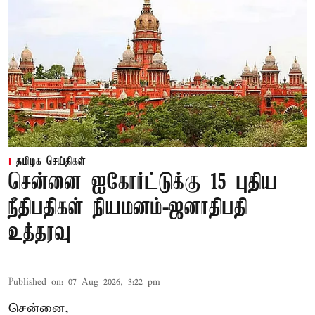
தமிழக செய்திகள்
சென்னை ஐகோர்ட்டுக்கு 15 புதிய
நீதிபதிகள் நியமனம்-ஜனாதிபதி
உத்தரவு
Published on
:
07 Aug 2026, 3:22 pm
சென்னை,