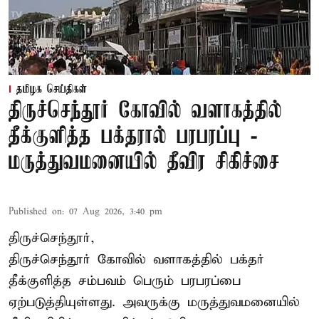
தமிழக செய்திகள்
திருச்செந்தூர் கோவில் வளாகத்தில்
தீக்குளித்த பக்தரால் பரபரப்பு -
மருத்துவமனையில் தீவிர சிகிச்சை
Published on
:
07 Aug 2026, 3:40 pm
திருச்செந்தூர்,
திருச்செந்தூர் கோவில் வளாகத்தில் பக்தர்
தீக்குளித்த சம்பவம் பெரும் பரபரப்பை
ஏற்படுத்தியுள்ளது. அவருக்கு மருத்துவமனையில்