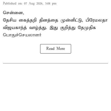
Published on
:
07 Aug 2026, 3:08 pm
சென்னை,
தேசிய கைத்தறி தினத்தை
முன்னிட்டு, பிரேமலதா
விஜயகாந்த் வாழ்த்து. இது குறித்து தேமுதிக
பொதுச்செயலாளர்
Read More