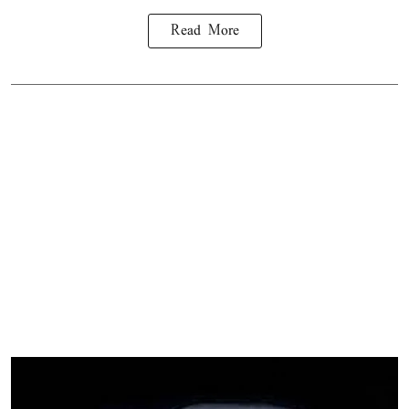
Read More