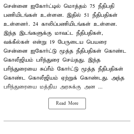
சென்னை ஐகோர்ட்டில் மொத்தம் 75 நீதிபதி
பணியிடங்கள் உள்ளன. இதில் 51 நீதிபதிகள்
உள்ளனர். 24 காலிப்பணியிடங்கள் உள்ளன.
இந்த இடங்களுக்கு மாவட்ட நீதிபதிகள்,
வக்கீல்கள் என்று 19 பேருடைய பெயரை
சென்னை ஐகோர்ட்டு மூத்த நீதிபதிகள் கொண்ட
கொலீஜியம் பரிந்துரை செய்தது. இந்த
பரிந்துரையை சுப்ரீம் கோர்ட்டு மூத்த நீதிபதிகள்
கொண்ட கொலீஜியம் ஏற்றுக் கொண்டது. அந்த
பரிந்துரையை மத்திய அரசுக்கு அன ...
Read More