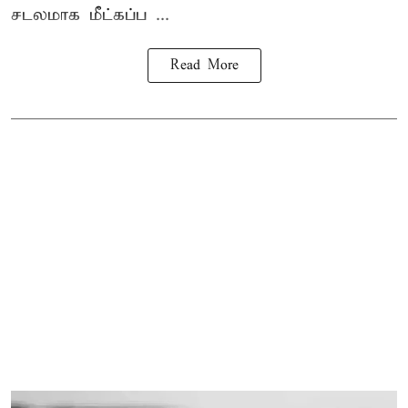
சடலமாக மீட்கப்ப ...
Read More