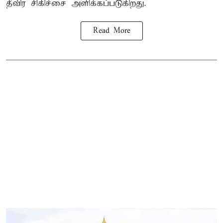
தீவிர சிகிச்சை அளிக்கப்படுகிறது.
Read More