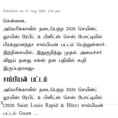
Published on
:
07 Aug 2026, 2:36 pm
சென்னை,
அமெரிக்காவில் நடைபெற்ற 2026 செயின்ட்
லூயிஸ் ரேபிட் & பிளிட்ஸ் செஸ் போட்டியில்
பிரக்ஞானந்தா சாம்பியன் பட்டம் பெற்றுள்ளார்.
இந்நிலையில், இதுகுறித்து முதல் அமைச்சர்
விஜய் தனது எக்ஸ் தள பதிவில் கூறி
இருப்பதாவது:-
சாம்பியன் பட்டம்
அமெரிக்காவில் நடைபெற்ற 2026 செயின்ட்
லூயிஸ் ரேபிட் & பிளிட்ஸ் செஸ் போட்டியில்
X
(2026 Saint Louis Rapid & Blitz) சாம்பியன்
பட்டம் வென ...