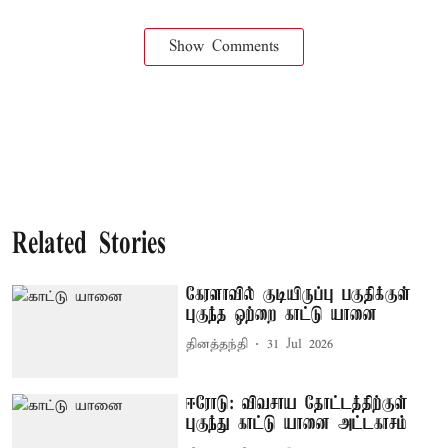
Show Comments
Related Stories
கேரளாவில் குடியிருப்பு பகுதிக்குள்
புகுந்த ஒற்றை காட்டு யானை
தினத்தந்தி
31 Jul 2026
ஈரோடு: விவசாய தோட்டத்திற்குள்
புகுந்து காட்டு யானை அட்டகாசம்