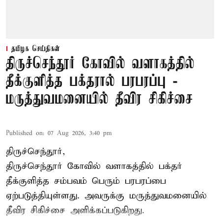
தமிழக செய்திகள்
திருச்செந்தூர் கோவில் வளாகத்தில்
தீக்குளித்த பக்தரால் பரபரப்பு -
மருத்துவமனையில் தீவிர சிகிச்சை
Published on
:
07 Aug 2026, 3:40 pm
திருச்செந்தூர்,
திருச்செந்தூர் கோவில் வளாகத்தில் பக்தர்
தீக்குளித்த சம்பவம் பெரும் பரபரப்பை
ஏற்படுத்தியுள்ளது. அவருக்கு மருத்துவமனையில்
தீவிர சிகிச்சை அளிக்கப்படுகிறது.