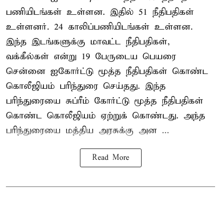
பணியிடங்கள் உள்ளன. இதில் 51 நீதிபதிகள்
உள்ளனர். 24 காலிப்பணியிடங்கள் உள்ளன.
இந்த இடங்களுக்கு மாவட்ட நீதிபதிகள்,
வக்கீல்கள் என்று 19 பேருடைய பெயரை
சென்னை ஐகோர்ட்டு மூத்த நீதிபதிகள் கொண்ட
கொலீஜியம் பரிந்துரை செய்தது. இந்த
பரிந்துரையை சுப்ரீம் கோர்ட்டு மூத்த நீதிபதிகள்
கொண்ட கொலீஜியம் ஏற்றுக் கொண்டது. அந்த
பரிந்துரையை மத்திய அரசுக்கு அன ...
Read More