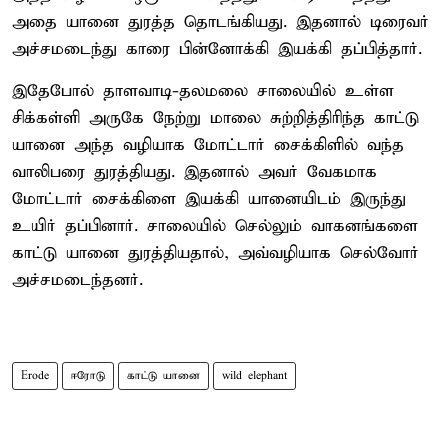
அதை யானை துரத்த தொடங்கியது. இதனால் டிரைவர்
அச்சமடைந்து காரை பின்னோக்கி இயக்கி தப்பித்தார்.
இதேபோல் தாளவாடி-தலமலை சாலையில் உள்ள
சிக்கள்ளி அருகே நேற்று மாலை சுற்றித்திரிந்த காட்டு
யானை அந்த வழியாக மோட்டார் சைக்கிளில் வந்த
வாலிபரை துரத்தியது. இதனால் அவர் வேகமாக
மோட்டார் சைக்கிளை இயக்கி யானையிடம் இருந்து
உயிர் தப்பினார். சாலையில் செல்லும் வாகனங்களை
காட்டு யானை துரத்தியதால், அவ்வழியாக செல்வோர்
அச்சமடைந்தனர்.
Erode
ஈரோடு
காட்டு யானை
wild elephant