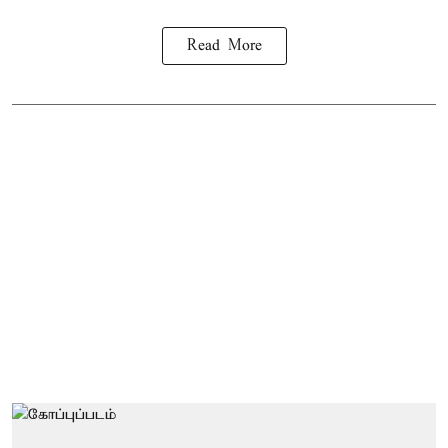
Read More