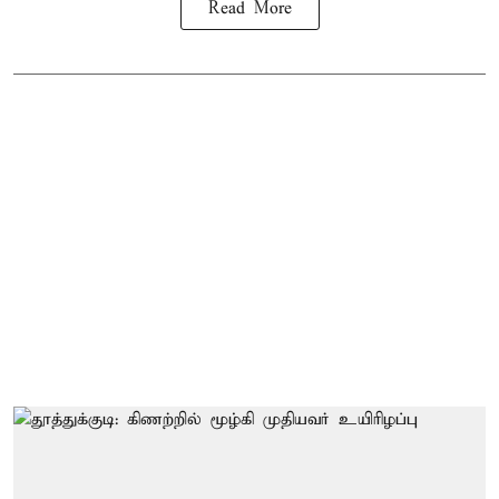
Read More