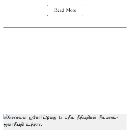
Read More