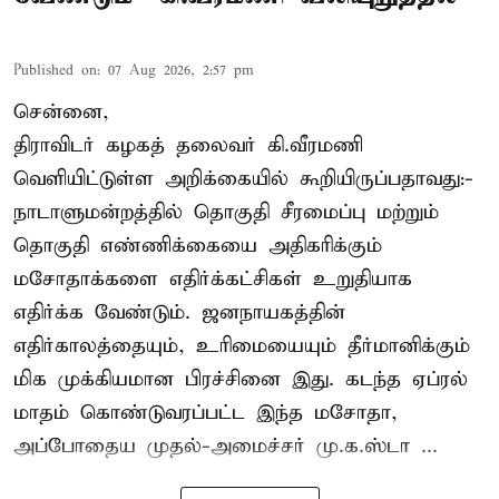
Published on
:
07 Aug 2026, 2:57 pm
சென்னை,
திராவிடர் கழகத் தலைவர் கி.வீரமணி
வெளியிட்டுள்ள அறிக்கையில் கூறியிருப்பதாவது:-
நாடாளுமன்றத்தில் தொகுதி சீரமைப்பு மற்றும்
தொகுதி எண்ணிக்கையை அதிகரிக்கும்
மசோதாக்களை எதிர்க்கட்சிகள் உறுதியாக
எதிர்க்க வேண்டும். ஜனநாயகத்தின்
எதிர்காலத்தையும், உரிமையையும் தீர்மானிக்கும்
மிக முக்கியமான பிரச்சினை இது. கடந்த ஏப்ரல்
மாதம் கொண்டுவரப்பட்ட இந்த மசோதா,
அப்போதைய முதல்-அமைச்சர் மு.க.ஸ்டா ...