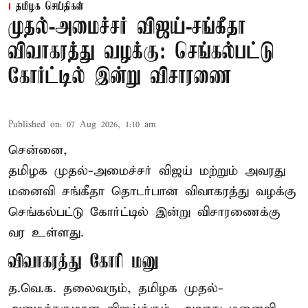
தமிழக செய்திகள்
முதல்-அமைச்சர் விஜய்-சங்கீதா
விவாகரத்து வழக்கு: செங்கல்பட்டு
கோர்ட்டில் இன்று விசாரணை
Published on
:
07 Aug 2026, 1:10 am
சென்னை,
தமிழக முதல்-அமைச்சர் விஜய் மற்றும் அவரது
மனைவி சங்கீதா தொடர்பான விவாகரத்து வழக்கு
செங்கல்பட்டு கோர்ட்டில் இன்று விசாரணைக்கு
வர உள்ளது.
விவாகரத்து கோரி மனு
த.வெ.க. தலைவரும், தமிழக முதல்-