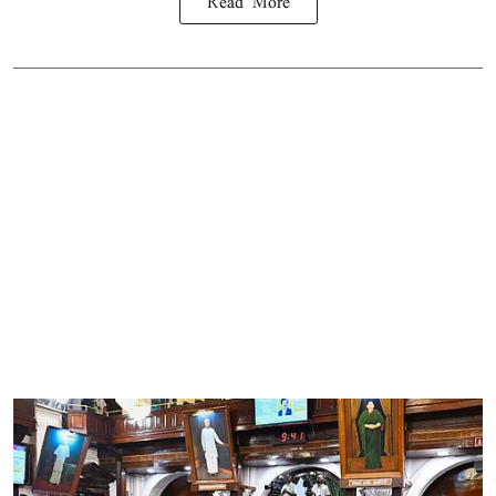
Read More