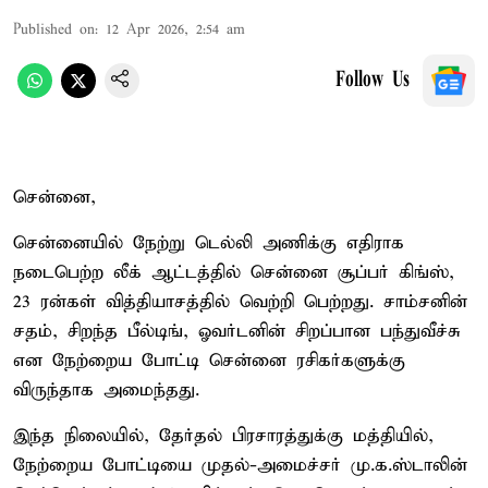
Published on
:
12 Apr 2026, 2:54 am
Follow Us
சென்னை,
சென்னையில் நேற்று டெல்லி அணிக்கு எதிராக
நடைபெற்ற லீக் ஆட்டத்தில் சென்னை சூப்பர் கிங்ஸ்,
23 ரன்கள் வித்தியாசத்தில் வெற்றி பெற்றது. சாம்சனின்
சதம், சிறந்த பீல்டிங், ஓவர்டனின் சிறப்பான பந்துவீச்சு
என நேற்றைய போட்டி சென்னை ரசிகர்களுக்கு
விருந்தாக அமைந்தது.
இந்த நிலையில், தேர்தல் பிரசாரத்துக்கு மத்தியில்,
நேற்றைய போட்டியை முதல்-அமைச்சர் மு.க.ஸ்டாலின்