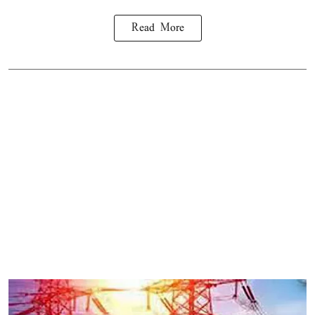
Read More