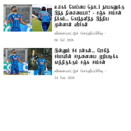
உலகக் கோப்பை தொடர் நாயகனுக்கு
இந்த நிலைமையா? - சஞ்சு சாம்சன்
நீக்கம்... கொந்தளித்த இந்திய
முன்னாள் வீரர்கள்
விளையாட்டுச் செய்திப்பிரிவு
06 Jul 2026
இன்னும் 84 ரன்கள்... ரோகித்
சர்மாவின் சாதனையை முறியடிக்க
காத்திருக்கும் சஞ்சு சாம்சன்
விளையாட்டுச் செய்திப்பிரிவு
24 Jun 2026