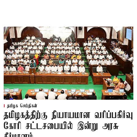
தமிழக செய்திகள்
தமிழகத்திற்கு நியாயமான வரிப்பகிர்வு
கோரி சட்டசபையில் இன்று அரசு