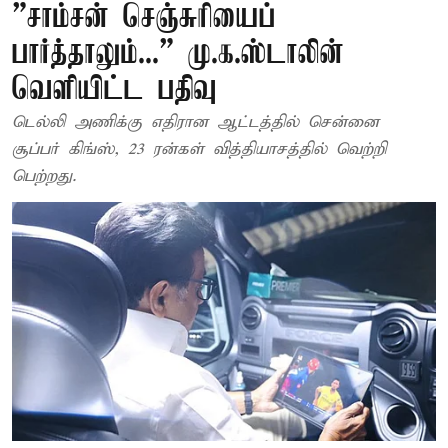
”சாம்சன் செஞ்சுரியைப்
பார்த்தாலும்...” மு.க.ஸ்டாலின்
வெளியிட்ட பதிவு
டெல்லி அணிக்கு எதிரான ஆட்டத்தில் சென்னை
சூப்பர் கிங்ஸ், 23 ரன்கள் வித்தியாசத்தில் வெற்றி
பெற்றது.