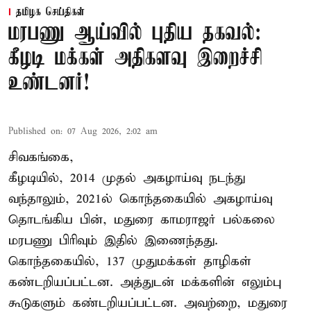
தமிழக செய்திகள்
மரபணு ஆய்வில் புதிய தகவல்:
கீழடி மக்கள் அதிகளவு இறைச்சி
உண்டனர்!
Published on
:
07 Aug 2026, 2:02 am
சிவகங்கை,
கீழடியில், 2014 முதல் அகழாய்வு நடந்து
வந்தாலும், 2021ல் கொந்தகையில் அகழாய்வு
தொடங்கிய பின், மதுரை காமராஜர் பல்கலை
மரபணு பிரிவும் இதில் இணைந்தது.
கொந்தகையில், 137 முதுமக்கள் தாழிகள்
கண்டறியப்பட்டன. அத்துடன் மக்களின் எலும்பு
கூடுகளும் கண்டறியப்பட்டன. அவற்றை, மதுரை