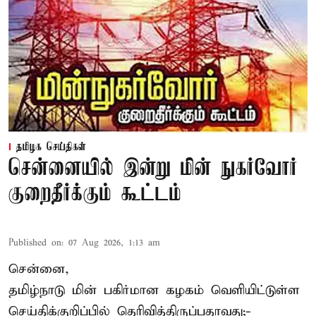
தமிழக செய்திகள்
சென்னையில் இன்று மின் நுகர்வோர்
குறைதீர்க்கும் கூட்டம்
Published on
:
07 Aug 2026, 1:13 am
சென்னை,
தமிழ்நாடு மின் பகிர்மான கழகம் வெளியிட்டுள்ள
செய்திக்குறிப்பில் தெரிவித்திருப்பதாவது;-