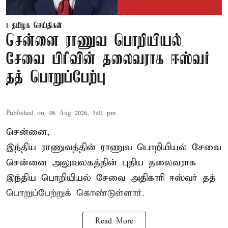
தமிழக செய்திகள்
சென்னை ராணுவ பொறியியல்
சேவை பிரிவின் தலைவராக ஈஸ்வர்
தத் பொறுப்பேற்பு
Published on
:
06 Aug 2026, 3:01 pm
சென்னை,
இந்திய ராணுவத்தின் ராணுவ பொறியியல் சேவை
சென்னை அலுவலகத்தின் புதிய தலைவராக
இந்திய பொறியியல் சேவை அதிகாரி ஈஸ்வர் தத்
பொறுப்பேற்றுக் கொண்டுள்ளார்.
Read More