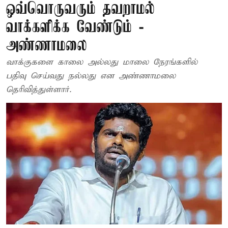
ஒவ்வொருவரும் தவறாமல்
வாக்களிக்க வேண்டும் -
அண்ணாமலை
வாக்குகளை காலை அல்லது மாலை நேரங்களில்
பதிவு செய்வது நல்லது என அண்ணாமலை
தெரிவித்துள்ளார்.