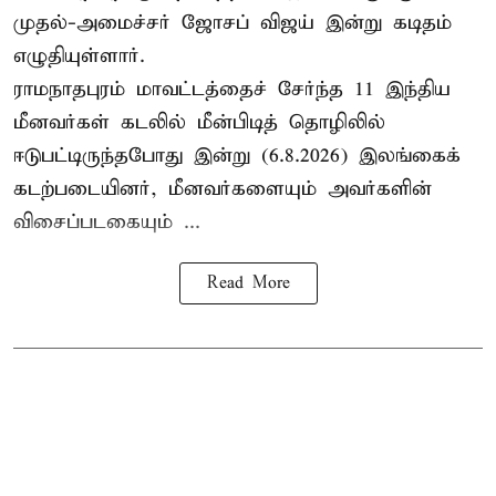
முதல்-அமைச்சர் ஜோசப் விஜய் இன்று கடிதம்
எழுதியுள்ளார்.
ராமநாதபுரம் மாவட்டத்தைச் சேர்ந்த 11 இந்திய
மீனவர்கள் கடலில் மீன்பிடித் தொழிலில்
ஈடுபட்டிருந்தபோது இன்று (6.8.2026) இலங்கைக்
கடற்படையினர், மீனவர்களையும் அவர்களின்
விசைப்படகையும் ...
Read More