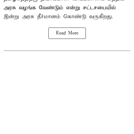
அரசு வழங்க வேண்டும் என்று சட்டசபையில்
இன்று அரசு தீர்மானம் கொண்டு வருகிறது.
Read More