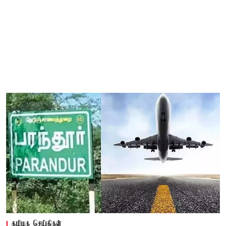
தமிழக செய்திகள்