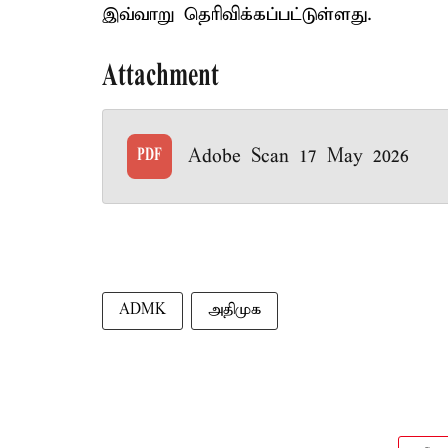
இவ்வாறு தெரிவிக்கப்பட்டுள்ளது.
Attachment
Adobe Scan 17 May 2026
PDF
ADMK
அதிமுக