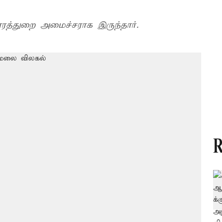
தாரத்துறை அமைச்சராக இருந்தார்.
R