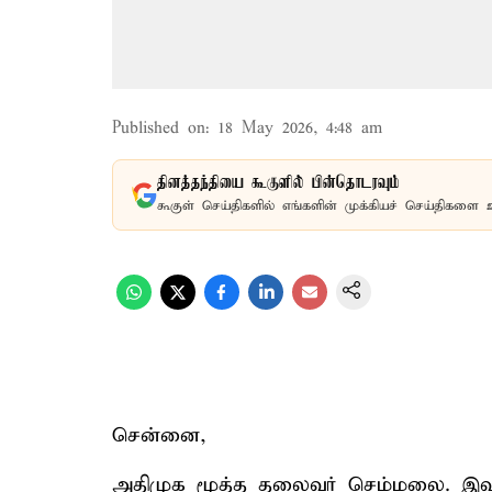
Published on
:
18 May 2026, 4:48 am
தினத்தந்தியை கூகுளில் பின்தொடரவும்
கூகுள் செய்திகளில் எங்களின் முக்கியச் செய்திகளை 
சென்னை,
அதிமுக மூத்த தலைவர் செம்மலை. இவர