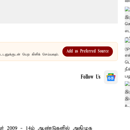
Add as Preferred Source
உடனுக்குடன் பெற கிளிக் செய்யவும்.
Follow Us
் 2009 - 14ம் ஆண்டுகளில் அதிமுக