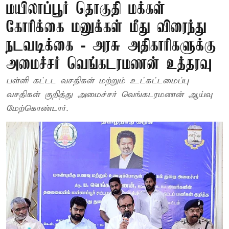
மயிலாப்பூர் தொகுதி மக்கள்
கோரிக்கை மனுக்கள் மீது விரைந்து
நடவடிக்கை - அரசு அதிகாரிகளுக்கு
அமைச்சர் வெங்கடரமணன் உத்தரவு
பள்ளி கட்டட வசதிகள் மற்றும் உட்கட்டமைப்பு
வசதிகள் குறித்து அமைச்சர் வெங்கடரமணன் ஆய்வு
மேற்கொண்டார்.