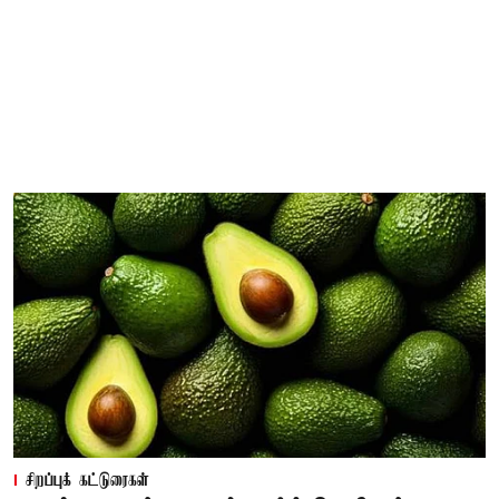
சிறப்புக் கட்டுரைகள்