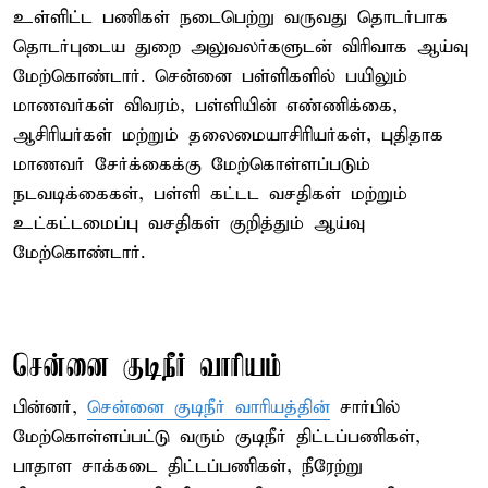
உள்ளிட்ட பணிகள் நடைபெற்று வருவது தொடர்பாக
தொடர்புடைய துறை அலுவலர்களுடன் விரிவாக ஆய்வு
மேற்கொண்டார். சென்னை பள்ளிகளில் பயிலும்
மாணவர்கள் விவரம், பள்ளியின் எண்ணிக்கை,
ஆசிரியர்கள் மற்றும் தலைமையாசிரியர்கள், புதிதாக
மாணவர் சேர்க்கைக்கு மேற்கொள்ளப்படும்
நடவடிக்கைகள், பள்ளி கட்டட வசதிகள் மற்றும்
உட்கட்டமைப்பு வசதிகள் குறித்தும் ஆய்வு
மேற்கொண்டார்.
சென்னை குடிநீர் வாரியம்
பின்னர்,
சென்னை குடிநீர் வாரியத்தின்
சார்பில்
மேற்கொள்ளப்பட்டு வரும் குடிநீர் திட்டப்பணிகள்,
பாதாள சாக்கடை திட்டப்பணிகள், நீரேற்று