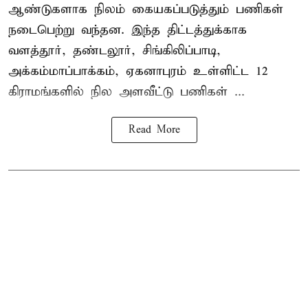
ஆண்டுகளாக நிலம் கையகப்படுத்தும் பணிகள்
நடைபெற்று வந்தன. இந்த திட்டத்துக்காக
வளத்தூர், தண்டலூர், சிங்கிலிப்பாடி,
அக்கம்மாப்பாக்கம், ஏகனாபுரம் உள்ளிட்ட 12
கிராமங்களில் நில அளவீட்டு பணிகள் ...
Read More