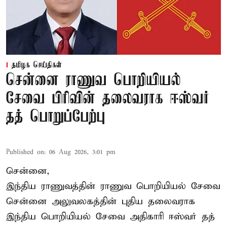
தமிழக செய்திகள்
சென்னை ராணுவ பொறியியல்
சேவை பிரிவின் தலைவராக ஈஸ்வர்
தத் பொறுப்பேற்பு
Published on
:
06 Aug 2026, 3:01 pm
சென்னை,
இந்திய ராணுவத்தின் ராணுவ பொறியியல் சேவை
சென்னை அலுவலகத்தின் புதிய தலைவராக
இந்திய பொறியியல் சேவை அதிகாரி ஈஸ்வர் தத்