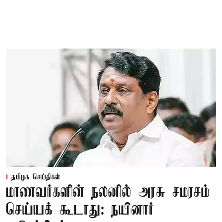
தமிழக செய்திகள்
மாணவர்களின் நலனில் அரசு சமரசம்
செய்யக் கூடாது: நயினார்