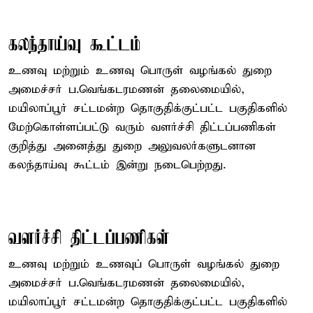
கலந்தாய்வு கூட்டம்
உணவு மற்றும் உணவு பொருள் வழங்கல் துறை
அமைச்சர் ப.வெங்கடரமணன் தலைமையில்,
மயிலாப்பூர் சட்டமன்ற தொகுதிக்குட்பட்ட பகுதிகளில்
மேற்கொள்ளப்பட்டு வரும் வளர்ச்சி திட்டப்பணிகள்
குறித்து அனைத்து துறை அலுவலர்களுடனான
கலந்தாய்வு கூட்டம் இன்று நடைபெற்றது.
வளர்ச்சி திட்டப்பணிகள்
உணவு மற்றும் உணவுப் பொருள் வழங்கல் துறை
அமைச்சர் ப.வெங்கடரமணன் தலைமையில்,
மயிலாப்பூர் சட்டமன்ற தொகுதிக்குட்பட்ட பகுதிகளில்