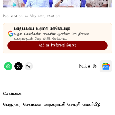
Published on
:
26 May 2026, 12:20 pm
தினத்தந்தியை கூகுளில் பின்தொடரவும்
கூகுள் செய்திகளில் எங்களின் முக்கியச் செய்திகளை
உடனுக்குடன் பெற கிளிக் செய்யவும்.
Add as Preferred Source
Follow Us
சென்னை,
பெருநகர சென்னை மாநகராட்சி செய்தி வெளியீடு