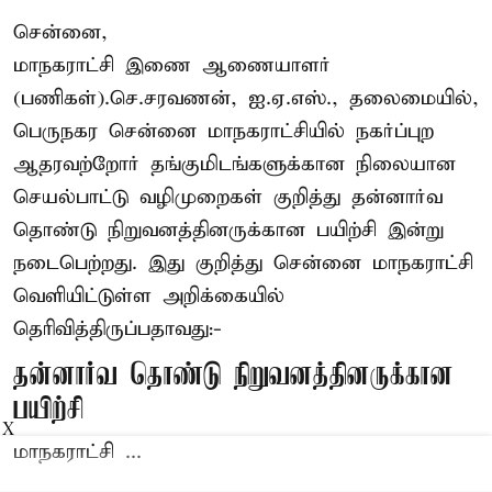
சென்னை,
மாநகராட்சி இணை ஆணையாளர்
(பணிகள்).செ.சரவணன், ஐ.ஏ.எஸ்., தலைமையில்,
பெருநகர சென்னை மாநகராட்சியில் நகர்ப்புற
ஆதரவற்றோர் தங்குமிடங்களுக்கான நிலையான
செயல்பாட்டு வழிமுறைகள் குறித்து தன்னார்வ
தொண்டு நிறுவனத்தினருக்கான பயிற்சி இன்று
நடைபெற்றது. இது குறித்து சென்னை மாநகராட்சி
வெளியிட்டுள்ள அறிக்கையில்
தெரிவித்திருப்பதாவது:-
தன்னார்வ தொண்டு நிறுவனத்தினருக்கான
பயிற்சி
X
மாநகராட்சி ...