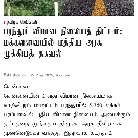
தமிழக செய்திகள்
பரந்தூர் விமான நிலையத் திட்டம்:
மக்களவையில் மத்திய அரசு
முக்கியத் தகவல்
Published on
:
06 Aug 2026, 4:22 pm
சென்னை:
சென்னையின் 2-வது விமான நிலையமாக
காஞ்சிபுரம் மாவட்டம் பரந்தூரில் 5,750 ஏக்கர்
பரப்பளவில் புதிய விமான நிலையம் அமைக்கும்
திட்டத்தை முந்தைய தி.மு.க. அரசு தீவிரமாக
முன்னெடுத்து வந்தது. இதற்காக கடந்த 2