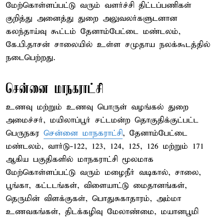
மேற்கொள்ளப்பட்டு வரும் வளர்ச்சி திட்டப்பணிகள்
குறித்து அனைத்து துறை அலுவலர்களுடனான
கலந்தாய்வு கூட்டம் தேனாம்பேட்டை மண்டலம்,
கே.பி.தாசன் சாலையில் உள்ள சமுதாய நலக்கூடத்தில்
நடைபெற்றது.
சென்னை மாநகராட்சி
உணவு மற்றும் உணவு பொருள் வழங்கல் துறை
அமைச்சர், மயிலாப்பூர் சட்டமன்ற தொகுதிக்குட்பட்ட
பெருநகர
சென்னை மாநகராட்சி
, தேனாம்பேட்டை
மண்டலம், வார்டு-122, 123, 124, 125, 126 மற்றும் 171
ஆகிய பகுதிகளில் மாநகராட்சி மூலமாக
மேற்கொள்ளப்பட்டு வரும் மழைநீர் வடிகால், சாலை,
பூங்கா, கட்டடங்கள், விளையாட்டு மைதானங்கள்,
தெருமின் விளக்குகள், பொதுசுகாதாரம், அம்மா
உணவகங்கள், திடக்கழிவு மேலாண்மை, மயானபூமி