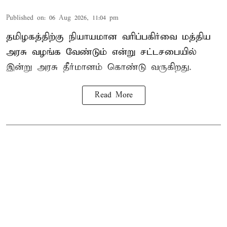
Published on
:
06 Aug 2026, 11:04 pm
தமிழகத்திற்கு நியாயமான வரிப்பகிர்வை மத்திய
அரசு வழங்க வேண்டும் என்று சட்டசபையில்
இன்று அரசு தீர்மானம் கொண்டு வருகிறது.
Read More