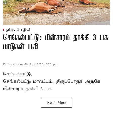
தமிழக செய்திகள்
செங்கல்பட்டு: மின்சாரம் தாக்கி 3 பசு
மாடுகள் பலி
Published on
:
06 Aug 2026, 3:26 pm
செங்கல்பட்டு,
செங்கல்பட்டு மாவட்டம், திருப்போரூர் அருகே
மின்சாரம் தாக்கி
3 பசு
Read More