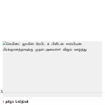
X
தமிழக செய்திகள்