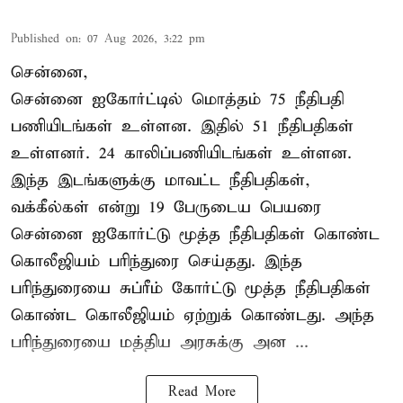
Published on
:
07 Aug 2026, 3:22 pm
சென்னை,
சென்னை ஐகோர்ட்டில் மொத்தம் 75 நீதிபதி
பணியிடங்கள் உள்ளன. இதில் 51 நீதிபதிகள்
உள்ளனர். 24 காலிப்பணியிடங்கள் உள்ளன.
இந்த இடங்களுக்கு மாவட்ட நீதிபதிகள்,
வக்கீல்கள் என்று 19 பேருடைய பெயரை
சென்னை ஐகோர்ட்டு மூத்த நீதிபதிகள் கொண்ட
கொலீஜியம் பரிந்துரை செய்தது. இந்த
பரிந்துரையை சுப்ரீம் கோர்ட்டு மூத்த நீதிபதிகள்
கொண்ட கொலீஜியம் ஏற்றுக் கொண்டது. அந்த
பரிந்துரையை மத்திய அரசுக்கு அன ...
Read More