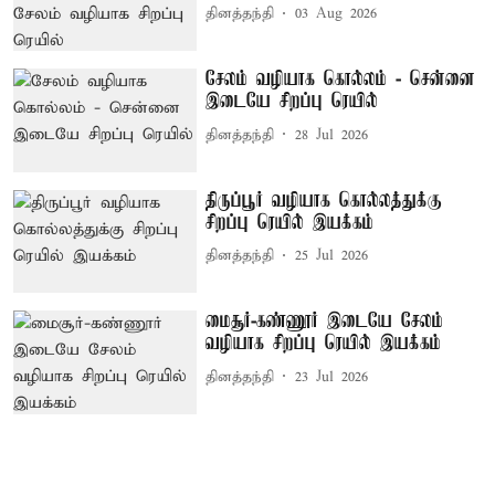
தினத்தந்தி
03 Aug 2026
சேலம் வழியாக கொல்லம் - சென்னை
இடையே சிறப்பு ரெயில்
தினத்தந்தி
28 Jul 2026
திருப்பூர் வழியாக கொல்லத்துக்கு
சிறப்பு ரெயில் இயக்கம்
தினத்தந்தி
25 Jul 2026
மைசூர்-கண்ணூர் இடையே சேலம்
வழியாக சிறப்பு ரெயில் இயக்கம்
தினத்தந்தி
23 Jul 2026