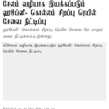
சேலம் வழியாக இயக்கப்படும்
ஹூப்ளி- கொல்லம் சிறப்பு ரெயில்
சேவை நீட்டிப்பு
ஹூப்ளி- கொல்லம் சிறப்பு ரெயில் சேவை மே மாதம்
வரை நீட்டிக்கப்பட்டுள்ளது.