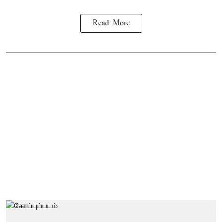
Read More