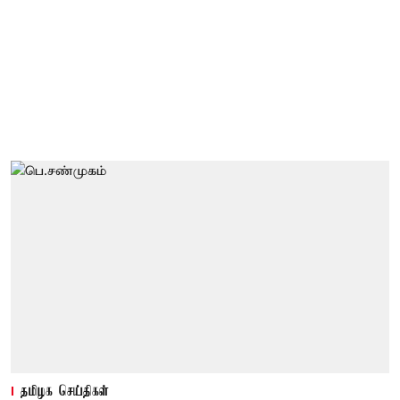
தமிழக செய்திகள்