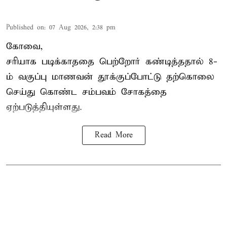
Published on
:
07 Aug 2026, 2:38 pm
கோவை,
சரியாக படிக்காததை பெற்றோர் கண்டித்ததால் 8-
ம் வகுப்பு மாணவன் தூக்குப்போட்டு தற்கொலை
செய்து கொண்ட சம்பவம் சோகத்தை
ஏற்படுத்தியுள்ளது.
Read More