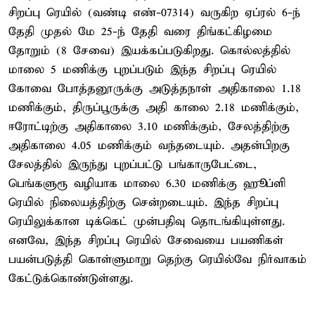
சிறப்பு ரெயில் (வண்டி எண்-07314) வருகிற ஏப்ரல் 6-ந்
தேதி முதல் மே 25-ந் தேதி வரை திங்கட்கிழமை
தோறும் (8 சேவை) இயக்கப்படுகிறது. கொல்லத்தில்
மாலை 5 மணிக்கு புறப்படும் இந்த சிறப்பு ரெயில்
கோவை போத்தனூருக்கு அடுத்தநாள் அதிகாலை 1.18
மணிக்கும், திருப்பூருக்கு அதி காலை 2.18 மணிக்கும்,
ஈரோட்டிற்கு அதிகாலை 3.10 மணிக்கும், சேலத்திற்கு
அதிகாலை 4.05 மணிக்கும் வந்தடையும். அதன்பிறகு
சேலத்தில் இருந்து புறப்பட்டு பங்காருபேட்டை,
பெங்களுரூ வழியாக மாலை 6.30 மணிக்கு ஹூப்ளி
ரெயில் நிலையத்திற்கு சென்றடையும். இந்த சிறப்பு
ரெயிலுக்கான டிக்கெட் முன்பதிவு தொடங்கியுள்ளது.
எனவே, இந்த சிறப்பு ரெயில் சேவையை பயணிகள்
பயன்படுத்தி கொள்ளுமாறு தெற்கு ரெயில்வே நிர்வாகம்
கேட்டுக்கொண்டுள்ளது.