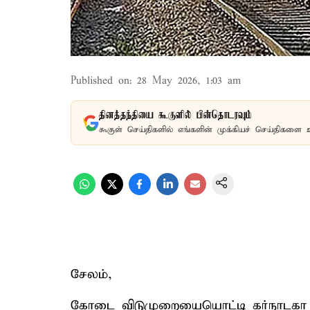
Published on
:
28 May 2026, 1:03 am
தினத்தந்தியை கூகுளில் பின்தொடரவும்
கூகுள் செய்திகளில் எங்களின் முக்கியச் செய்திகளை 
சேலம்,
கோடை விடுமுறையையொட்டி கர்நாடகா மா