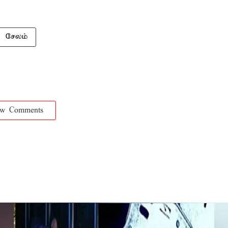
சேலம்
ow Comments