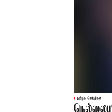
தமிழக செய்திகள்
நெல்லைய