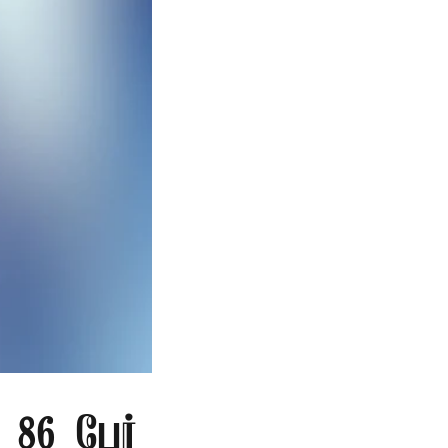
86 பேர்