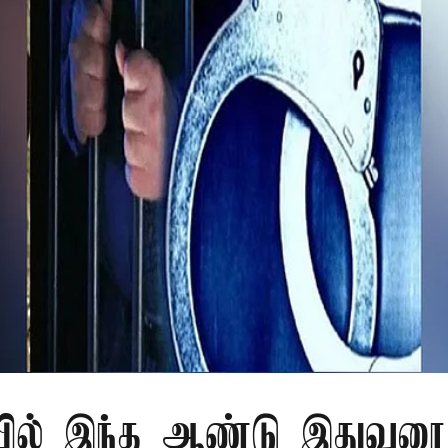
ில் இந்த ஆண்டு இதுவரை 