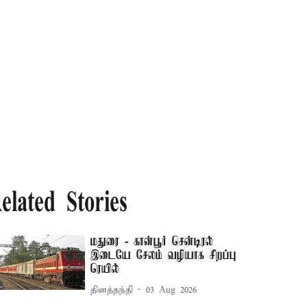
elated Stories
மதுரை - கான்பூர் சென்டிரல்
இடையே சேலம் வழியாக சிறப்பு
ரெயில்
தினத்தந்தி
03 Aug 2026