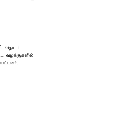
ி, தொடர்
ட்ட வழக்குகளில்
பட்டனர்.