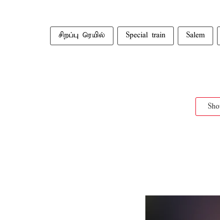
சிறப்பு ரெயில்
Special train
Salem
Sh