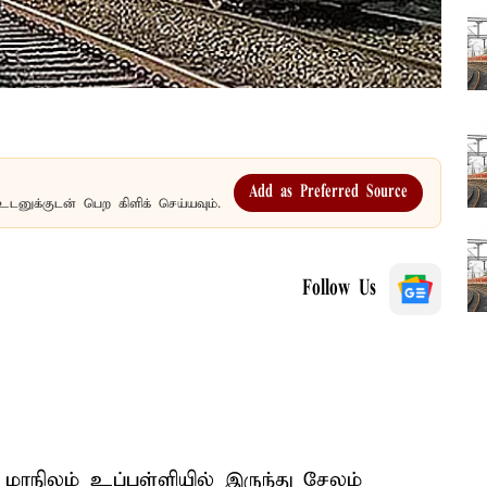
Add as Preferred Source
உடனுக்குடன் பெற கிளிக் செய்யவும்.
Follow Us
நிலம் உப்பள்ளியில் இருந்து சேலம்