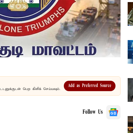
Add as Preferred Source
உடனுக்குடன் பெற கிளிக் செய்யவும்.
Follow Us