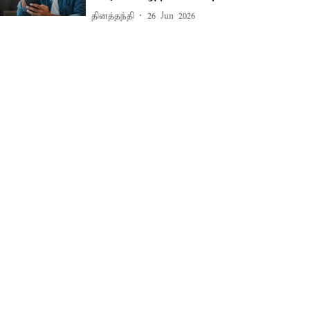
தினத்தந்தி
26 Jun 2026