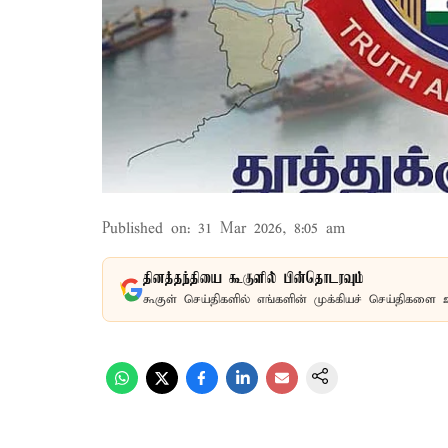
Published on
:
31 Mar 2026, 8:05 am
தினத்தந்தியை கூகுளில் பின்தொடரவும்
கூகுள் செய்திகளில் எங்களின் முக்கியச் செய்திகளை 