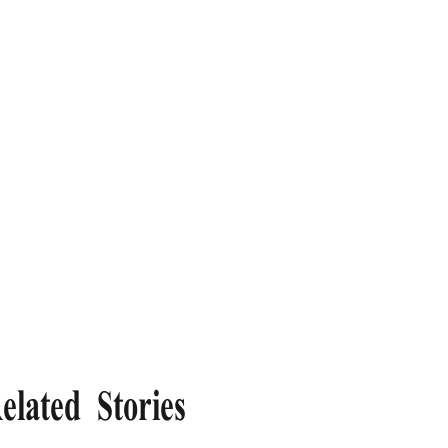
elated Stories