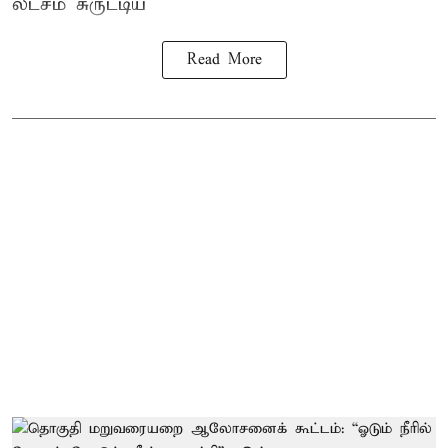
லட்சம் சுருட்டிய
Read More