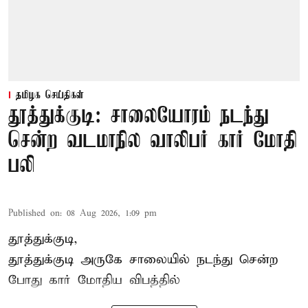
தமிழக செய்திகள்
தூத்துக்குடி: சாலையோரம் நடந்து
சென்ற வடமாநில வாலிபர் கார் மோதி
பலி
Published on
:
08 Aug 2026, 1:09 pm
தூத்துக்குடி,
தூத்துக்குடி
அருகே சாலையில் நடந்து சென்ற
போது கார் மோதிய விபத்தில்