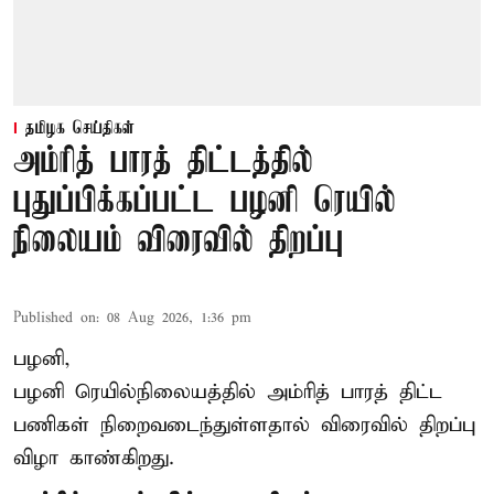
தமிழக செய்திகள்
அம்ரித் பாரத் திட்டத்தில்
புதுப்பிக்கப்பட்ட பழனி ரெயில்
நிலையம் விரைவில் திறப்பு
Published on
:
08 Aug 2026, 1:36 pm
பழனி,
பழனி ரெயில்நிலையத்தில் அம்ரித் பாரத் திட்ட
பணிகள் நிறைவடைந்துள்ளதால் விரைவில் திறப்பு
விழா காண்கிறது.