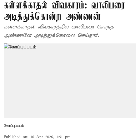
கள்ளக்காதல் விவகாரம்: வாலிபரை
அடித்துக்கொன்ற அண்ணன்
கள்ளக்காதல் விவகாரத்தில் வாலிபரை சொந்த
அண்ணனே அடித்துக்கொலை செய்தார்.
கோப்புப்படம்
Published on
:
16 Apr 2026, 1:51 pm