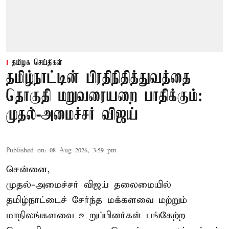
தமிழக செய்திகள்
தமிழ்நாட்டின் பிரதிநிதித்துவத்தை
தொகுதி மறுவரையறை பாதிக்கும்:
முதல்-அமைச்சர் விஜய்
Published on
:
08 Aug 2026, 3:59 pm
சென்னை,
முதல்-அமைச்சர் விஜய் தலைமையில்
தமிழ்நாட்டைச் சேர்ந்த மக்களவை மற்றும்
மாநிலங்களவை உறுப்பினர்கள் பங்கேற்ற