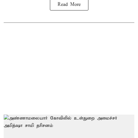
Read More