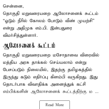
சென்னை,
தொகுதி மறுவரையறை ஆலோசனைக் கூட்டம்
“ஓடும் நீரில் கோலம் போடும் வீண் முயற்சி”
என்று அதிமுக எம்.பி. இன்பதுரை
விமர்சித்துள்ளார்.
ஆலோசனைக் கூட்டம்
தொகுதி மறுவரையறை மசோதாவை விரைவில்
மத்திய அரசு தாக்கல் செய்யலாம் என்று
பேசப்படும் நிலையில், இதற்கு தமிழகத்தில்
இருந்து கடும் எதிர்ப்பு கிளம்பி வருகிறது. இது
தொடர்பாக விவாதிக்க அனைத்துக் கட்சி
எம்பிக்களின் ஆலோசனைக் கூட்டத்திற்கு ம ...
Read More