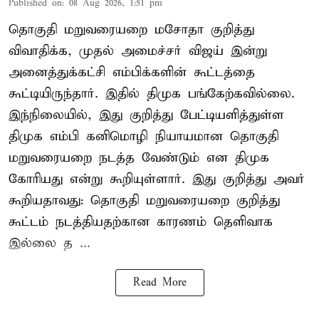
Published on
:
08 Aug 2026, 1:51 pm
தொகுதி மறுவரையறை மசோதா குறித்து
விவாதிக்க, முதல் அமைச்சர் விஜய் இன்று
அனைத்துக்கட்சி எம்பிக்களின் கூட்டத்தை
கூட்டியிருந்தார். இதில் திமுக பங்கேற்கவில்லை.
இந்நிலையில், இது குறித்து பேட்டியளித்துள்ள
திமுக எம்பி கனிமொழி நியாயமான தொகுதி
மறுவரையறை நடத்த வேண்டும் என திமுக
கோரியது என்று கூறியுள்ளார். இது குறித்து அவர்
கூறியதாவது: தொகுதி மறுவரையறை குறித்து
கூட்டம் நடத்தியதற்கான காரணம் தெளிவாக
இல்லை த ...
Read More