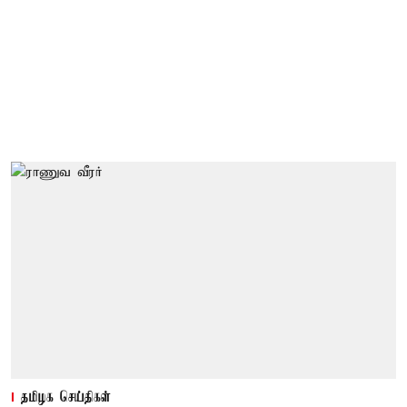
தமிழக செய்திகள்