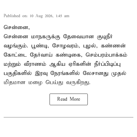
Published on
:
10 Aug 2026, 1:45 am
சென்னை,
சென்னை மாநகருக்கு தேவையான குடிநீர்
வழங்கும். பூண்டி, சோழவரம், புழல், கண்ணன்
கோட்டை தேர்வாய் கண்டிகை, செம்பரம்பாக்கம்
மற்றும் வீராணம் ஆகிய ஏரிகளின் நீர்ப்பிடிப்பு
பகுதிகளில் இரவு நேரங்களில் லேசானது முதல்
மிதமான மழை பெய்து வருகிறது.
Read More