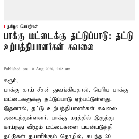
தமிழக செய்திகள்
பாக்கு மட்டைக்கு தட்டுப்பாடு: தட்டு
உற்பத்தியாளர்கள் கவலை
Published on
:
10 Aug 2026, 2:02 am
கரூர்,
பாக்கு காய் சீசன் துவங்கியதால், பெரிய பாக்கு
மட்டைகளுக்கு தட்டுப்பாடு ஏற்பட்டுள்ளது.
இதனால், தட்டு உற்பத்தியாளர்கள் கவலை
அடைந்துள்ளனர். பாக்கு மரத்தில் இருந்து
காய்ந்து விழும் மட்டைகளை பயன்படுத்தி
தட்டுகள் தயாரிக்கும் தொழில், கடந்த 20