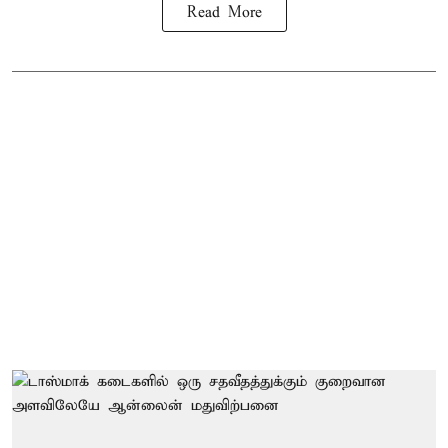
Read More