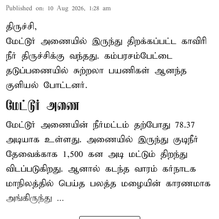
Published on
:
10 Aug 2026, 1:28 am
திருச்சி,
மேட்டூர் அணையில் இருந்து திறக்கப்பட்ட காவிரி
நீர் திருச்சிக்கு வந்தது. கம்பரசம்பேட்டை
தடுப்பணையில் சுற்றலா பயணிகள் ஆனந்த
குளியல் போட்டனர்.
மேட்டூர் அணை
மேட்டூர் அணையின் நீர்மட்டம் தற்போது 78.37
அடியாக உள்ளது. அணையில் இருந்து குடிநீர்
தேவைக்காக 1,500 கன அடி மட்டும் திறந்து
விடப்படுகிறது. ஆனால் கடந்த வாரம் கர்நாடக
மாநிலத்தில் பெய்த பலத்த மழையின் காரணமாக
அங்கிருந்து ...