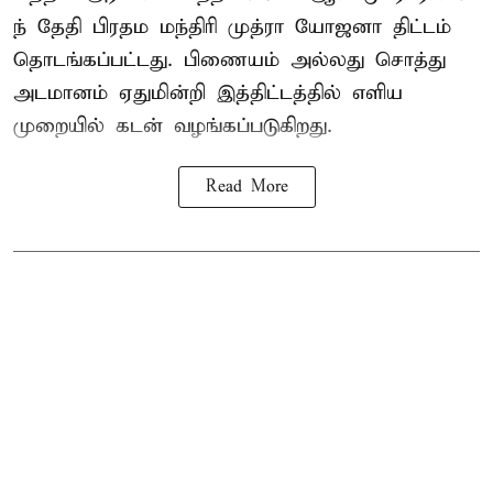
ந் தேதி பிரதம மந்திரி முத்ரா யோஜனா திட்டம்
தொடங்கப்பட்டது. பிணையம் அல்லது சொத்து
அடமானம் ஏதுமின்றி இத்திட்டத்தில் எளிய
முறையில் கடன் வழங்கப்படுகிறது.
Read More