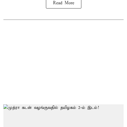
Read More