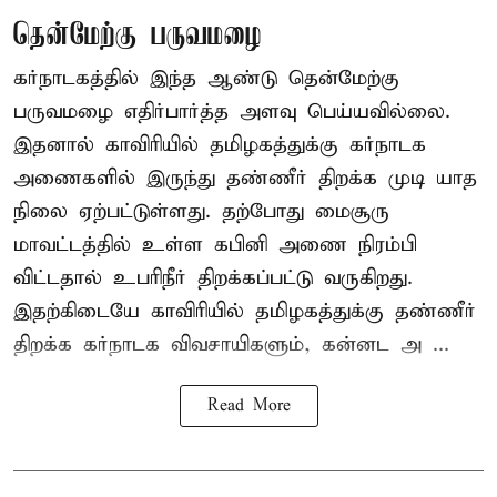
தென்மேற்கு பருவமழை
கர்நாடகத்தில் இந்த ஆண்டு தென்மேற்கு
பருவமழை எதிர்பார்த்த அளவு பெய்யவில்லை.
இதனால் காவிரியில் தமிழகத்துக்கு கர்நாடக
அணைகளில் இருந்து தண்ணீர் திறக்க முடி யாத
நிலை ஏற்பட்டுள்ளது. தற்போது மைசூரு
மாவட்டத்தில் உள்ள கபினி அணை நிரம்பி
விட்டதால் உபரிநீர் திறக்கப்பட்டு வருகிறது.
இதற்கிடையே காவிரியில் தமிழகத்துக்கு தண்ணீர்
திறக்க கர்நாடக விவசாயிகளும், கன்னட அ ...
Read More