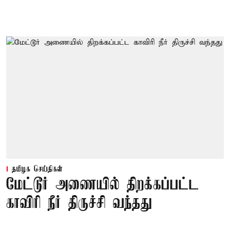
தமிழக செய்திகள்
மேட்டூர் அணையில் திறக்கப்பட்ட
காவிரி நீர் திருச்சி வந்தது