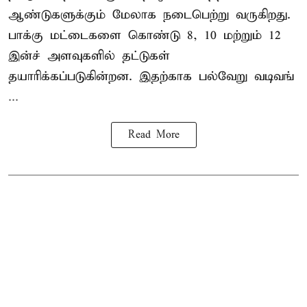
ஆண்டுகளுக்கும் மேலாக நடைபெற்று வருகிறது.
பாக்கு மட்டைகளை கொண்டு 8, 10 மற்றும் 12
இன்ச் அளவுகளில் தட்டுகள்
தயாரிக்கப்படுகின்றன. இதற்காக பல்வேறு வடிவங்
...
Read More