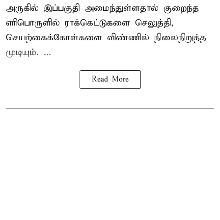
அருகில் இப்பகுதி அமைந்துள்ளதால் குறைந்த
எரிபொருளில் ராக்கெட்டுகளை செலுத்தி,
செயற்கைக்கோள்களை விண்ணில் நிலைநிறுத்த
முடியும். ...
Read More