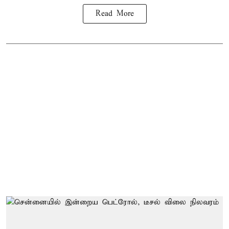
Read More