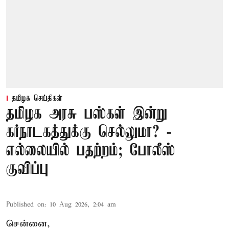
தமிழக செய்திகள்
தமிழக அரசு பஸ்கள் இன்று
கர்நாடகத்துக்கு செல்லுமா? -
எல்லையில் பதற்றம்; போலீஸ்
குவிப்பு
Published on
:
10 Aug 2026, 2:04 am
சென்னை,