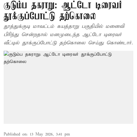
குடும்ப தகராறு: ஆட்டோ டிரைவர்
தூக்குப்போட்டு தற்கொலை
தூத்துக்குடி மாவட்டம் கயத்தாறு பகுதியில் மனைவி
பிரிந்து சென்றதால் மனமுடைந்த ஆட்டோ டிரைவர்
வீட்டில் தூக்குப்போட்டு தற்கொலை செய்து கொண்டார்.
Published on
:
13 May 2026, 3:41 pm