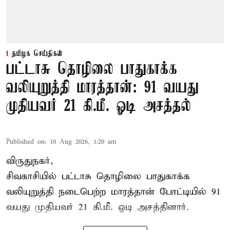
தமிழக செய்திகள்
பட்டாசு தொழிலை பாதுகாக்க
வலியுறுத்தி மாரத்தான்: 91 வயது
முதியவர் 21 கி.மீ. ஓடி அசத்தல்
Published on
:
10 Aug 2026, 1:20 am
விருதுநகர்,
சிவகாசியில் பட்டாசு தொழிலை பாதுகாக்க
வலியுறுத்தி நடைபெற்ற மாரத்தான் போட்டியில் 91
வயது முதியவர் 21 கி.மீ. ஓடி அசத்தினார்.