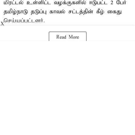
மிரட்டல் உள்ளிட்ட வழக்குகளில் ஈடுபட்ட 2 பேர்
தமிழ்நாடு தடுப்பு காவல் சட்டத்தின் கீழ்
கைது
செய்யப்பட்டனர்.
X
Read More