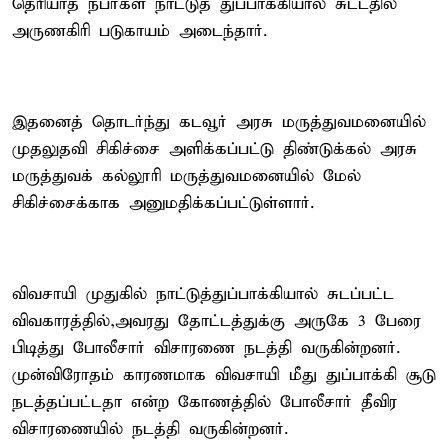
தெரியாத நபர்கள் நாட்டுத் துப்பாக்கியால் சுட்டதில்
அருணகிரி படுகாயம் அடைந்தார்.
இதனைத் தொடர்ந்து கடவூர் அரசு மருத்துவமனையில்
முதலுதவி சிகிச்சை அளிக்கப்பட்டு திண்டுக்கல் அரசு
மருத்துவக் கல்லூரி மருத்துவமனையில் மேல்
சிகிச்சைக்காக அனுமதிக்கப்பட்டுள்ளார்.
விவசாயி முதுகில் நாட்டுத்துப்பாக்கியால் சுடப்பட்ட
விவகாரத்தில்,அவரது தோட்டத்துக்கு அருகே 3 பேரை
பிடித்து போலீசார் விசாரணை நடத்தி வருகின்றனர்.
முன்விரோதம் காரணமாக விவசாயி மீது துப்பாக்கி சூடு
நடத்தப்பட்டதா என்ற கோணத்தில் போலீசார் தீவிர
விசாரணையில் நடத்தி வருகின்றனர்.