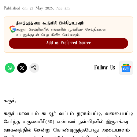
Published on
:
23 May 2026, 7:55 am
தினத்தந்தியை கூகுளில் பின்தொடரவும்
கூகுள் செய்திகளில் எங்களின் முக்கியச் செய்திகளை
உடனுக்குடன் பெற கிளிக் செய்யவும்.
Add as Preferred Source
Follow Us
கரூர்,
கரூர் மாவட்டம் கடவூர் வட்டம் தரகம்பட்டி, வலையபட்டி
சேர்ந்த கருணகிரி(50) என்பவர் நள்ளிரவில் இருசக்கர
வாகனத்தில் சென்று கொண்டிருந்தபோது அடையாளம்