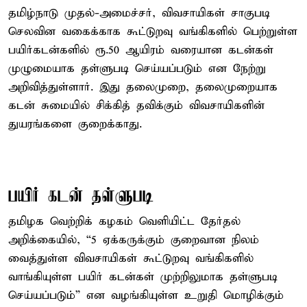
தமிழ்நாடு முதல்-அமைச்சர், விவசாயிகள் சாகுபடி
செலவின வகைக்காக கூட்டுறவு வங்கிகளில் பெற்றுள்ள
பயிர்கடன்களில் ரூ.50 ஆயிரம் வரையான கடன்கள்
முழுமையாக தள்ளுபடி செய்யப்படும் என நேற்று
அறிவித்துள்ளார். இது தலைமுறை, தலைமுறையாக
கடன் சுமையில் சிக்கித் தவிக்கும் விவசாயிகளின்
துயரங்களை குறைக்காது.
பயிர் கடன் தள்ளுபடி
தமிழக வெற்றிக் கழகம் வெளியிட்ட தேர்தல்
அறிக்கையில், “5 ஏக்கருக்கும் குறைவான நிலம்
வைத்துள்ள விவசாயிகள் கூட்டுறவு வங்கிகளில்
வாங்கியுள்ள பயிர் கடன்கள் முற்றிலுமாக தள்ளுபடி
செய்யப்படும்” என வழங்கியுள்ள உறுதி மொழிக்கும்