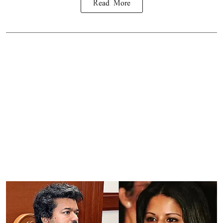
Read More