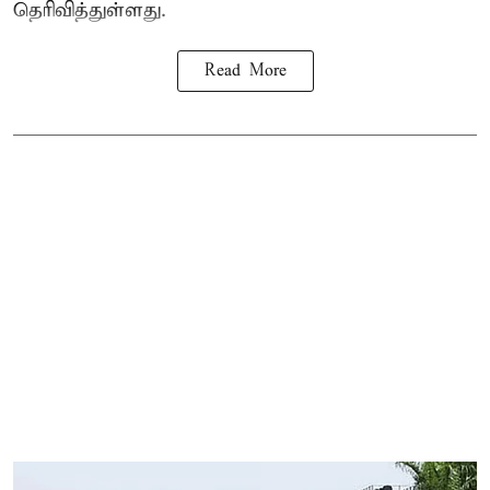
தெரிவித்துள்ளது.
Read More