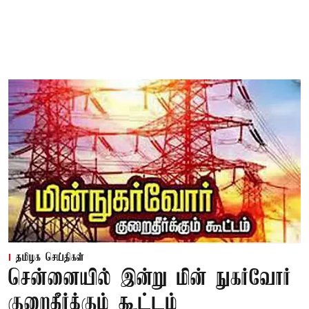
தமிழக செய்திகள்
சென்னையில் இன்று மின் நுகர்வோர்
குறைதீர்க்கும் கூட்டம்