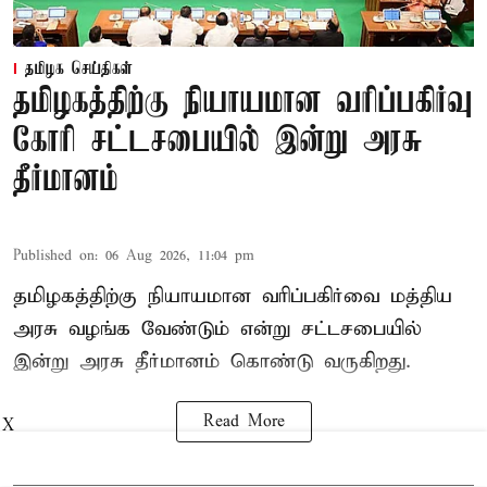
தமிழக செய்திகள்
தமிழகத்திற்கு நியாயமான வரிப்பகிர்வு
கோரி சட்டசபையில் இன்று அரசு
தீர்மானம்
Published on
:
06 Aug 2026, 11:04 pm
தமிழகத்திற்கு நியாயமான வரிப்பகிர்வை மத்திய
அரசு வழங்க வேண்டும் என்று சட்டசபையில்
இன்று அரசு தீர்மானம் கொண்டு வருகிறது.
Read More
X