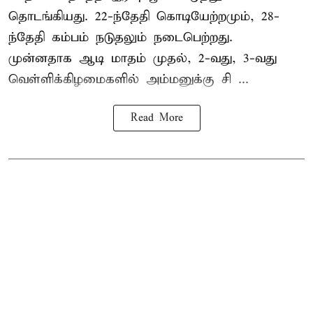
தொடங்கியது. 22-ந்தேதி கொடியேற்றமும், 28-
ந்தேதி கம்பம் நடுதலும் நடைபெற்றது.
முன்னதாக ஆடி மாதம் முதல், 2-வது, 3-வது
வெள்ளிக்கிழமைகளில் அம்மனுக்கு சி ...
Read More