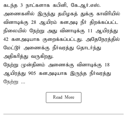
கடந்த 3 நாட்களாக கபினி, கே.ஆர்.எஸ்.
அணைகளில் இருந்து தமிழகத் துக்கு காவிரியில்
வினாடிக்கு 28 ஆயிரம் கனஅடி நீர் திறக்கப்பட்ட
நிலையில் நேற்று அது வினாடிக்கு 11 ஆயிரத்து
42 கனஅடியாக குறைக்கப்பட்டது. அதேநேரத்தில்
மேட்டூர் அணைக்கு நீர்வரத்து தொடர்ந்து
அதிகரித்து வருகிறது.
நேற்று முன்தினம் அணைக்கு வினாடிக்கு 18
ஆயிரத்து 905 கனஅடியாக இருந்த நீர்வரத்து
நேற்று ...
Read More