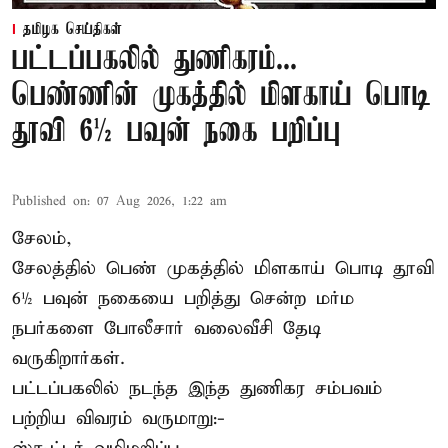
தமிழக செய்திகள்
பட்டப்பகலில் துணிகரம்...
பெண்ணின் முகத்தில் மிளகாய் பொடி
தூவி 6½ பவுன் நகை பறிப்பு
Published on
:
07 Aug 2026, 1:22 am
சேலம்,
சேலத்தில் பெண் முகத்தில் மிளகாய் பொடி தூவி
6½ பவுன் நகையை பறித்து சென்ற மர்ம
நபர்களை போலீசார் வலைவீசி தேடி
வருகிறார்கள்.
பட்டப்பகலில் நடந்த இந்த துணிகர சம்பவம்
பற்றிய விவரம் வருமாறு:-