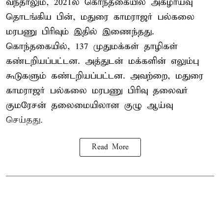
வந்தாலும், 2021ல் கொந்தகையில் அகழாய்வு
தொடங்கிய பின், மதுரை காமராஜர் பல்கலை
மரபணு பிரிவும் இதில் இணைந்தது.
கொந்தகையில், 137 முதுமக்கள் தாழிகள்
கண்டறியப்பட்டன. அத்துடன் மக்களின் எலும்பு
கூடுகளும் கண்டறியப்பட்டன. அவற்றை, மதுரை
காமராஜர் பல்கலை மரபணு பிரிவு தலைவர்
குமரேசன் தலைமையிலான குழு ஆய்வு
செய்தது.
Read More