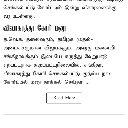
செங்கல்பட்டு கோர்ட்டில் இன்று விசாரணைக்கு
வர உள்ளது.
விவாகரத்து கோரி மனு
த.வெ.க. தலைவரும், தமிழக முதல்-
அமைச்சருமான விஜய்க்கும், அவரது மனைவி
சங்கீதாவுக்கும் இடையே கருத்து வேறுபாடு
ஏற்பட்டதாக கூறப்பட்டநிலையில், சங்கீதா,
விவாகரத்து கோரி செங்கல்பட்டு குடும்ப நல
கோர்ட்டில் மனு தாக்கல் செய்தா ...
Read More