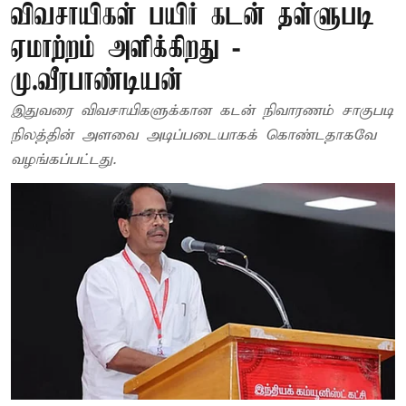
விவசாயிகள் பயிர் கடன் தள்ளுபடி
ஏமாற்றம் அளிக்கிறது -
மு.வீரபாண்டியன்
இதுவரை விவசாயிகளுக்கான கடன் நிவாரணம் சாகுபடி
நிலத்தின் அளவை அடிப்படையாகக் கொண்டதாகவே
வழங்கப்பட்டது.