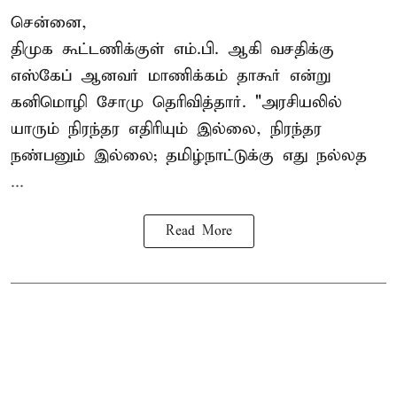
சென்னை,
திமுக கூட்டணிக்குள் எம்.பி. ஆகி வசதிக்கு
எஸ்கேப் ஆனவர்
மாணிக்கம் தாகூர்
என்று
கனிமொழி சோமு தெரிவித்தார். "அரசியலில்
யாரும் நிரந்தர எதிரியும் இல்லை, நிரந்தர
நண்பனும் இல்லை; தமிழ்நாட்டுக்கு எது நல்லத
...
Read More