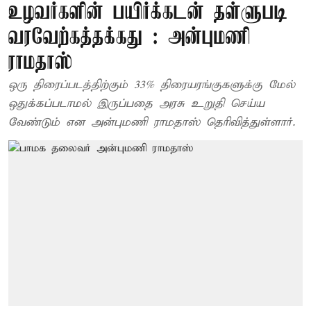
உழவர்களின் பயிர்க்கடன் தள்ளுபடி
வரவேற்கத்தக்கது : அன்புமணி
ராமதாஸ்
ஒரு திரைப்படத்திற்கும் 33% திரையரங்குகளுக்கு மேல்
ஒதுக்கப்படாமல் இருப்பதை அரசு உறுதி செய்ய
வேண்டும் என அன்புமணி ராமதாஸ் தெரிவித்துள்ளார்.