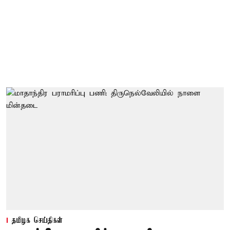
தமிழக செய்திகள்