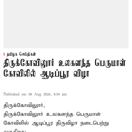
தமிழக செய்திகள்
திருக்கோவிலுார் உலகளந்த பெருமாள்
கோவிலில் ஆடிப்பூர விழா
Published on
:
09 Aug 2026, 8:59 am
திருக்கோவிலுார்,
திருக்கோவிலுார் உலகளந்த பெருமாள்
கோவிலில் ஆடிப்பூர திருவிழா நடைபெற்று
வருகிறது.