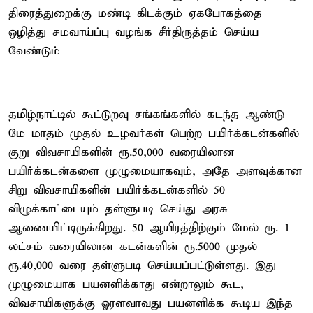
திரைத்துறைக்கு மண்டி கிடக்கும் ஏகபோகத்தை
ஒழித்து சமவாய்ப்பு வழங்க சீர்திருத்தம் செய்ய
வேண்டும்
தமிழ்நாட்டில் கூட்டுறவு சங்கங்களில் கடந்த ஆண்டு
மே மாதம் முதல் உழவர்கள் பெற்ற பயிர்க்கடன்களில்
குறு விவசாயிகளின் ரூ.50,000 வரையிலான
பயிர்க்கடன்களை முழுமையாகவும், அதே அளவுக்கான
சிறு விவசாயிகளின் பயிர்க்கடன்களில் 50
விழுக்காட்டையும் தள்ளுபடி செய்து அரசு
ஆணையிட்டிருக்கிறது. 50 ஆயிரத்திற்கும் மேல் ரூ. 1
லட்சம் வரையிலான கடன்களின் ரூ.5000 முதல்
ரூ.40,000 வரை தள்ளுபடி செய்யப்பட்டுள்ளது. இது
முழுமையாக பயனளிக்காது என்றாலும் கூட,
விவசாயிகளுக்கு ஓரளவாவது பயனளிக்க கூடிய இந்த