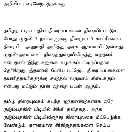
அறிவிப்பு வரவேற்கத்தக்கது.
தமிழ்நாட்டில் புதிய திரைப்படங்கள் திரையிடப்படும்
போது முதல் 7 நாள்களுக்கு தினமும் 5 காட்சிகளை
திரையிட அனுமதி அளித்து அரசு ஆணையிட்டுள்ளது.
முதல்-அமைச்சர் திரைத்துறையிலிருந்து வந்தவர்
என்பதால் இந்த சலுகை வழங்கப்பட்டிருப்பதாக
தெரிகிறது. இதனால் பெரிய பட்ஜெட் திரைப்படங்களை
தயாரித்தவர்களுக்கு கூடுதல் வருவாய் கிடைக்கும்
என்பது மட்டும் தான் ஒற்றை பயன் ஆகும்.
தமிழ் திரையுலகம் கடந்த ஐந்தாண்டுகளாக ஒரே
குடும்பத்தின் பிடியில் சிக்கி தவித்தது. அந்த
குடும்பத்தின் பிடியிலிருந்து திரையுலகை மீட்டெடுக்க
வேண்டும்; ஏராளமான சீர்திருத்தங்களை செய்ய