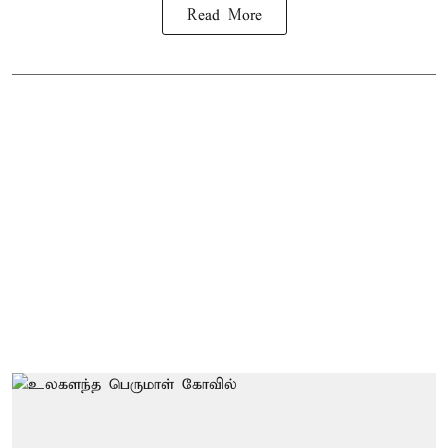
Read More