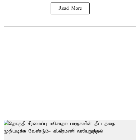
Read More