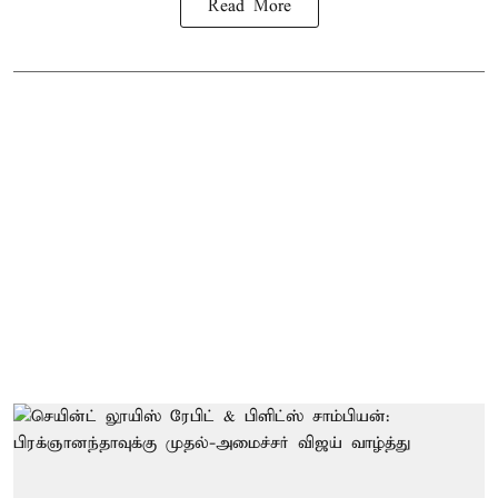
Read More