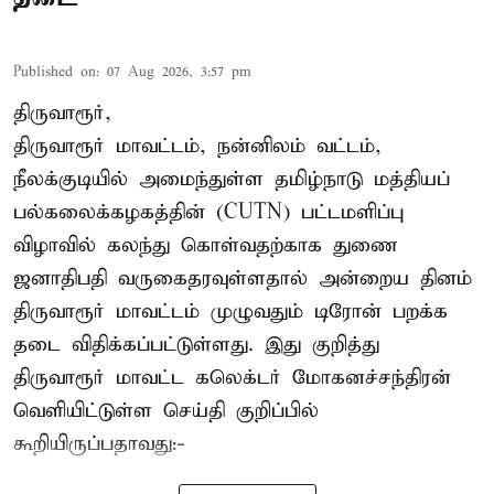
Published on
:
07 Aug 2026, 3:57 pm
திருவாரூர்,
திருவாரூர் மாவட்டம், நன்னிலம் வட்டம்,
நீலக்குடியில் அமைந்துள்ள தமிழ்நாடு மத்தியப்
பல்கலைக்கழகத்தின் (CUTN) பட்டமளிப்பு
விழாவில் கலந்து கொள்வதற்காக துணை
ஜனாதிபதி வருகைதரவுள்ளதால் அன்றைய தினம்
திருவாரூர் மாவட்டம் முழுவதும் டிரோன் பறக்க
தடை விதிக்கப்பட்டுள்ளது. இது குறித்து
திருவாரூர் மாவட்ட கலெக்டர் மோகனச்சந்திரன்
வெளியிட்டுள்ள செய்தி குறிப்பில்
கூறியிருப்பதாவது:-