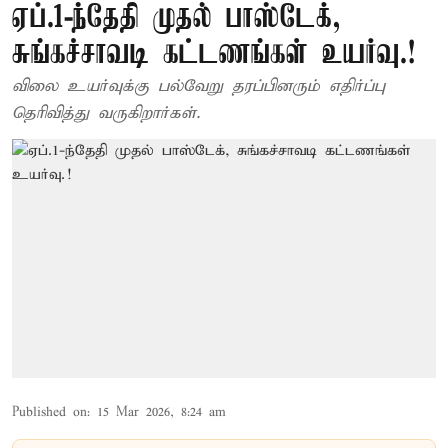
ஏப்.1-ந்தேதி முதல் பாஸ்டேக்,
சுங்கச்சாவடி கட்டணங்கள் உயர்வு.!
விலை உயர்வுக்கு பல்வேறு தரப்பினரும் எதிர்ப்பு
தெரிவித்து வருகிறார்கள்.
Published on
:
15 Mar 2026, 8:24 am