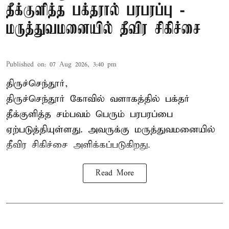
தீக்குளித்த பக்தரால் பரபரப்பு -
மருத்துவமனையில் தீவிர சிகிச்சை
Published on
:
07 Aug 2026, 3:40 pm
திருச்செந்தூர்,
திருச்செந்தூர் கோவில் வளாகத்தில் பக்தர்
தீக்குளித்த சம்பவம் பெரும் பரபரப்பை
ஏற்படுத்தியுள்ளது. அவருக்கு மருத்துவமனையில்
தீவிர சிகிச்சை அளிக்கப்படுகிறது.
Read More