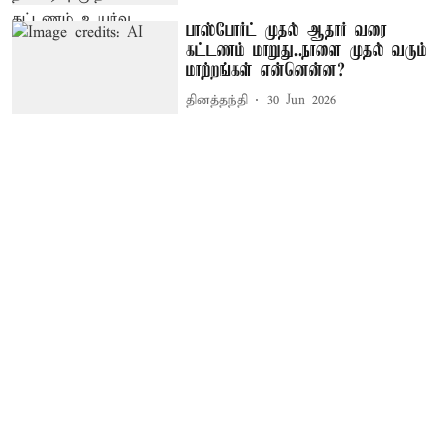
பாஸ்போர்ட் முதல் ஆதார் வரை
கட்டணம் மாறுது..நாளை முதல் வரும்
மாற்றங்கள் என்னென்ன?
தினத்தந்தி
30 Jun 2026