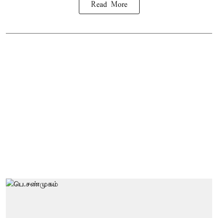
Read More