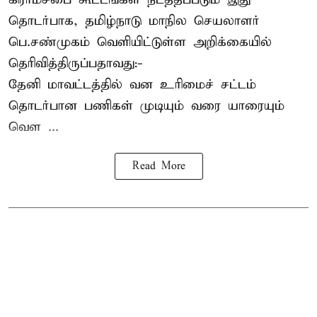
தொடர்பாக, தமிழ்நாடு மாநில செயலாளர்
பெ.சண்முகம்
வெளியிட்டுள்ள அறிக்கையில்
தெரிவித்திருப்பதாவது:-
தேனி மாவட்டத்தில் வன உரிமைச் சட்டம்
தொடர்பான பணிகள் முடியும் வரை யாரையும்
வெள ...
Read More