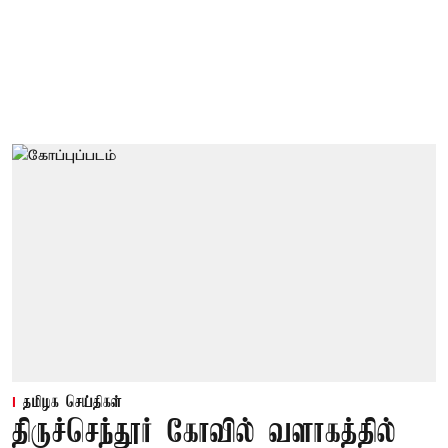
தமிழக செய்திகள்
திருச்செந்தூர் கோவில் வளாகத்தில்