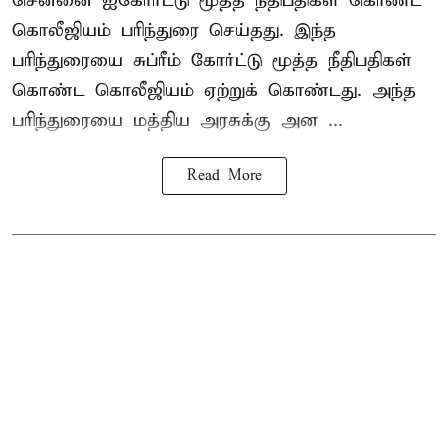
சென்னை ஐகோர்ட்டு மூத்த நீதிபதிகள் கொண்ட
கொலீஜியம் பரிந்துரை செய்தது. இந்த
பரிந்துரையை சுப்ரீம் கோர்ட்டு மூத்த நீதிபதிகள்
கொண்ட கொலீஜியம் ஏற்றுக் கொண்டது. அந்த
பரிந்துரையை மத்திய அரசுக்கு அன ...
Read More