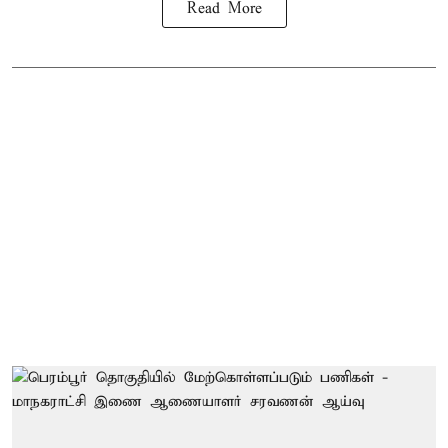
Read More