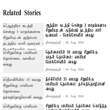
Related Stories
ஆந்திரா கடத்தி சென்று 3 மாதங்களாக
சிறுமியுடன் குடும்பம் நடத்திய லாரி
டிரைவர் - போக்சோவில் கைது
தினத்தந்தி
06 Aug 2026
நெல்லையில் 16 வயது சிறுமிக்கு
காதல் தொல்லை: வாலிபர்
போக்சோவில் கைது
தினத்தந்தி
04 Aug 2026
நீலகிரியில் 15 வயது சிறுமிக்கு
பாலியல் தொல்லை: தச்சுத்தொழிலாளி
கைது
தினத்தந்தி
01 Aug 2026
சிறுமிக்கு பாலியல் தொல்லை கொடுத்த