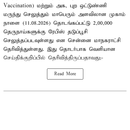
Vaccination) மற்றும் அக, புற ஒட்டுண்ணி
மருந்து செலுத்தும் மாபெரும் அளவிலான முகாம்
நாளை (11.08.2026) தொடங்கப்பட்டு 2,00,000
தெருநாய்களுக்கு ரேபிஸ் தடுப்பூசி
செலுத்தப்படவுள்ளது என சென்னை மாநகராட்சி
தெரிவித்துள்ளது. இது தொடர்பாக வெளியான
செய்திக்குறிப்பில் தெரிவித்திருப்பதாவது;-
Read More