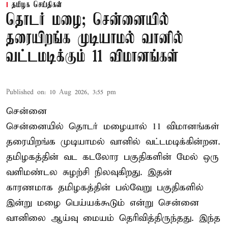
தமிழக செய்திகள்
தொடர் மழை; சென்னையில்
தரையிறங்க முடியாமல் வானில்
வட்டமடிக்கும் 11 விமானங்கள்
Published on
:
10 Aug 2026, 3:55 pm
சென்னை
சென்னையில் தொடர் மழையால் 11 விமானங்கள்
தரையிறங்க முடியாமல் வானில் வட்டமடிக்கின்றன.
தமிழகத்தின் வட கடலோர பகுதிகளின் மேல் ஒரு
வளிமண்டல சுழற்சி நிலவுகிறது. இதன்
காரணமாக தமிழகத்தின் பல்வேறு பகுதிகளில்
இன்று மழை பெய்யக்கூடும் என்று சென்னை
வானிலை ஆய்வு மையம் தெரிவித்திருந்தது. இந்த