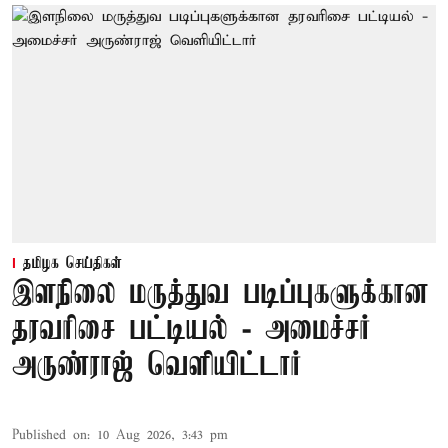
தமிழக செய்திகள்
இளநிலை மருத்துவ படிப்புகளுக்கான
தரவரிசை பட்டியல் - அமைச்சர்
அருண்ராஜ் வெளியிட்டார்
Published on
:
10 Aug 2026, 3:43 pm