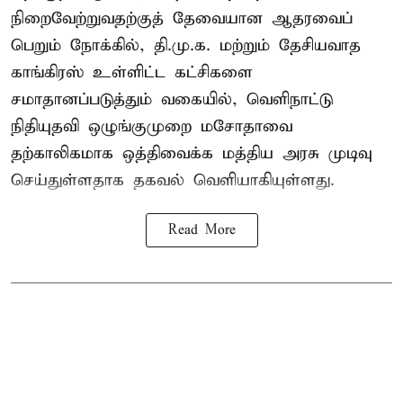
நிறைவேற்றுவதற்குத் தேவையான ஆதரவைப்
பெறும் நோக்கில், தி.மு.க. மற்றும் தேசியவாத
காங்கிரஸ் உள்ளிட்ட கட்சிகளை
சமாதானப்படுத்தும் வகையில், வெளிநாட்டு
நிதியுதவி ஒழுங்குமுறை மசோதாவை
தற்காலிகமாக ஒத்திவைக்க மத்திய அரசு முடிவு
செய்துள்ளதாக தகவல் வெளியாகியுள்ளது.
Read More