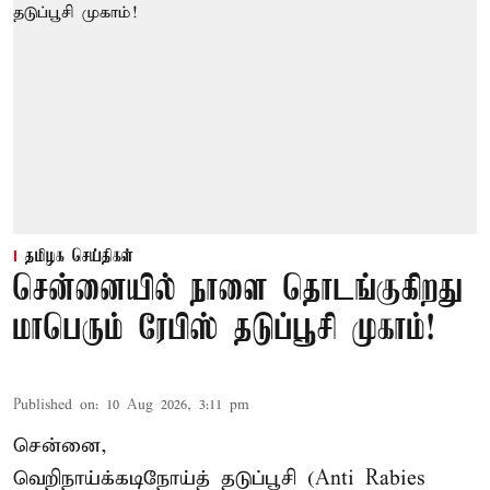
தமிழக செய்திகள்
சென்னையில் நாளை தொடங்குகிறது
மாபெரும் ரேபிஸ் தடுப்பூசி முகாம்!
Published on
:
10 Aug 2026, 3:11 pm
சென்னை,
வெறிநாய்க்கடிநோய்த் தடுப்பூசி (Anti Rabies