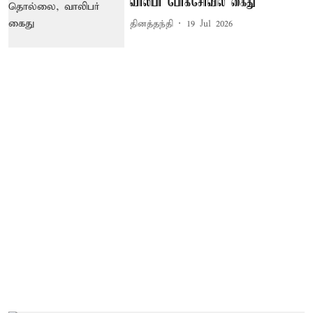
வாலிபர் போக்சோவில் கைது
தினத்தந்தி
19 Jul 2026