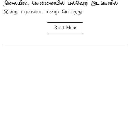
நிலையில், சென்னையில் பல்வேறு இடங்களில்
இன்று பரவலாக மழை பெய்தது.
Read More