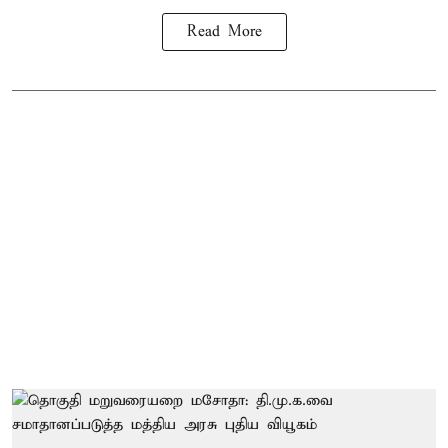
Read More