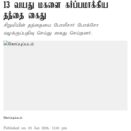
13 வயது மகளை கர்ப்பமாக்கிய
தந்தை கைது
சிறுமியின் தந்தையை போலீசார் போக்சோ
வழக்குப்பதிவு செய்து கைது செய்தனர்.
கோப்புப்படம்
Published on
:
03 Jun 2026, 12:01 pm