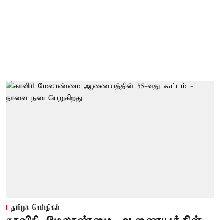
தமிழக செய்திகள்