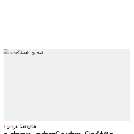
தமிழக செய்திகள்