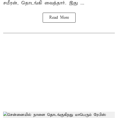
சமீரன், தொடங்கி வைத்தார். இது ...
Read More