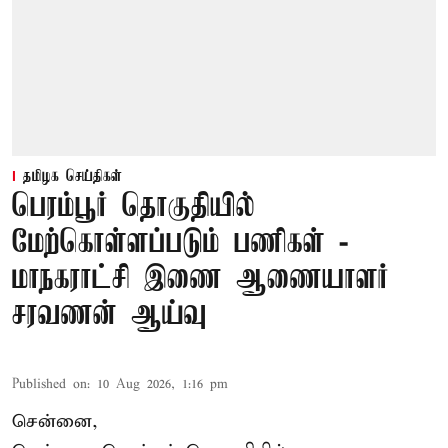
தமிழக செய்திகள்
பெரம்பூர் தொகுதியில்
மேற்கொள்ளப்படும் பணிகள் -
மாநகராட்சி இணை ஆணையாளர்
சரவணன் ஆய்வு
Published on
:
10 Aug 2026, 1:16 pm
சென்னை,