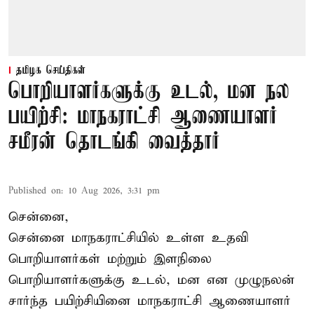
தமிழக செய்திகள்
பொறியாளர்களுக்கு உடல், மன நல
பயிற்சி: மாநகராட்சி ஆணையாளர்
சமீரன் தொடங்கி வைத்தார்
Published on
:
10 Aug 2026, 3:31 pm
சென்னை,
சென்னை மாநகராட்சியில் உள்ள உதவி
பொறியாளர்கள் மற்றும் இளநிலை
பொறியாளர்களுக்கு உடல், மன என முழுநலன்
சார்ந்த பயிற்சியினை
மாநகராட்சி ஆணையாளர்